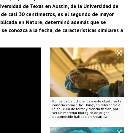
iversidad de Texas en Austin, de la Universidad de
, de casi 30 centímetros, es el segundo de mayor
publicada en Nature, determinó además que se
se conozca a la fecha, de características similares a
Por cerca de ocho años a este objeto se le
conoció como "The Thing", en referencia a
la película de terror y ciencia ficción, por
ser un material biológico de origen
desconocido hallado en Antártica.