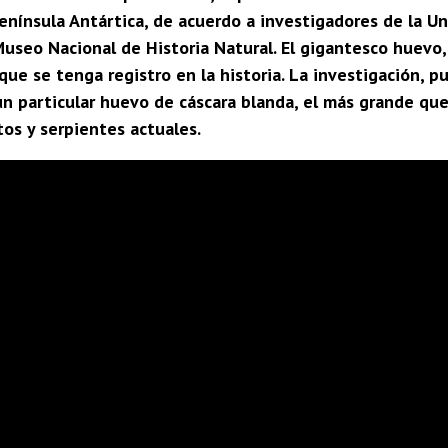
enínsula Antártica, de acuerdo a investigadores de la Un
Museo Nacional de Historia Natural. El gigantesco huevo
que se tenga registro en la historia. La investigación, 
un particular huevo de cáscara blanda, el más grande que 
tos y serpientes actuales.