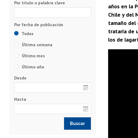
Por título o palabra clave
años en la P
Chile y del 
tamaño del 
trataría de 
Todas
los de lagar
Última semana
Último mes
Último año
Desde
Hasta