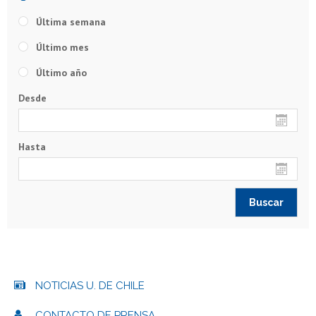
Última semana
Último mes
Último año
Desde
Hasta
NOTICIAS U. DE CHILE
CONTACTO DE PRENSA