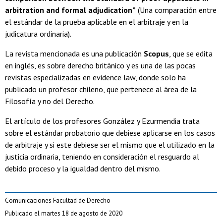
arbitration and formal adjudication”
(Una comparación entre
el estándar de la prueba aplicable en el arbitraje y en la
judicatura ordinaria).
La revista mencionada es una publicación
Scopus
, que se edita
en inglés, es sobre derecho británico y es una de las pocas
revistas especializadas en evidence law, donde solo ha
publicado un profesor chileno, que pertenece al área de la
Filosofía y no del Derecho.
El artículo de los profesores González y Ezurmendia trata
sobre el estándar probatorio que debiese aplicarse en los casos
de arbitraje y si este debiese ser el mismo que el utilizado en la
justicia ordinaria, teniendo en consideración el resguardo al
debido proceso y la igualdad dentro del mismo.
Comunicaciones Facultad de Derecho
Publicado el martes 18 de agosto de 2020