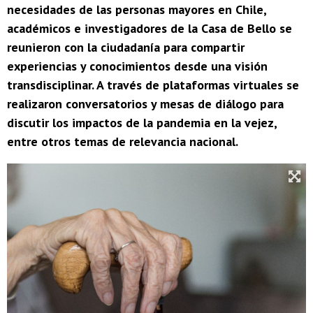
necesidades de las personas mayores en Chile,
académicos e investigadores de la Casa de Bello se
reunieron con la ciudadanía para compartir
experiencias y conocimientos desde una visión
transdisciplinar. A través de plataformas virtuales se
realizaron conversatorios y mesas de diálogo para
discutir los impactos de la pandemia en la vejez,
entre otros temas de relevancia nacional.