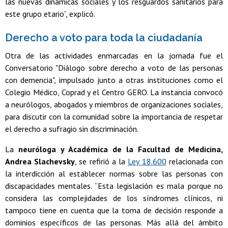
las nuevas dinámicas sociales y los resguardos sanitarios para
este grupo etario”, explicó.
Derecho a voto para toda la ciudadanía
Otra de las actividades enmarcadas en la jornada fue el
Conversatorio "Diálogo sobre derecho a voto de las personas
con demencia", impulsado junto a otras instituciones como el
Colegio Médico, Coprad y el Centro GERO. La instancia convocó
a neurólogos, abogados y miembros de organizaciones sociales,
para discutir con la comunidad sobre la importancia de respetar
el derecho a sufragio sin discriminación.
La
neuróloga y Académica de la Facultad de Medicina,
Andrea Slachevsky
, se refirió a la
Ley 18.600
relacionada con
la interdicción al establecer normas sobre las personas con
discapacidades mentales. “Esta legislación es mala porque no
considera las complejidades de los síndromes clínicos, ni
tampoco tiene en cuenta que la toma de decisión responde a
dominios específicos de las personas. Más allá del ámbito