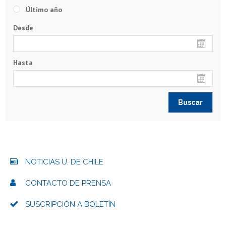
Último año
Desde
Hasta
NOTICIAS U. DE CHILE
CONTACTO DE PRENSA
SUSCRIPCIÓN A BOLETÍN