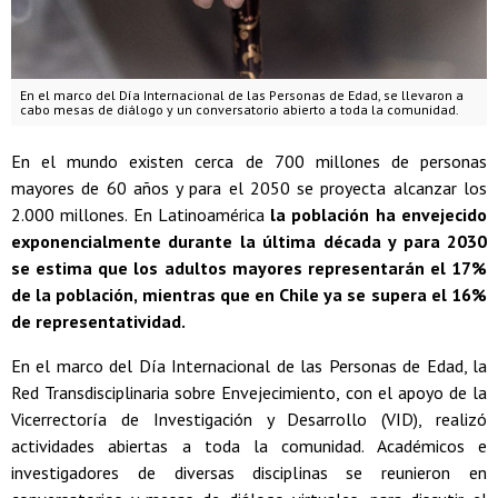
En el marco del Día Internacional de las Personas de Edad, se llevaron a
cabo mesas de diálogo y un conversatorio abierto a toda la comunidad.
En el mundo existen cerca de 700 millones de personas
mayores de 60 años y para el 2050 se proyecta alcanzar los
2.000 millones. En Latinoamérica
la población ha envejecido
exponencialmente durante la última década y para 2030
se estima que los adultos mayores representarán el 17%
de la población, mientras que en Chile ya se supera el 16%
de representatividad.
En el marco del Día Internacional de las Personas de Edad, la
Red Transdisciplinaria sobre Envejecimiento, con el apoyo de la
Vicerrectoría de Investigación y Desarrollo (VID), realizó
actividades abiertas a toda la comunidad. Académicos e
investigadores de diversas disciplinas se reunieron en