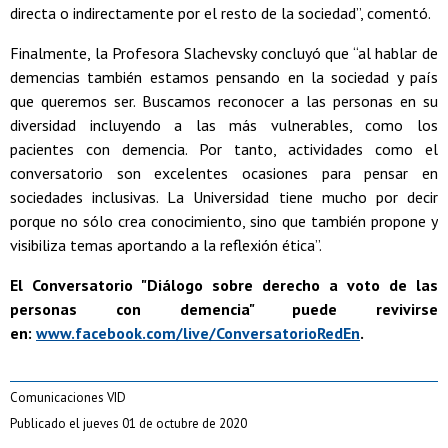
directa o indirectamente por el resto de la sociedad”, comentó.
Finalmente, la Profesora Slachevsky concluyó que “al hablar de
demencias también estamos pensando en la sociedad y país
que queremos ser. Buscamos reconocer a las personas en su
diversidad incluyendo a las más vulnerables, como los
pacientes con demencia. Por tanto, actividades como el
conversatorio son excelentes ocasiones para pensar en
sociedades inclusivas. La Universidad tiene mucho por decir
porque no sólo crea conocimiento, sino que también propone y
visibiliza temas aportando a la reflexión ética”.
El Conversatorio "Diálogo sobre derecho a voto de las
personas con demencia" puede revivirse
en:
www.facebook.com/live/ConversatorioRedEn
.
Comunicaciones VID
Publicado el jueves 01 de octubre de 2020