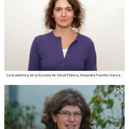
La Académica de la Escuela de Salud Pública, Alejandra Fuentes-García.