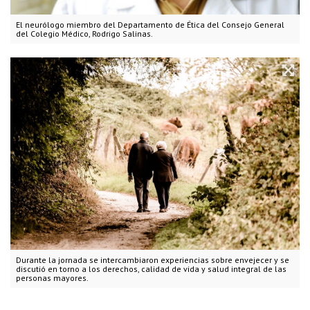
El neurólogo miembro del Departamento de Ética del Consejo General
del Colegio Médico, Rodrigo Salinas.
Durante la jornada se intercambiaron experiencias sobre envejecer y se
discutió en torno a los derechos, calidad de vida y salud integral de las
personas mayores.