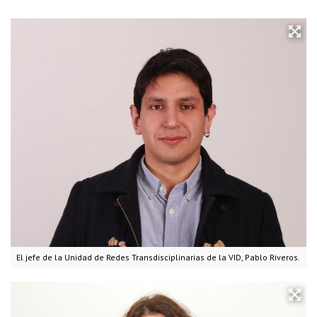
El jefe de la Unidad de Redes Transdisciplinarias de la VID, Pablo Riveros.