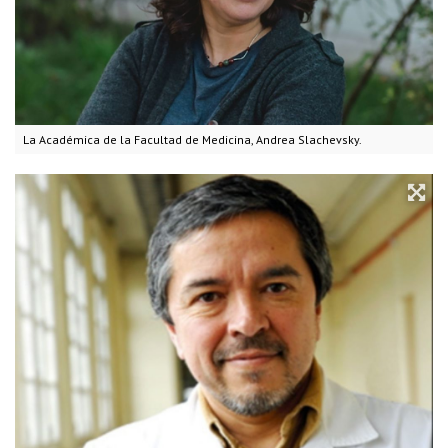
La Académica de la Facultad de Medicina, Andrea Slachevsky.