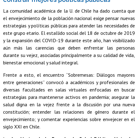
La comunidad académica de la U. de Chile ha dado cuenta que
el envejecimiento de la población nacional exige pensar nuevas
estrategias y políticas públicas para atender las necesidades de
este grupo etario. El estallido social del 18 de octubre de 2019
y la expansión del COVID-19 durante este año, han visibilizado
aún más las carencias que deben enfrentar las personas
durante su vejez, asociadas principalmente a su calidad de vida,
bienestar emocional y salud integral.
Frente a esto, el encuentro “Sobremesas: Diálogos mayores
entre generaciones” convocó a académicos y profesionales de
diversas facultades en salas virtuales enfocadas en buscar
estrategias para mantenerse activos en pandemia; asegurar la
salud digna en la vejez frente a la discusión por una nueva
constitución; entender las relaciones de género durante el
envejecimiento; y comentar experiencias sobre envejecer en el
siglo XXI en Chile.