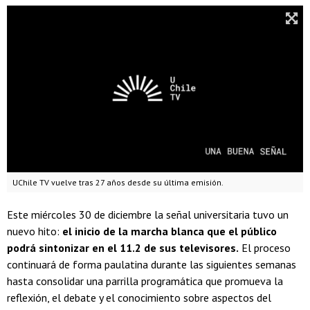
UChile TV vuelve tras 27 años desde su última emisión.
Este miércoles 30 de diciembre la señal universitaria tuvo un
nuevo hito:
el inicio de la marcha blanca que el público
podrá sintonizar en el 11.2 de sus televisores.
El proceso
continuará de forma paulatina durante las siguientes semanas
hasta consolidar una parrilla programática que promueva la
reflexión, el debate y el conocimiento sobre aspectos del