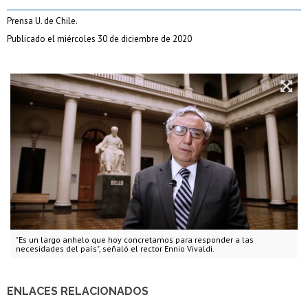
Prensa U. de Chile.
Publicado el miércoles 30 de diciembre de 2020
"Es un largo anhelo que hoy concretamos para responder a las
necesidades del país", señaló el rector Ennio Vivaldi.
ENLACES RELACIONADOS