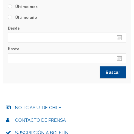
Último mes
Último año
Desde
Hasta
NOTICIAS U. DE CHILE
CONTACTO DE PRENSA
SUSCRIPCIÓN A BOLETÍN