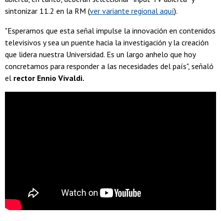
sintonizar 11.2 en la RM (
ver variante regional aquí
).
"Esperamos que esta señal impulse la innovación en contenidos
televisivos y sea un puente hacia la investigación y la creación
que lidera nuestra Universidad. Es un largo anhelo que hoy
concretamos para responder a las necesidades del país", señaló
el
rector Ennio Vivaldi.