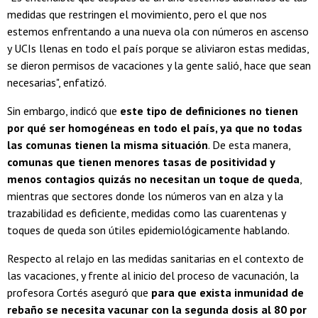
medidas que restringen el movimiento, pero el que nos
estemos enfrentando a una nueva ola con números en ascenso
y UCIs llenas en todo el país porque se aliviaron estas medidas,
se dieron permisos de vacaciones y la gente salió, hace que sean
necesarias", enfatizó.
Sin embargo, indicó que
este tipo de definiciones no tienen
por qué ser homogéneas en todo el país, ya que no todas
las comunas tienen la misma situación
. De esta manera,
comunas que tienen menores tasas de positividad y
menos contagios quizás no necesitan un toque de queda
,
mientras que sectores donde los números van en alza y la
trazabilidad es deficiente, medidas como las cuarentenas y
toques de queda son útiles epidemiológicamente hablando.
Respecto al relajo en las medidas sanitarias en el contexto de
las vacaciones, y frente al inicio del proceso de vacunación, la
profesora Cortés aseguró que
para que exista inmunidad de
rebaño se necesita vacunar con la segunda dosis al 80 por