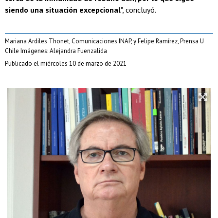
siendo una situación excepcional
", concluyó.
Mariana Ardiles Thonet, Comunicaciones INAP, y Felipe Ramírez, Prensa U
Chile Imágenes: Alejandra Fuenzalida
Publicado el miércoles 10 de marzo de 2021