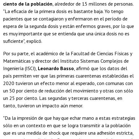
ciento de la población
, alrededor de 15 millones de personas.
"La eficacia de la primera dosis es bastante baja. Yo tengo
pacientes que se contagiaron y enfermaron en el período de
espera de la segunda dosis y están enfermos graves, por lo que
es muy importante que se entienda que una única dosis no es
suficiente", explicó.
Por su parte, el académico de la Facultad de Ciencias Físicas y
Matemáticas y director del Instituto Sistemas Complejos de
Ingeniería (ISCI),
Leonardo Basso
, afirmó que los datos del
país permiten ver que las primeras cuarentenas establecidas el
2020 tuvieron un efecto menor al esperado, con comunas con
un 50 por ciento de reducción del movimiento y otras con sólo
un 25 por ciento. Las segundas y terceras cuarentenas, en
tanto, tuvieron un impacto aún menor.
"Da la impresión de que hay que echar mano a estas estrategias
sólo en un contexto en que se logra transmitir a la población
que es una medida de shock que requiere una adhesión estricta,