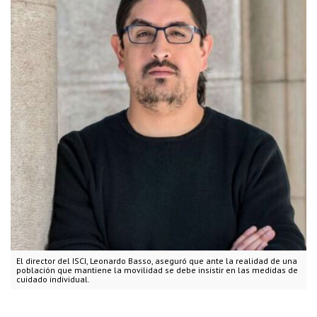
El director del ISCI, Leonardo Basso, aseguró que ante la realidad de una
población que mantiene la movilidad se debe insistir en las medidas de
cuidado individual.