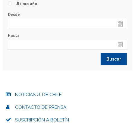
Último año
Desde
Hasta
NOTICIAS U. DE CHILE
CONTACTO DE PRENSA
SUSCRIPCIÓN A BOLETÍN