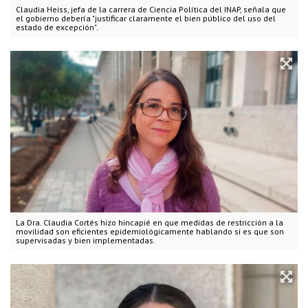
Claudia Heiss, jefa de la carrera de Ciencia Política del INAP, señala que
el gobierno debería "justificar claramente el bien público del uso del
estado de excepción".
La Dra. Claudia Cortés hizo hincapié en que medidas de restricción a la
movilidad son eficientes epidemiológicamente hablando si es que son
supervisadas y bien implementadas.