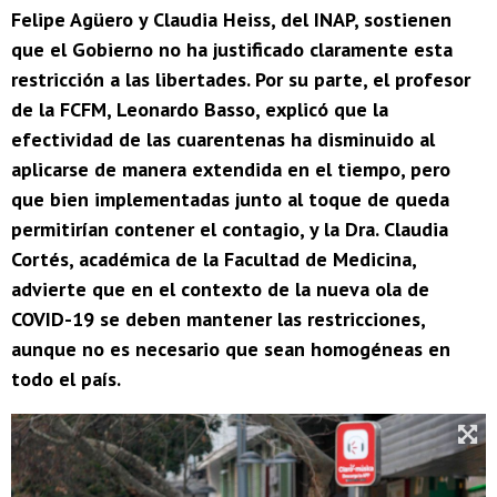
Felipe Agüero y Claudia Heiss, del INAP, sostienen
que el Gobierno no ha justificado claramente esta
restricción a las libertades. Por su parte, el profesor
de la FCFM, Leonardo Basso, explicó que la
efectividad de las cuarentenas ha disminuido al
aplicarse de manera extendida en el tiempo, pero
que bien implementadas junto al toque de queda
permitirían contener el contagio, y la Dra. Claudia
Cortés, académica de la Facultad de Medicina,
advierte que en el contexto de la nueva ola de
COVID-19 se deben mantener las restricciones,
aunque no es necesario que sean homogéneas en
todo el país.