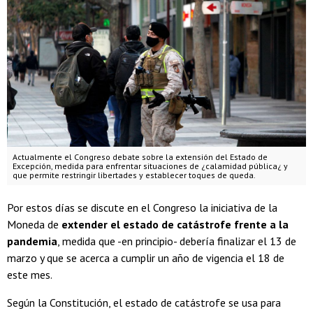
Actualmente el Congreso debate sobre la extensión del Estado de
Excepción, medida para enfrentar situaciones de ¿calamidad pública¿ y
que permite restringir libertades y establecer toques de queda.
Por estos días se discute en el Congreso la iniciativa de la
Moneda de
extender el estado de catástrofe frente a la
pandemia
, medida que -en principio- debería finalizar el 13 de
marzo y que se acerca a cumplir un año de vigencia el 18 de
este mes.
Según la Constitución, el estado de catástrofe se usa para