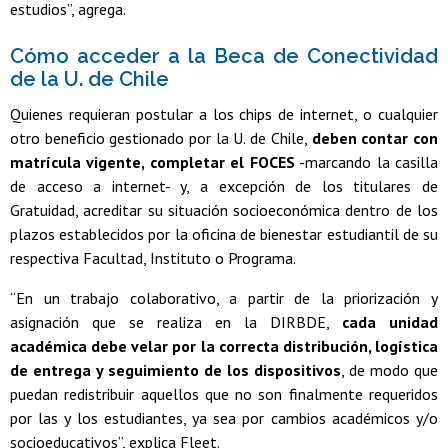
estudios”, agrega.
Cómo acceder a la Beca de Conectividad
de la U. de Chile
Quienes requieran postular a los chips de internet, o cualquier
otro beneficio gestionado por la U. de Chile,
deben contar con
matrícula vigente, completar el FOCES
-marcando la casilla
de acceso a internet- y, a excepción de los titulares de
Gratuidad, acreditar su situación socioeconómica dentro de los
plazos establecidos por la oficina de bienestar estudiantil de su
respectiva Facultad, Instituto o Programa.
“En un trabajo colaborativo, a partir de la priorización y
asignación que se realiza en la DIRBDE,
cada unidad
académica debe velar por la correcta distribución, logística
de entrega y seguimiento de los dispositivos
, de modo que
puedan redistribuir aquellos que no son finalmente requeridos
por las y los estudiantes, ya sea por cambios académicos y/o
socioeducativos”, explica Fleet.