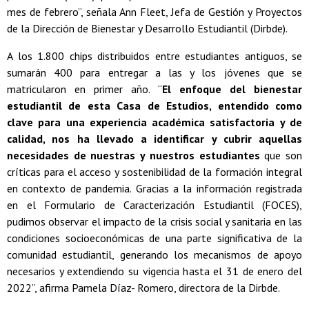
mes de febrero”, señala Ann Fleet, Jefa de Gestión y Proyectos
de la Dirección de Bienestar y Desarrollo Estudiantil (Dirbde).
A los 1.800 chips distribuidos entre estudiantes antiguos, se
sumarán 400 para entregar a las y los jóvenes que se
matricularon en primer año. “
El enfoque del bienestar
estudiantil de esta Casa de Estudios, entendido como
clave para una experiencia académica satisfactoria y de
calidad, nos ha llevado a identificar y cubrir aquellas
necesidades de nuestras y nuestros estudiantes
que son
críticas para el acceso y sostenibilidad de la formación integral
en contexto de pandemia. Gracias a la información registrada
en el Formulario de Caracterización Estudiantil (FOCES),
pudimos observar el impacto de la crisis social y sanitaria en las
condiciones socioeconómicas de una parte significativa de la
comunidad estudiantil, generando los mecanismos de apoyo
necesarios y extendiendo su vigencia hasta el 31 de enero del
2022”, afirma Pamela Díaz- Romero, directora de la Dirbde.