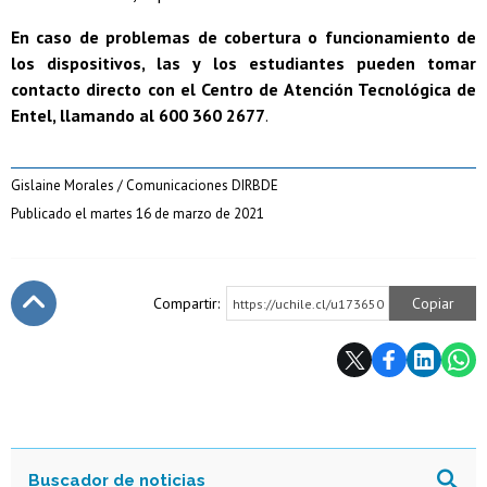
En caso de problemas de cobertura o funcionamiento de
los dispositivos, las y los estudiantes pueden tomar
contacto directo con el Centro de Atención Tecnológica de
Entel, llamando al 600 360 2677
.
Gislaine Morales / Comunicaciones DIRBDE
Publicado el martes 16 de marzo de 2021
Compartir:
Copiar
https://uchile.cl/u173650
Subir