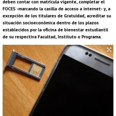
deben contar con matrícula vigente, completar el
FOCES -marcando la casilla de acceso a internet- y, a
excepción de los titulares de Gratuidad, acreditar su
situación socioeconómica dentro de los plazos
establecidos por la oficina de bienestar estudiantil
de su respectiva Facultad, Instituto o Programa.