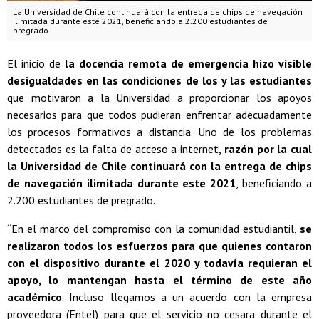
La Universidad de Chile continuará con la entrega de chips de navegación
ilimitada durante este 2021, beneficiando a 2.200 estudiantes de
pregrado.
El inicio de
la docencia remota de emergencia hizo visible
desigualdades en las condiciones de los y las estudiantes
que motivaron a la Universidad a proporcionar los apoyos
necesarios para que todos pudieran enfrentar adecuadamente
los procesos formativos a distancia. Uno de los problemas
detectados es la falta de acceso a internet,
razón por la cual
la Universidad de Chile continuará con la entrega de chips
de navegación ilimitada durante este 2021
, beneficiando a
2.200 estudiantes de pregrado.
“En el marco del compromiso con la comunidad estudiantil,
se
realizaron todos los esfuerzos para que quienes contaron
con el dispositivo durante el 2020 y todavía requieran el
apoyo, lo mantengan hasta el término de este año
académico
. Incluso llegamos a un acuerdo con la empresa
proveedora (Entel) para que el servicio no cesara durante el