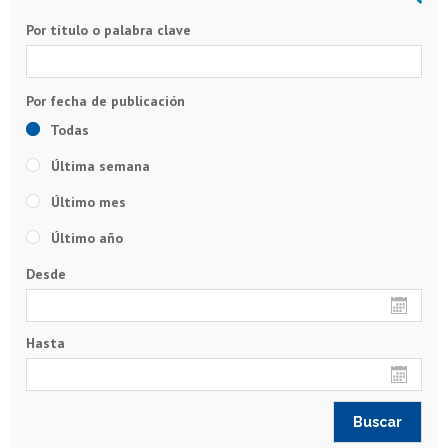
Por título o palabra clave
Todas
Última semana
Último mes
Último año
Desde
Hasta