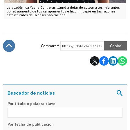
La académica Yasna Contreras llamó a dejar de culpar a los migrantes
por el aumento de los campamentos e hizo hincapié en las razones
estructurales de la crisis habitacional.
Compartir:
Copiar
https://uchile.cl/u173729
Subir
Por título o palabra clave