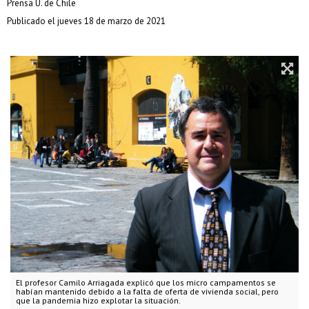
Prensa U. de Chile
Publicado el jueves 18 de marzo de 2021
El profesor Camilo Arriagada explicó que los micro campamentos se
habían mantenido debido a la falta de oferta de vivienda social, pero
que la pandemia hizo explotar la situación.