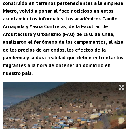
construido en terrenos pertenecientes a la empresa
Metro, volvió a poner el foco noticioso en estos
asentamientos informales. Los académicos Camilo
Arriagada y Yasna Contreras, de la Facultad de
Arquitectura y Urbanismo (FAU) de la U. de Chile,
analizaron el fenómeno de los campamentos, el alza
de los precios de arriendos, los efectos de la
pandemia y la dura realidad que deben enfrentar los
migrantes a la hora de obtener un domicilio en
nuestro país.