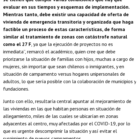
evaluar en sus tiempos y esquemas de implementación.
Mientras tanto, debe existir una capacidad de oferta de
vivienda de emergencia transitoria y organizada que haga
factible un proceso de estas características, de forma
similar al tratamiento de zonas con catástrofe natural
como el 27 F
, ya que la ejecución de proyectos no es
inmediata”, remarcó el académico, quien cree que debe
priorizarse la situación de familias con hijos, muchas a cargo de
mujeres, sin importar que sean chilenos o inmigrantes, y en
situación de campamento versus hogares unipersonales de
adultos, lo que sería posible con la colaboración de municipios y
fundaciones.
Junto con ello, resultaría central apuntar al mejoramiento de
las viviendas en las que habitan personas en situación de
allegamiento, miles de las cuales se ubicarían en zonas
adyacentes al centro, muy afectadas por el COVID-19, por lo
que es urgente descomprimir la situación y así evitar el
surgimiento de nuevos campamentos.