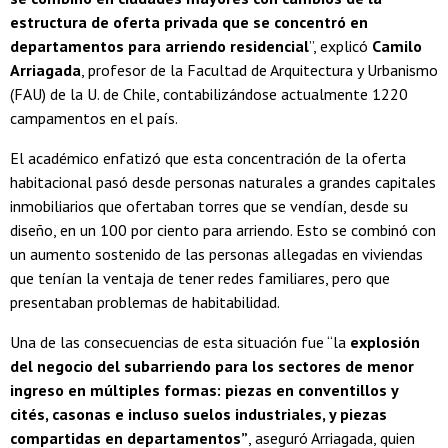
estructura de oferta privada que se concentró en
departamentos para arriendo residencial
”, explicó
Camilo
Arriagada
, profesor de la Facultad de Arquitectura y Urbanismo
(FAU) de la U. de Chile, contabilizándose actualmente 1220
campamentos en el país.
El académico enfatizó que esta concentración de la oferta
habitacional pasó desde personas naturales a grandes capitales
inmobiliarios que ofertaban torres que se vendían, desde su
diseño, en un 100 por ciento para arriendo. Esto se combinó con
un aumento sostenido de las personas allegadas en viviendas
que tenían la ventaja de tener redes familiares, pero que
presentaban problemas de habitabilidad.
Una de las consecuencias de esta situación fue “la
explosión
del negocio del subarriendo para los sectores de menor
ingreso en múltiples formas: piezas en conventillos y
cités, casonas e incluso suelos industriales, y piezas
compartidas en departamentos”
, aseguró Arriagada, quien