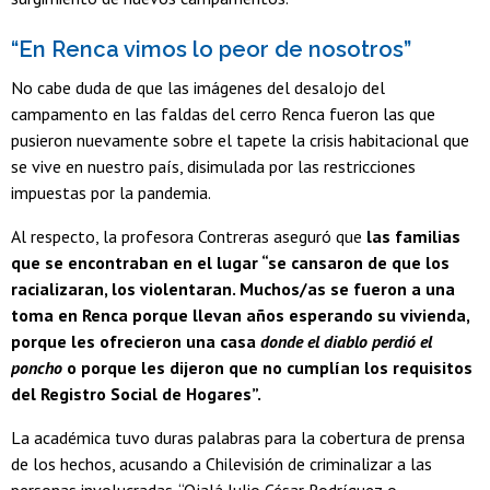
“En Renca vimos lo peor de nosotros”
No cabe duda de que las imágenes del desalojo del
campamento en las faldas del cerro Renca fueron las que
pusieron nuevamente sobre el tapete la crisis habitacional que
se vive en nuestro país, disimulada por las restricciones
impuestas por la pandemia.
Al respecto, la profesora Contreras aseguró que
las familias
que se encontraban en el lugar “se cansaron de que los
racializaran, los violentaran. Muchos/as se fueron a una
toma en Renca porque llevan años esperando su vivienda,
porque les ofrecieron una casa
donde el diablo perdió el
poncho
o porque les dijeron que no cumplían los requisitos
del Registro Social de Hogares”.
La académica tuvo duras palabras para la cobertura de prensa
de los hechos, acusando a Chilevisión de criminalizar a las