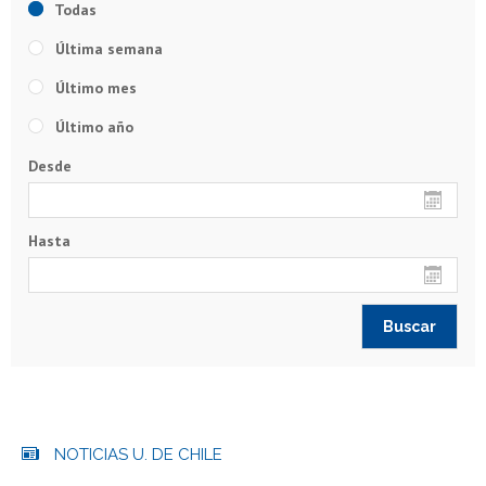
Todas
Última semana
Último mes
Último año
Desde
Hasta
NOTICIAS U. DE CHILE