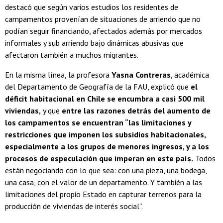
destacó que según varios estudios los residentes de
campamentos provenían de situaciones de arriendo que no
podían seguir financiando, afectados además por mercados
informales y sub arriendo bajo dinámicas abusivas que
afectaron también a muchos migrantes.
En la misma línea, la profesora
Yasna Contreras
, académica
del Departamento de Geografía de la FAU, explicó que
el
déficit habitacional en Chile se encumbra a casi 500 mil
viviendas,
y que
entre las razones detrás del aumento de
los campamentos se encuentran “las limitaciones y
restricciones que imponen los subsidios habitacionales,
especialmente a los grupos de menores ingresos, y a los
procesos de especulación que imperan en este país.
Todos
están negociando con lo que sea: con una pieza, una bodega,
una casa, con el valor de un departamento. Y también a las
limitaciones del propio Estado en capturar terrenos para la
producción de viviendas de interés social”.