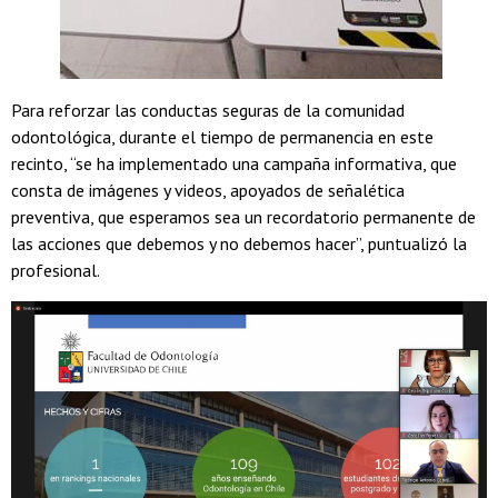
Para reforzar las conductas seguras de la comunidad
odontológica, durante el tiempo de permanencia en este
recinto, “se ha implementado una campaña informativa, que
consta de imágenes y videos, apoyados de señalética
preventiva, que esperamos sea un recordatorio permanente de
las acciones que debemos y no debemos hacer”, puntualizó la
profesional.