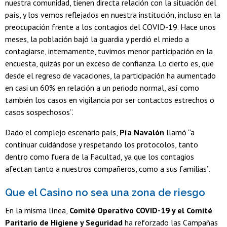
nuestra comunidad, tienen directa relación con la situación del
país, y los vemos reflejados en nuestra institución, incluso en la
preocupación frente a los contagios del COVID-19. Hace unos
meses, la población bajó la guardia y perdió el miedo a
contagiarse, internamente, tuvimos menor participación en la
encuesta, quizás por un exceso de confianza. Lo cierto es, que
desde el regreso de vacaciones, la participación ha aumentado
en casi un 60% en relación a un periodo normal, así como
también los casos en vigilancia por ser contactos estrechos o
casos sospechosos”.
Dado el complejo escenario país,
Pía Navalón
llamó “a
continuar cuidándose y respetando los protocolos, tanto
dentro como fuera de la Facultad, ya que los contagios
afectan tanto a nuestros compañeros, como a sus familias”.
Que el Casino no sea una zona de riesgo
En la misma línea,
Comité Operativo COVID-19 y el Comité
Paritario de Higiene y Seguridad
ha reforzado las Campañas