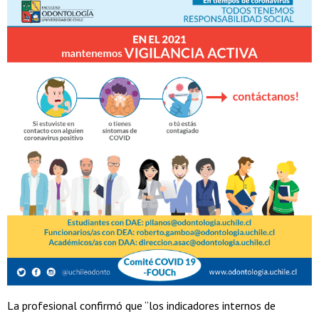
La profesional confirmó que “los indicadores internos de