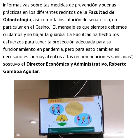
informativas sobre las medidas de prevención y buenas
prácticas en los diferentes recintos de la
Facultad de
Odontología
, así como la instalación de señalética, en
particular en el Casino. “El mensaje es que siempre debemos
cuidarnos y no bajar la guardia. La Facultad ha hecho los
esfuerzos para tener la protección adecuada para su
funcionamiento en pandemia, pero para esto también es
necesario estar muy atentos a las recomendaciones sanitarias”,
sostuvo el
Director Económico y Administrativo, Roberto
Gamboa Aguilar.