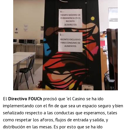
El
Directivo FOUCh
precisó que “el Casino se ha ido
implementando con el fin de que sea un espacio seguro y bien
señalizado respecto a las conductas que esperamos, tales
como respetar los aforos, flujos de entrada y salida, y
distribución en las mesas. Es por esto que se ha ido