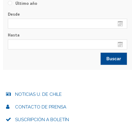
Último año
Desde
Hasta
NOTICIAS U. DE CHILE
CONTACTO DE PRENSA
SUSCRIPCIÓN A BOLETÍN