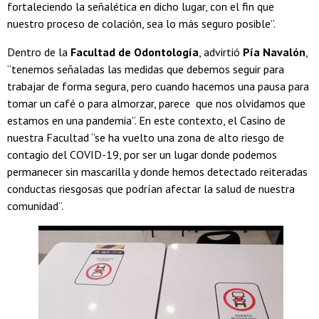
fortaleciendo la señalética en dicho lugar, con el fin que
nuestro proceso de colación, sea lo más seguro posible”.
Dentro de la
Facultad de Odontología
, advirtió
Pía Navalón
,
“tenemos señaladas las medidas que debemos seguir para
trabajar de forma segura, pero cuando hacemos una pausa para
tomar un café o para almorzar, parece que nos olvidamos que
estamos en una pandemia”. En este contexto, el Casino de
nuestra Facultad “se ha vuelto una zona de alto riesgo de
contagio del COVID-19, por ser un lugar donde podemos
permanecer sin mascarilla y donde hemos detectado reiteradas
conductas riesgosas que podrían afectar la salud de nuestra
comunidad”.