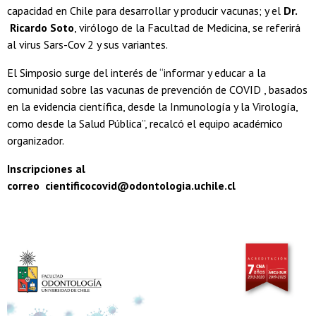
capacidad en Chile para desarrollar y producir vacunas; y el
Dr.
Ricardo Soto
, virólogo de la Facultad de Medicina, se referirá
al virus Sars-Cov 2 y sus variantes.
El Simposio surge del interés de “informar y educar a la
comunidad sobre las vacunas de prevención de COVID , basados
en la evidencia científica, desde la Inmunología y la Virología,
como desde la Salud Pública”, recalcó el equipo académico
organizador.
Inscripciones al
correo cientificocovid@odontologia.uchile.cl