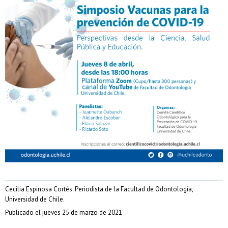
Cecilia Espinosa Cortés. Periodista de la Facultad de Odontología,
Universidad de Chile.
Publicado el jueves 25 de marzo de 2021