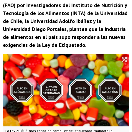
(FAO) por investigadores del Instituto de Nutrición y
Tecnología de los Alimentos (INTA) de la Universidad
de Chile, la Universidad Adolfo Ibáñez y la
Universidad Diego Portales, plantea que la industria
de alimentos en el país supo responder a las nuevas
exigencias de la Ley de Etiquetado.
La Ley 20.606, más conocida como Ley del Etiquetado, mandató la