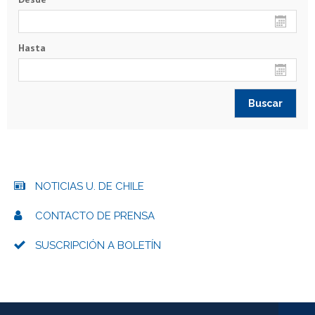
Hasta
NOTICIAS U. DE CHILE
CONTACTO DE PRENSA
SUSCRIPCIÓN A BOLETÍN
Más información