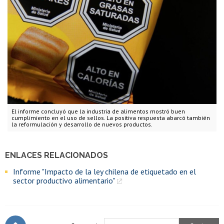
El informe concluyó que la industria de alimentos mostró buen
cumplimiento en el uso de sellos. La positiva respuesta abarcó también
la reformulación y desarrollo de nuevos productos.
ENLACES RELACIONADOS
Informe "Impacto de la ley chilena de etiquetado en el
sector productivo alimentario"