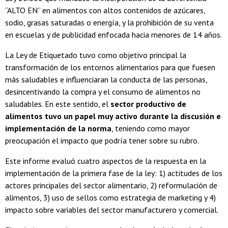
“ALTO EN” en alimentos con altos contenidos de azúcares,
sodio, grasas saturadas o energía, y la prohibición de su venta
en escuelas y de publicidad enfocada hacia menores de 14 años.
La Ley de Etiquetado tuvo como objetivo principal la
transformación de los entornos alimentarios para que fuesen
más saludables e influenciaran la conducta de las personas,
desincentivando la compra y el consumo de alimentos no
saludables. En este sentido, el
sector productivo de
alimentos tuvo un papel muy activo durante la discusión e
implementación de la norma
, teniendo como mayor
preocupación el impacto que podría tener sobre su rubro.
Este informe evaluó cuatro aspectos de la respuesta en la
implementación de la primera fase de la ley: 1) actitudes de los
actores principales del sector alimentario, 2) reformulación de
alimentos, 3) uso de sellos como estrategia de marketing y 4)
impacto sobre variables del sector manufacturero y comercial.