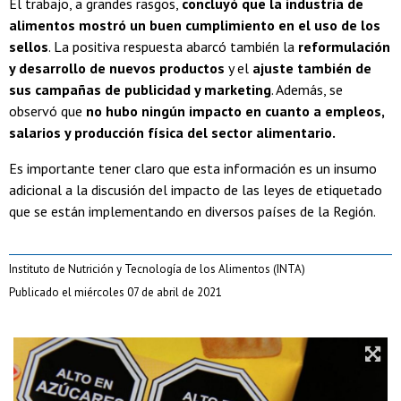
El trabajo, a grandes rasgos,
concluyó que la industria de
alimentos mostró un buen cumplimiento en el uso de los
sellos
. La positiva respuesta abarcó también la
reformulación
y desarrollo de nuevos productos
y el
ajuste también de
sus campañas de publicidad y marketing
. Además, se
observó que
no hubo ningún impacto en cuanto a empleos,
salarios y producción física del sector alimentario.
Es importante tener claro que esta información es un insumo
adicional a la discusión del impacto de las leyes de etiquetado
que se están implementando en diversos países de la Región.
Instituto de Nutrición y Tecnología de los Alimentos (INTA)
Publicado el miércoles 07 de abril de 2021