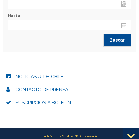
Hasta
NOTICIAS U. DE CHILE
CONTACTO DE PRENSA
SUSCRIPCIÓN A BOLETÍN
Más información
TRÁMITES Y SERVICIOS PARA