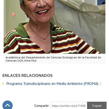
Académica del Departamento de Ciencias Ecológicas de la Facultad de
Ciencias UCH, Irma Vila.
ENLACES RELACIONADOS
Programa Transdisciplinario en Medio Ambiente (PROMA)
Compartir:
Copiar
https://uchile.cl/u177405