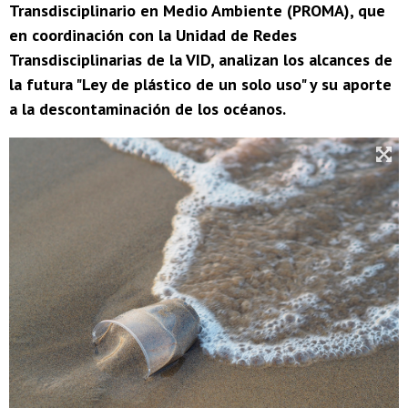
Transdisciplinario en Medio Ambiente (PROMA), que
en coordinación con la Unidad de Redes
Transdisciplinarias de la VID, analizan los alcances de
la futura "Ley de plástico de un solo uso" y su aporte
a la descontaminación de los océanos.