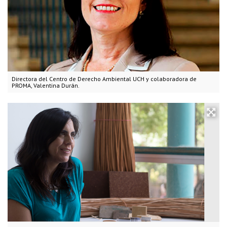
Directora del Centro de Derecho Ambiental UCH y colaboradora de
PROMA, Valentina Durán.