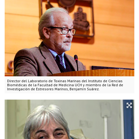
Director del Laboratorio de Toxinas Marinas del Instituto de Ciencias
Biomédicas de la Facultad de Medicina UCH y miembro de la Red de
Investigación de Estresores Marinos, Benjamín Suárez.