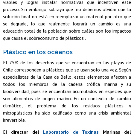
viables y lograr instalar normativas que incentiven este
proceso. Sin embargo, subraya que “no debemos olvidar que la
solución final no está en reemplazar un material por otro que
se degrade, lo que realmente logrará un cambio es una
educación total de la población sobre cuáles son los impactos
que causa el sobreconsumo de plásticos”.
Plástico en los océanos
El 75% de los desechos que se encuentran en las playas de
Chile corresponden a plásticos que se usan solo una vez. Según
especialistas de la Casa de Bello, estos elementos afectan a
todos los miembros de la cadena trófica marina y su
biodiversidad, pues se encuentran acumulados en especies que
son alimentos de origen marino. En un contexto de cambio
climático, el problema de los residuos plásticos y
microplásticos ha sido calificado como una crisis ambiental
irreversible.
El
director del
Laboratorio de Toxinas
Marinas del