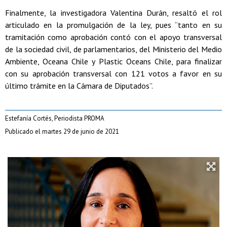
Finalmente, la investigadora Valentina Durán, resaltó el rol
articulado en la promulgación de la ley, pues “tanto en su
tramitación como aprobación contó con el apoyo transversal
de la sociedad civil, de parlamentarios, del Ministerio del Medio
Ambiente, Oceana Chile y Plastic Oceans Chile, para finalizar
con su aprobación transversal con 121 votos a favor en su
último trámite en la Cámara de Diputados”.
Estefanía Cortés, Periodista PROMA
Publicado el martes 29 de junio de 2021