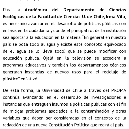
Para la
Académica del Departamento de Ciencias
Ecológicas de la Facultad de Ciencias U. de Chile, Irma Vila
,
es necesario avanzar en el desarrollo de políticas públicas con
énfasis en la ciudadanía y donde el principal rol de la institución
sea aportar a la educación en la materia. “En general en nuestro
país se bota todo al agua y existe este concepto equivocado
de ‘el agua se lo lleva todo’, que se puede modificar con
educación pública. Ojalá en la televisión se accediera a
programas educativos y también los departamentos técnicos
generaran instancias de nuevos usos para el reciclaje de
plástico” enfatizó.
De esta forma, la Universidad de Chile a través del PROMA
continúa avanzando en el desarrollo de investigaciones e
instancias que entreguen insumos a políticas públicas con el fin
de mitigar problemas asociados a la contaminación y otras
variables que deben ser consideradas en el contexto de la
redacción de una nueva Constitución Política que regirá al país.