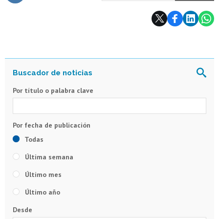
Subir
Por título o palabra clave
Todas
Última semana
Último mes
Último año
Desde