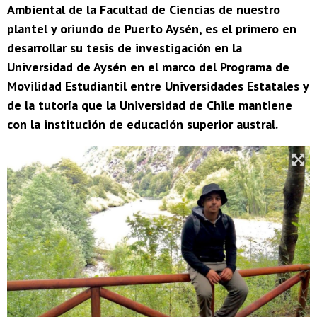
Ambiental de la Facultad de Ciencias de nuestro
plantel y oriundo de Puerto Aysén, es el primero en
desarrollar su tesis de investigación en la
Universidad de Aysén en el marco del Programa de
Movilidad Estudiantil entre Universidades Estatales y
de la tutoría que la Universidad de Chile mantiene
con la institución de educación superior austral.