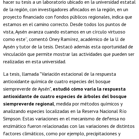
hacer su tesis a un laboratorio ubicado en la universidad estatal
de la región, con investigadores afincados en la región, en un
proyecto financiado con fondos públicos regionales, indica que
estamos en el camino correcto. Desde todos los puntos de
vista, Aysén avanza cuando estamos en un círculo virtuoso
como este”, comentó Oney Ramírez, académico de la U. de
Aysén y tutor de la tesis. Destacó además esta oportunidad de
vinculación que permite mostrar las actividades que pueden ser
realizadas en esta universidad.
La tesis, llamada "Variación estacional de la respuesta
antioxidante química de cuatro especies del bosque
siempreverde de Aysén",
estudió cómo varía la respuesta
antioxidante de cuatro especies de árboles del bosque
siempreverde regional
, medida por métodos químicos y
analizando especies localizadas en la Reserva Nacional Río
Simpson. Estas variaciones en el mecanismo de defensa no
enzimático fueron relacionadas con las variaciones de distintos
factores climáticos, como por ejemplo, precipitaciones y