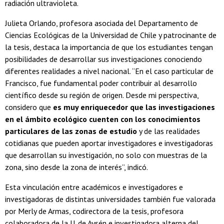
radiación ultravioleta.
Julieta Orlando, profesora asociada del Departamento de
Ciencias Ecológicas de la Universidad de Chile y patrocinante de
la tesis, destaca la importancia de que los estudiantes tengan
posibilidades de desarrollar sus investigaciones conociendo
diferentes realidades a nivel nacional. “En el caso particular de
Francisco, fue fundamental poder contribuir al desarrollo
científico desde su región de origen. Desde mi perspectiva,
considero que
es muy enriquecedor que las investigaciones
en el ámbito ecológico cuenten con los conocimientos
particulares de las zonas de estudio
y de las realidades
cotidianas que pueden aportar investigadores e investigadoras
que desarrollan su investigación, no solo con muestras de la
zona, sino desde la zona de interés”, indicó.
Esta vinculación entre académicos e investigadores e
investigadoras de distintas universidades también fue valorada
por Merly de Armas, codirectora de la tesis, profesora
colaboradora de la U. de Aysén e investigadora alterna del