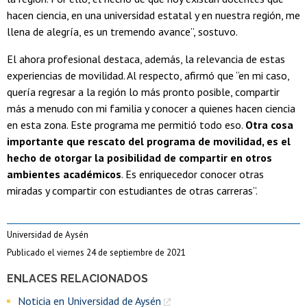
hacen ciencia, en una universidad estatal y en nuestra región, me
llena de alegría, es un tremendo avance”, sostuvo.
El ahora profesional destaca, además, la relevancia de estas
experiencias de movilidad. Al respecto, afirmó que “en mi caso,
quería regresar a la región lo más pronto posible, compartir
más a menudo con mi familia y conocer a quienes hacen ciencia
en esta zona. Este programa me permitió todo eso.
Otra cosa
importante que rescato del programa de movilidad, es el
hecho de otorgar la posibilidad de compartir en otros
ambientes académicos
. Es enriquecedor conocer otras
miradas y compartir con estudiantes de otras carreras”.
Universidad de Aysén
Publicado el viernes 24 de septiembre de 2021
ENLACES RELACIONADOS
Noticia en Universidad de Aysén