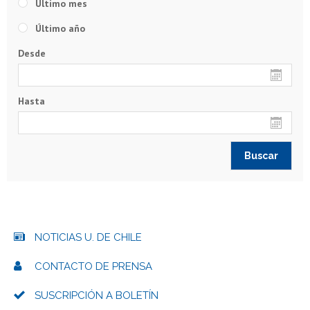
Último mes
Último año
Desde
Hasta
NOTICIAS U. DE CHILE
CONTACTO DE PRENSA
SUSCRIPCIÓN A BOLETÍN