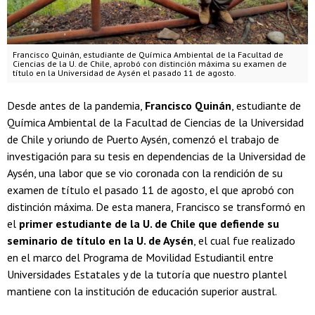
Francisco Quinán, estudiante de Química Ambiental de la Facultad de
Ciencias de la U. de Chile, aprobó con distinción máxima su examen de
título en la Universidad de Aysén el pasado 11 de agosto.
Desde antes de la pandemia,
Francisco Quinán
, estudiante de
Química Ambiental de la Facultad de Ciencias de la Universidad
de Chile y oriundo de Puerto Aysén, comenzó el trabajo de
investigación para su tesis en dependencias de la Universidad de
Aysén, una labor que se vio coronada con la rendición de su
examen de título el pasado 11 de agosto, el que aprobó con
distinción máxima. De esta manera, Francisco se transformó en
el
primer estudiante de la U. de Chile que defiende su
seminario de título en la U. de Aysén
, el cual fue realizado
en el marco del Programa de Movilidad Estudiantil entre
Universidades Estatales y de la tutoría que nuestro plantel
mantiene con la institución de educación superior austral.