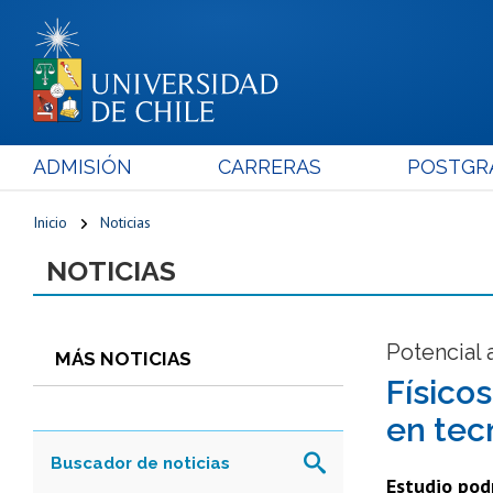
ADMISIÓN
CARRERAS
POSTGR
Inicio
Noticias
NOTICIAS
Potencial 
MÁS NOTICIAS
Físicos
en tec
Estudio podr