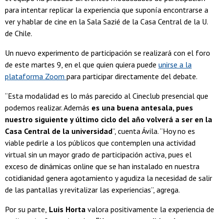
para intentar replicar la experiencia que suponía encontrarse a
ver y hablar de cine en la Sala Sazié de la Casa Central de la U.
de Chile.
Un nuevo experimento de participación se realizará con el foro
de este martes 9, en el que quien quiera puede
unirse a la
plataforma Zoom
para participar directamente del debate.
“Esta modalidad es lo más parecido al Cineclub presencial que
podemos realizar. Además
es una buena antesala, pues
nuestro siguiente y último ciclo del año volverá a ser en la
Casa Central de la universidad
”, cuenta Ávila. “Hoy no es
viable pedirle a los públicos que contemplen una actividad
virtual sin un mayor grado de participación activa, pues el
exceso de dinámicas online que se han instalado en nuestra
cotidianidad genera agotamiento y agudiza la necesidad de salir
de las pantallas y revitalizar las experiencias”, agrega.
Por su parte,
Luis Horta
valora positivamente la experiencia de