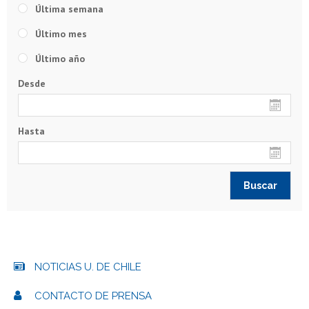
Última semana
Último mes
Último año
Desde
Hasta
NOTICIAS U. DE CHILE
CONTACTO DE PRENSA