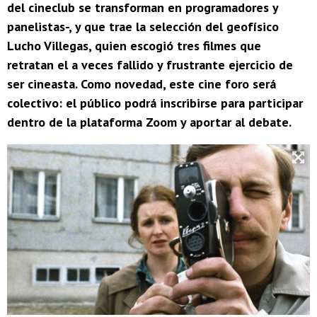
del cineclub se transforman en programadores y
panelistas-, y que trae la selección del geofísico
Lucho Villegas, quien escogió tres filmes que
retratan el a veces fallido y frustrante ejercicio de
ser cineasta. Como novedad, este cine foro será
colectivo: el público podrá inscribirse para participar
dentro de la plataforma Zoom y aportar al debate.