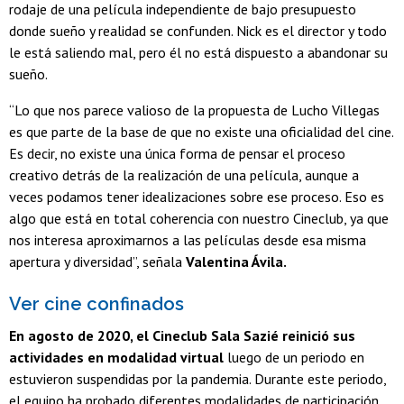
rodaje de una película independiente de bajo presupuesto
donde sueño y realidad se confunden. Nick es el director y todo
le está saliendo mal, pero él no está dispuesto a abandonar su
sueño.
“Lo que nos parece valioso de la propuesta de Lucho Villegas
es que parte de la base de que no existe una oficialidad del cine.
Es decir, no existe una única forma de pensar el proceso
creativo detrás de la realización de una película, aunque a
veces podamos tener idealizaciones sobre ese proceso. Eso es
algo que está en total coherencia con nuestro Cineclub, ya que
nos interesa aproximarnos a las películas desde esa misma
apertura y diversidad”, señala
Valentina Ávila.
Ver cine confinados
En agosto de 2020, el Cineclub Sala Sazié reinició sus
actividades en modalidad virtual
luego de un periodo en
estuvieron suspendidas por la pandemia. Durante este periodo,
el equipo ha probado diferentes modalidades de participación