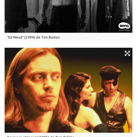
"Ed Wood" (1994) de Tim Burton.