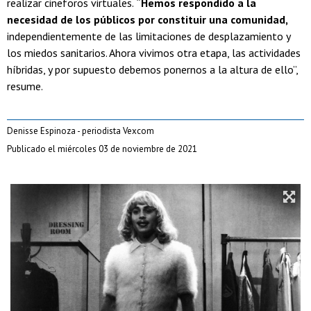
realizar cineforos virtuales.
“Hemos respondido a la
necesidad de los públicos por constituir una comunidad,
independientemente de las limitaciones de desplazamiento y
los miedos sanitarios. Ahora vivimos otra etapa, las actividades
híbridas, y por supuesto debemos ponernos a la altura de ello”,
resume.
Denisse Espinoza - periodista Vexcom
Publicado el miércoles 03 de noviembre de 2021