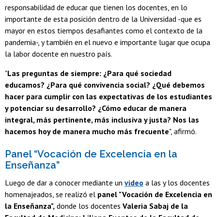
responsabilidad de educar que tienen los docentes, en lo
importante de esta posición dentro de la Universidad -que es
mayor en estos tiempos desafiantes como el contexto de la
pandemia-, y también en el nuevo e importante lugar que ocupa
la labor docente en nuestro país.
"
Las preguntas de siempre: ¿Para qué sociedad
educamos? ¿Para qué convivencia social? ¿Qué debemos
hacer para cumplir con las expectativas de los estudiantes
y potenciar su desarrollo? ¿Cómo educar de manera
integral, más pertinente, más inclusiva y justa? Nos las
hacemos hoy de manera mucho más frecuente
", afirmó.
Panel “Vocación de Excelencia en la
Enseñanza”
Luego de dar a conocer mediante un
video
a las y los docentes
homenajeados, se realizó el
panel "Vocación de Excelencia en
la Enseñanza",
donde los docentes
Valeria Sabaj de la