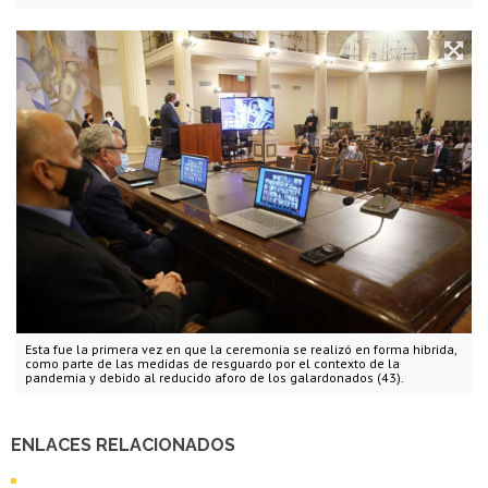
Esta fue la primera vez en que la ceremonia se realizó en forma hibrida,
como parte de las medidas de resguardo por el contexto de la
pandemia y debido al reducido aforo de los galardonados (43).
ENLACES RELACIONADOS