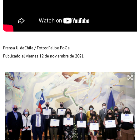
Prensa U. deChile / Fotos: Felipe PoGa
Publicado el viernes 12 de noviembre de 2021