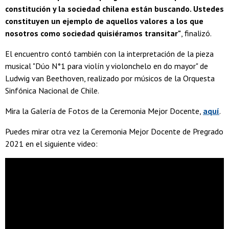
constitución y la sociedad chilena están buscando. Ustedes
constituyen un ejemplo de aquellos valores a los que
nosotros como sociedad quisiéramos transitar"
, finalizó.
El encuentro contó también con la interpretación de la pieza
musical "Dúo N°1 para violín y violonchelo en do mayor" de
Ludwig van Beethoven, realizado por músicos de la Orquesta
Sinfónica Nacional de Chile.
Mira la Galería de Fotos de la Ceremonia Mejor Docente,
aquí
.
Puedes mirar otra vez la Ceremonia Mejor Docente de Pregrado
2021 en el siguiente video: