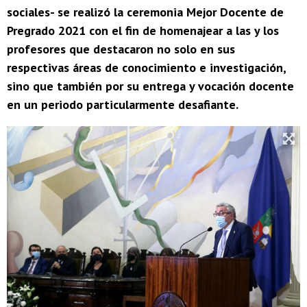
sociales- se realizó la ceremonia Mejor Docente de
Pregrado 2021 con el fin de homenajear a las y los
profesores que destacaron no solo en sus
respectivas áreas de conocimiento e investigación,
sino que también por su entrega y vocación docente
en un periodo particularmente desafiante.