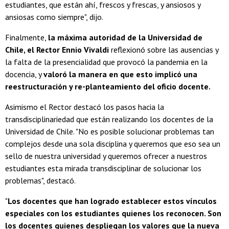
estudiantes, que están ahí, frescos y frescas, y ansiosos y
ansiosas como siempre", dijo.
Finalmente,
la máxima autoridad de la Universidad de
Chile, el Rector Ennio Vivaldi
reflexionó sobre las ausencias y
la falta de la presencialidad que provocó la pandemia en la
docencia, y
valoró la manera en que esto implicó una
reestructuración y re-planteamiento del oficio docente.
Asimismo el Rector destacó los pasos hacia la
transdisciplinariedad que están realizando los docentes de la
Universidad de Chile. "No es posible solucionar problemas tan
complejos desde una sola disciplina y queremos que eso sea un
sello de nuestra universidad y queremos ofrecer a nuestros
estudiantes esta mirada transdisciplinar de solucionar los
problemas", destacó.
"
Los docentes que han logrado establecer estos vínculos
especiales con los estudiantes quienes los reconocen. Son
los docentes quienes despliegan los valores que la nueva