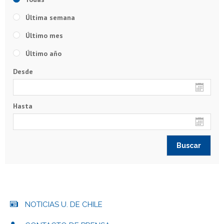
Última semana
Último mes
Último año
Desde
Hasta
NOTICIAS U. DE CHILE