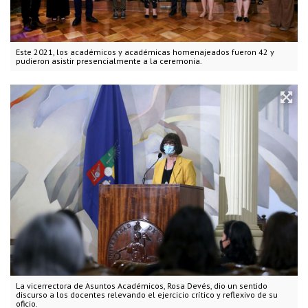
Este 2021, los académicos y académicas homenajeados fueron 42 y
pudieron asistir presencialmente a la ceremonia.
La vicerrectora de Asuntos Académicos, Rosa Devés, dio un sentido
discurso a los docentes relevando el ejercicio crítico y reflexivo de su
oficio.