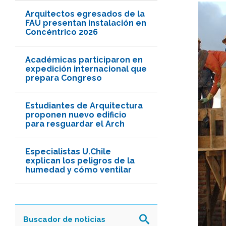
Arquitectos egresados de la
FAU presentan instalación en
Concéntrico 2026
Académicas participaron en
expedición internacional que
prepara Congreso
Estudiantes de Arquitectura
proponen nuevo edificio
para resguardar el Arch
Especialistas U.Chile
explican los peligros de la
humedad y cómo ventilar