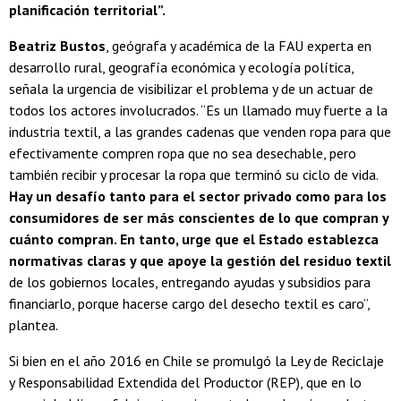
planificación territorial”.
Beatriz Bustos
, geógrafa y académica de la FAU experta en
desarrollo rural, geografía económica y ecología política,
señala la urgencia de visibilizar el problema y de un actuar de
todos los actores involucrados. “Es un llamado muy fuerte a la
industria textil, a las grandes cadenas que venden ropa para que
efectivamente compren ropa que no sea desechable, pero
también recibir y procesar la ropa que terminó su ciclo de vida.
Hay un desafío tanto para el sector privado como para los
consumidores de ser más conscientes de lo que compran y
cuánto compran. En tanto, urge que el Estado establezca
normativas claras y que apoye la gestión del residuo textil
de los gobiernos locales, entregando ayudas y subsidios para
financiarlo, porque hacerse cargo del desecho textil es caro”,
plantea.
Si bien en el año 2016 en Chile se promulgó la Ley de Reciclaje
y Responsabilidad Extendida del Productor (REP), que en lo