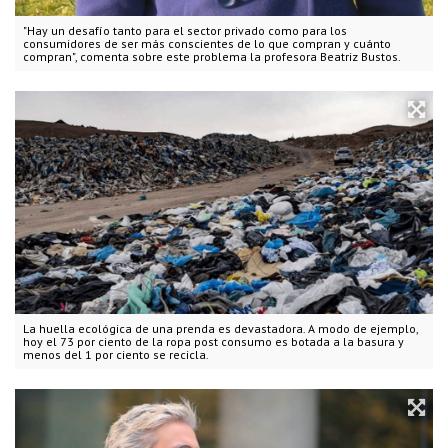
"Hay un desafío tanto para el sector privado como para los
consumidores de ser más conscientes de lo que compran y cuánto
compran", comenta sobre este problema la profesora Beatriz Bustos.
La huella ecológica de una prenda es devastadora. A modo de ejemplo,
hoy el 73 por ciento de la ropa post consumo es botada a la basura y
menos del 1 por ciento se recicla.