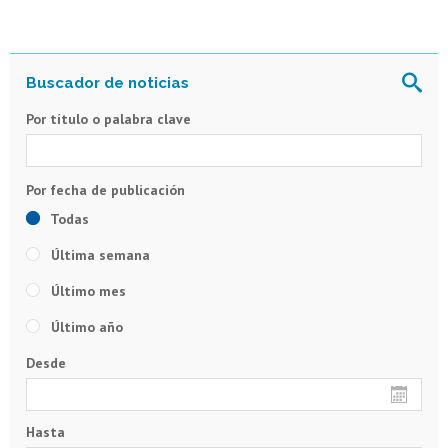
Por título o palabra clave
Todas
Última semana
Último mes
Último año
Desde
Hasta