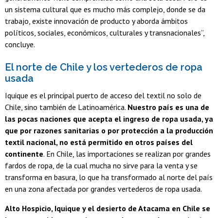
un sistema cultural que es mucho más complejo, donde se da
trabajo, existe innovación de producto y aborda ámbitos
políticos, sociales, económicos, culturales y transnacionales”,
concluye.
El norte de Chile y los vertederos de ropa
usada
Iquique es el principal puerto de acceso del textil no solo de
Chile, sino también de Latinoamérica.
Nuestro país es una de
las pocas naciones que acepta el ingreso de ropa usada, ya
que por razones sanitarias o por protección a la producción
textil nacional, no está permitido en otros países del
continente
. En Chile, las importaciones se realizan por grandes
fardos de ropa, de la cual mucha no sirve para la venta y se
transforma en basura, lo que ha transformado al norte del país
en una zona afectada por grandes vertederos de ropa usada.
Alto Hospicio, Iquique y el desierto de Atacama en Chile se