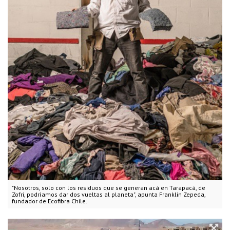
"Nosotros, solo con los residuos que se generan acá en Tarapacá, de
Zofri, podríamos dar dos vueltas al planeta", apunta Franklin Zepeda,
fundador de Ecofibra Chile.