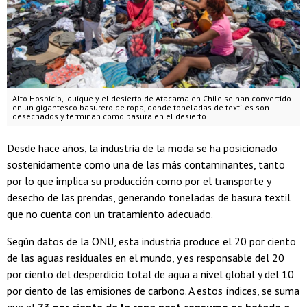
Alto Hospicio, Iquique y el desierto de Atacama en Chile se han convertido
en un gigantesco basurero de ropa, donde toneladas de textiles son
desechados y terminan como basura en el desierto.
Desde hace años, la industria de la moda se ha posicionado
sostenidamente como una de las más contaminantes, tanto
por lo que implica su producción como por el transporte y
desecho de las prendas, generando toneladas de basura textil
que no cuenta con un tratamiento adecuado.
Según datos de la ONU, esta industria produce el 20 por ciento
de las aguas residuales en el mundo, y es responsable del 20
por ciento del desperdicio total de agua a nivel global y del 10
por ciento de las emisiones de carbono. A estos índices, se suma