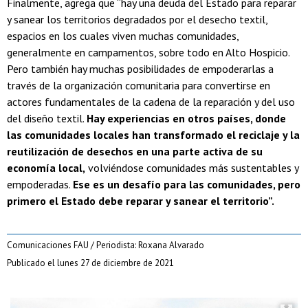
Finalmente, agrega que “hay una deuda del Estado para reparar
y sanear los territorios degradados por el desecho textil,
espacios en los cuales viven muchas comunidades,
generalmente en campamentos, sobre todo en Alto Hospicio.
Pero también hay muchas posibilidades de empoderarlas a
través de la organización comunitaria para convertirse en
actores fundamentales de la cadena de la reparación y del uso
del diseño textil.
Hay experiencias en otros países, donde
las comunidades locales han transformado el reciclaje y la
reutilización de desechos en una parte activa de su
economía local,
volviéndose comunidades más sustentables y
empoderadas.
Ese es un desafío para las comunidades, pero
primero el Estado debe reparar y sanear el territorio”.
Comunicaciones FAU / Periodista: Roxana Alvarado
Publicado el lunes 27 de diciembre de 2021