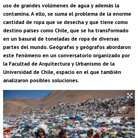
uso de grandes volúmenes de agua y además la
contamina. A ello, se suma el problema de la enorme
cantidad de ropa que se desecha y que tiene como
destino países como Chile, que se ha transformado
en un basural de toneladas de ropa de diversas
partes del mundo. Geógrafas y geógrafos abordaron
este fenómeno en un conversatorio organizado por
la Facultad de Arquitectura y Urbanismo de la
Universidad de Chile, espacio en el que también
analizaron posibles soluciones.