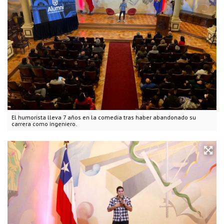
El humorista lleva 7 años en la comedia tras haber abandonado su
carrera como ingeniero.