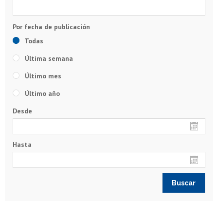
Todas
Última semana
Último mes
Último año
Desde
Hasta