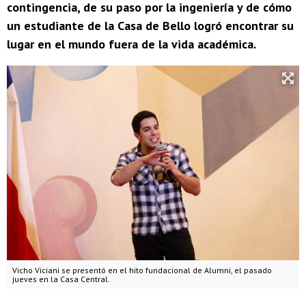
contingencia, de su paso por la ingeniería y de cómo
un estudiante de la Casa de Bello logró encontrar su
lugar en el mundo fuera de la vida académica.
Vicho Viciani se presentó en el hito fundacional de Alumni, el pasado
jueves en la Casa Central.