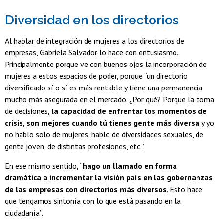
Diversidad en los directorios
Al hablar de integración de mujeres a los directorios de
empresas, Gabriela Salvador lo hace con entusiasmo.
Principalmente porque ve con buenos ojos la incorporación de
mujeres a estos espacios de poder, porque “un directorio
diversificado sí o sí es más rentable y tiene una permanencia
mucho más asegurada en el mercado. ¿Por qué? Porque la toma
de decisiones,
la capacidad de enfrentar los momentos de
crisis, son mejores cuando tú tienes gente más diversa
y yo
no hablo solo de mujeres, hablo de diversidades sexuales, de
gente joven, de distintas profesiones, etc.”.
En ese mismo sentido, “
hago un llamado en forma
dramática a incrementar la visión país en las gobernanzas
de las empresas con directorios más diversos
. Esto hace
que tengamos sintonía con lo que está pasando en la
ciudadanía”.