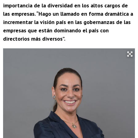
importancia de la diversidad en los altos cargos de
las empresas. “Hago un llamado en forma dramática a
incrementar la visión país en las gobernanzas de las
empresas que están dominando el país con
directorios más diversos”.