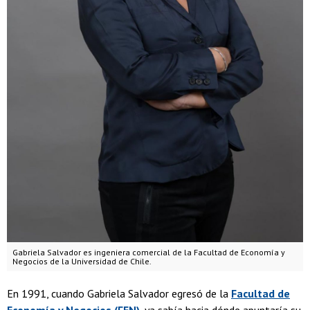
Gabriela Salvador es ingeniera comercial de la Facultad de Economía y
Negocios de la Universidad de Chile.
En 1991, cuando Gabriela Salvador egresó de la
Facultad de
Economía y Negocios (FEN)
, ya sabía hacia dónde apuntaría su