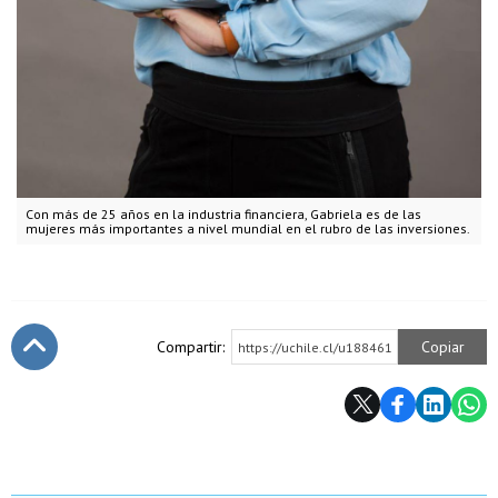
Con más de 25 años en la industria financiera, Gabriela es de las
mujeres más importantes a nivel mundial en el rubro de las inversiones.
Compartir:
Copiar
https://uchile.cl/u188461
Subir