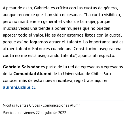
A pesar de esto, Gabriela es crítica con las cuotas de género,
aunque reconoce que “han sido necesarias”. “La cuota visibiliza,
pero no mantiene en general el valor de la mujer, porque
muchas veces una tiende a poner mujeres que no pueden
aportar todo el valor. No es decir ‘estamos listos con la cuota’,
porque así no logramos atraer el talento. Lo importante acá es
atraer talento. Entonces cuando una Constitución asegura una
cuota no me está asegurando talento”, apunta al respecto.
Gabriela Salvador
es parte de la red de egresadas y egresados
de la
Comunidad Alumni
de la Universidad de Chile. Para
conocer más de esta nueva iniciativa, regístrate aquí en
alumni.uchile.cl
.
Nicolás Fuentes Cruces - Comunicaciones Alumni
Publicado el viernes 22 de julio de 2022