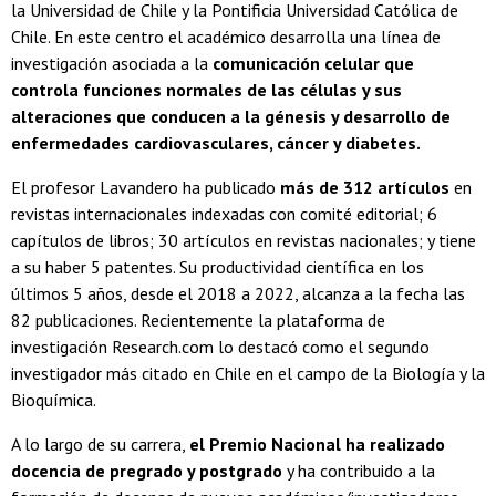
la Universidad de Chile y la Pontificia Universidad Católica de
Chile. En este centro el académico desarrolla una línea de
investigación asociada a la
comunicación celular que
controla funciones normales de las células y sus
alteraciones que conducen a la génesis y desarrollo de
enfermedades cardiovasculares, cáncer y diabetes.
El profesor Lavandero ha publicado
más de 312 artículos
en
revistas internacionales indexadas con comité editorial; 6
capítulos de libros; 30 artículos en revistas nacionales; y tiene
a su haber 5 patentes. Su productividad científica en los
últimos 5 años, desde el 2018 a 2022, alcanza a la fecha las
82 publicaciones. Recientemente la plataforma de
investigación Research.com lo destacó como el segundo
investigador más citado en Chile en el campo de la Biología y la
Bioquímica.
A lo largo de su carrera,
el Premio Nacional ha realizado
docencia de pregrado y postgrado
y ha contribuido a la