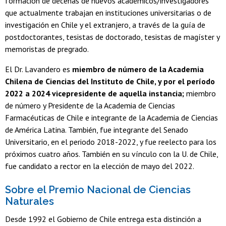
formación de decenas de nuevos académicos/investigadores
que actualmente trabajan en instituciones universitarias o de
investigación en Chile y el extranjero, a través de la guía de
postdoctorantes, tesistas de doctorado, tesistas de magíster y
memoristas de pregrado.
El Dr. Lavandero es
miembro de número de la Academia
Chilena de Ciencias del Instituto de Chile, y por el período
2022 a 2024 vicepresidente de aquella instancia;
miembro
de número y Presidente de la Academia de Ciencias
Farmacéuticas de Chile e integrante de la Academia de Ciencias
de América Latina. También, fue integrante del Senado
Universitario, en el periodo 2018-2022, y fue reelecto para los
próximos cuatro años. También en su vínculo con la U. de Chile,
fue candidato a rector en la elección de mayo del 2022.
Sobre el Premio Nacional de Ciencias
Naturales
Desde 1992 el Gobierno de Chile entrega esta distinción a