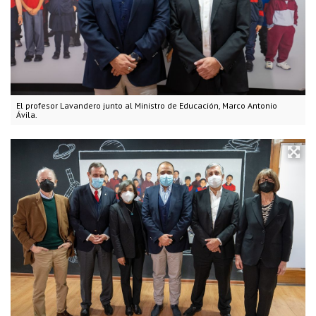
El profesor Lavandero junto al Ministro de Educación, Marco Antonio
Ávila.