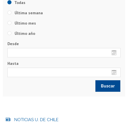
Todas
Última semana
Último mes
Último año
Desde
Hasta
NOTICIAS U. DE CHILE