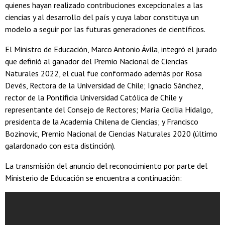
quienes hayan realizado contribuciones excepcionales a las
ciencias y al desarrollo del país y cuya labor constituya un
modelo a seguir por las futuras generaciones de científicos.
El Ministro de Educación, Marco Antonio Ávila, integró el jurado
que definió al ganador del Premio Nacional de Ciencias
Naturales 2022, el cual fue conformado además por Rosa
Devés, Rectora de la Universidad de Chile; Ignacio Sánchez,
rector de la Pontificia Universidad Católica de Chile y
representante del Consejo de Rectores; María Cecilia Hidalgo,
presidenta de la Academia Chilena de Ciencias; y Francisco
Bozinovic, Premio Nacional de Ciencias Naturales 2020 (último
galardonado con esta distinción).
La transmisión del anuncio del reconocimiento por parte del
Ministerio de Educación se encuentra a continuación: