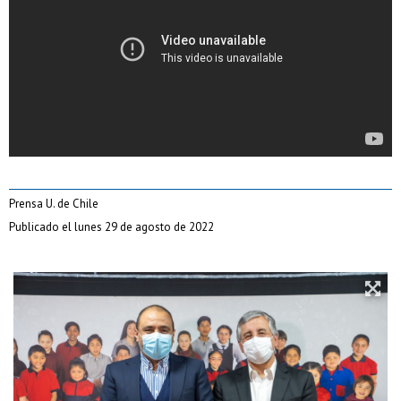
Prensa U. de Chile
Publicado el lunes 29 de agosto de 2022