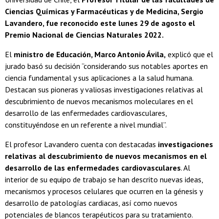
Ciencias Químicas y Farmacéuticas y de Medicina, Sergio
Lavandero, fue reconocido este lunes 29 de agosto el
Premio Nacional de Ciencias Naturales 2022.
El
ministro de Educación, Marco Antonio Ávila,
explicó que el
jurado basó su decisión “considerando sus notables aportes en
ciencia fundamental y sus aplicaciones a la salud humana.
Destacan sus pioneras y valiosas investigaciones relativas al
descubrimiento de nuevos mecanismos moleculares en el
desarrollo de las enfermedades cardiovasculares,
constituyéndose en un referente a nivel mundial”.
El profesor Lavandero cuenta con destacadas
investigaciones
relativas al descubrimiento de nuevos mecanismos en el
desarrollo de las enfermedades cardiovasculares
. Al
interior de su equipo de trabajo se han descrito nuevas ideas,
mecanismos y procesos celulares que ocurren en la génesis y
desarrollo de patologías cardiacas, así como nuevos
potenciales de blancos terapéuticos para su tratamiento.