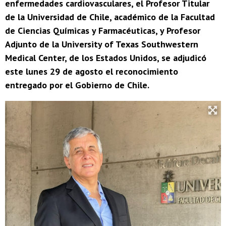
enfermedades cardiovasculares, el Profesor Titular
de la Universidad de Chile, académico de la Facultad
de Ciencias Químicas y Farmacéuticas, y Profesor
Adjunto de la University of Texas Southwestern
Medical Center, de los Estados Unidos, se adjudicó
este lunes 29 de agosto el reconocimiento
entregado por el Gobierno de Chile.