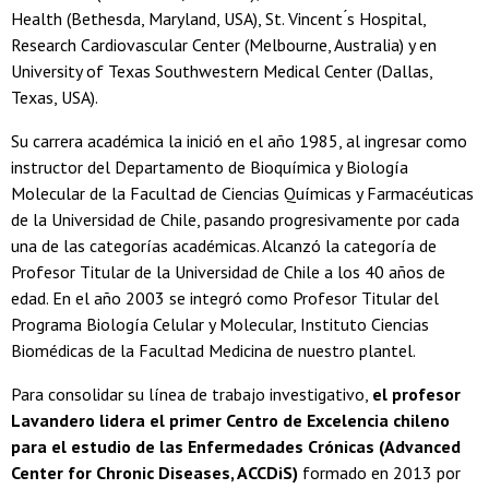
Health (Bethesda, Maryland, USA), St. Vincent ́s Hospital,
Research Cardiovascular Center (Melbourne, Australia) y en
University of Texas Southwestern Medical Center (Dallas,
Texas, USA).
Su carrera académica la inició en el año 1985, al ingresar como
instructor del Departamento de Bioquímica y Biología
Molecular de la Facultad de Ciencias Químicas y Farmacéuticas
de la Universidad de Chile, pasando progresivamente por cada
una de las categorías académicas. Alcanzó la categoría de
Profesor Titular de la Universidad de Chile a los 40 años de
edad. En el año 2003 se integró como Profesor Titular del
Programa Biología Celular y Molecular, Instituto Ciencias
Biomédicas de la Facultad Medicina de nuestro plantel.
Para consolidar su línea de trabajo investigativo,
el profesor
Lavandero lidera el primer Centro de Excelencia chileno
para el estudio de las Enfermedades Crónicas (Advanced
Center for Chronic Diseases, ACCDiS)
formado en 2013 por