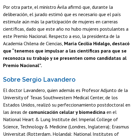
Por otra parte, el ministro Ávila afirmó que, durante la
deliberación, el jurado estimó que es necesario que el país
estimule aún más la participación de mujeres en carreras
científicas, dado que este año no hubo mujeres postulantes a
este Premio Nacional. Respecto a eso, la presidenta de la
Academia Chilena de Ciencias,
María Cecilia Hidalgo, destacó
que “tenemos que impulsar a las científicas para que se
reconozca su trabajo y se presenten como candidatas al
Premio Nacional”.
Sobre Sergio Lavandero
El doctor Lavandero, quien además es Profesor Adjunto de la
University of Texas Southwestern Medical Center, de los
Estados Unidos, realizó su perfeccionamiento postdoctoral en
las áreas de
comunicación celular y biomedicina
en el
National Heart & Lung Institute del Imperial College of
Science, Technology & Medicine (Londres, Inglaterra); Erasmus
Universitat (Rotterdam, Holanda); National Institutes of