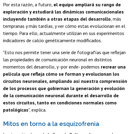
Por esta razón, a futuro,
el equipo ampliará su rango de
exploración y estudiará las dinámicas comunicacionales
incluyendo también a otras etapas del desarrollo
, más
tempranas y más tardías, y ver cómo estas evolucionan en el
tiempo. Para ello, actualmente utilizan en sus experimentos
indicadores de calcio genéticamente modificados.
"Esto nos permite tener una serie de fotografías que reflejan
las propiedades de comunicación neuronal en distintos
momentos del desarrollo, y -por ende- podemos
recrear una
película que refleja cómo se forman y evolucionan los
circuitos neuronales, ampliando así nuestra comprensión
de los procesos que gobiernan la generación y evolución
de la comunicación neuronal durante el desarrollo de
estos circuitos, tanto en condiciones normales como
patológicas
", explica.
Mitos en torno a la esquizofrenia