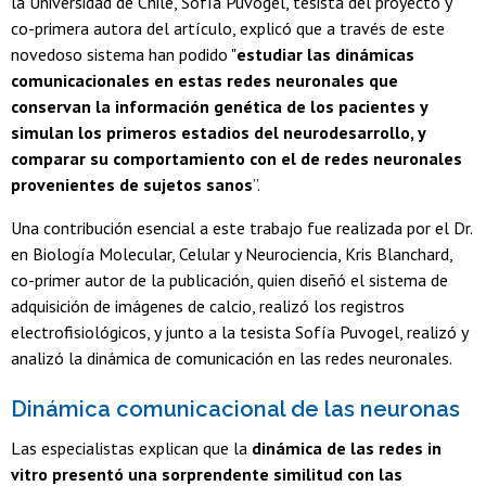
la Universidad de Chile, Sofía Puvogel, tesista del proyecto y
co-primera autora del artículo, explicó que a través de este
novedoso sistema han podido "
estudiar las dinámicas
comunicacionales en estas redes neuronales que
conservan la información genética de los pacientes y
simulan los primeros estadios del neurodesarrollo, y
comparar su comportamiento con el de redes neuronales
provenientes de sujetos sanos
”.
Una contribución esencial a este trabajo fue realizada por el Dr.
en Biología Molecular, Celular y Neurociencia, Kris Blanchard,
co-primer autor de la publicación, quien diseñó el sistema de
adquisición de imágenes de calcio, realizó los registros
electrofisiológicos, y junto a la tesista Sofía Puvogel, realizó y
analizó la dinámica de comunicación en las redes neuronales.
Dinámica comunicacional de las neuronas
Las especialistas explican que la
dinámica de las redes in
vitro presentó una sorprendente similitud con las