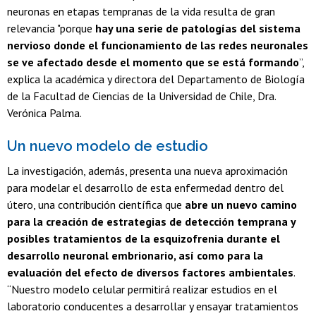
neuronas en etapas tempranas de la vida resulta de gran
relevancia "porque
hay una serie de patologías del sistema
nervioso donde el funcionamiento de las redes neuronales
se ve afectado desde el momento que se está formando
”,
explica la académica y directora del Departamento de Biología
de la Facultad de Ciencias de la Universidad de Chile, Dra.
Verónica Palma.
Un nuevo modelo de estudio
La investigación, además, presenta una nueva aproximación
para modelar el desarrollo de esta enfermedad dentro del
útero, una contribución científica que
abre un nuevo camino
para la creación de estrategias de detección temprana y
posibles tratamientos de la esquizofrenia durante el
desarrollo neuronal embrionario, así como para la
evaluación del efecto de diversos factores ambientales
.
“Nuestro modelo celular permitirá realizar estudios en el
laboratorio conducentes a desarrollar y ensayar tratamientos