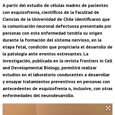
A partir del estudio de células madres de pacientes
con esquizofrenia, científicos de la Facultad de
Ciencias de la Universidad de Chile identificaron que
la comunicación neuronal defectuosa presentada por
personas con esta enfermedad tendría su origen
durante la formación del sistema nervioso, en la
etapa fetal, condición que propiciaría el desarrollo de
la patología ante eventos estresantes. La
investigación, publicada en la revista Frontiers in Cell
and Developmental Biology, permitirá realizar
estudios en el laboratorio conducentes a desarrollar
y ensayar tratamientos preventivos en personas con
antecedentes de esquizofrenia o, inclusive, con otras
enfermedades del neurodesarrollo.