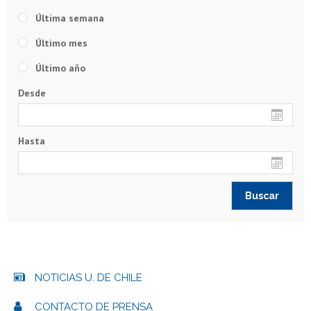
Última semana
Último mes
Último año
Desde
Hasta
NOTICIAS U. DE CHILE
CONTACTO DE PRENSA