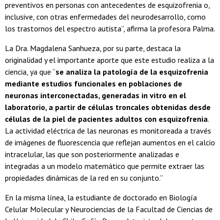
preventivos en personas con antecedentes de esquizofrenia o,
inclusive, con otras enfermedades del neurodesarrollo, como
los trastornos del espectro autista”, afirma la profesora Palma.
La Dra. Magdalena Sanhueza, por su parte, destaca la
originalidad y el importante aporte que este estudio realiza a la
ciencia, ya que “
se analiza la patología de la esquizofrenia
mediante estudios funcionales en poblaciones de
neuronas interconectadas, generadas in vitro en el
laboratorio, a partir de células troncales obtenidas desde
células de la piel de pacientes adultos con esquizofrenia
.
La actividad eléctrica de las neuronas es monitoreada a través
de imágenes de fluorescencia que reflejan aumentos en el calcio
intracelular, las que son posteriormente analizadas e
integradas a un modelo matemático que permite extraer las
propiedades dinámicas de la red en su conjunto.”
En la misma línea, la estudiante de doctorado en Biología
Celular Molecular y Neurociencias de la Facultad de Ciencias de