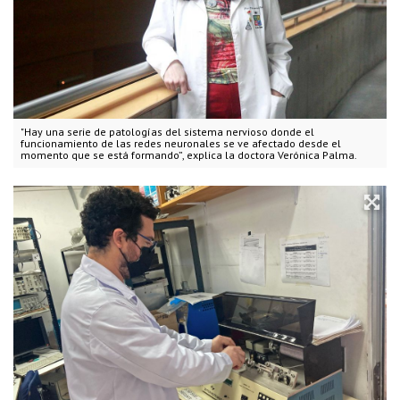
"Hay una serie de patologías del sistema nervioso donde el
funcionamiento de las redes neuronales se ve afectado desde el
momento que se está formando”, explica la doctora Verónica Palma.