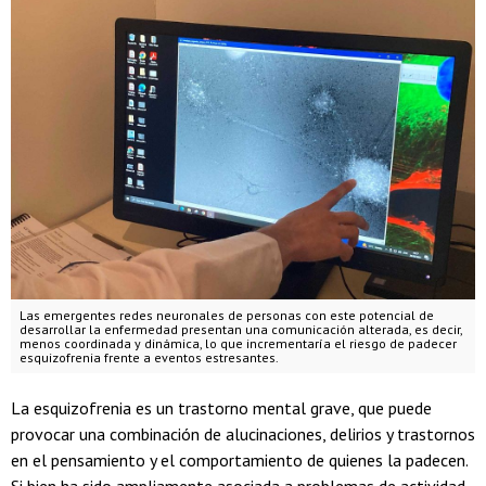
Las emergentes redes neuronales de personas con este potencial de
desarrollar la enfermedad presentan una comunicación alterada, es decir,
menos coordinada y dinámica, lo que incrementaría el riesgo de padecer
esquizofrenia frente a eventos estresantes.
La esquizofrenia es un trastorno mental grave, que puede
provocar una combinación de alucinaciones, delirios y trastornos
en el pensamiento y el comportamiento de quienes la padecen.