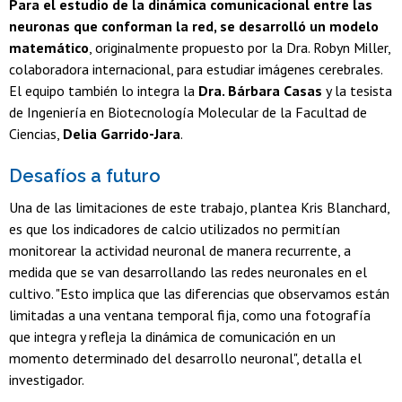
Para el estudio de la dinámica comunicacional entre las
neuronas que conforman la red, se desarrolló un modelo
matemático
, originalmente propuesto por la Dra. Robyn Miller,
colaboradora internacional, para estudiar imágenes cerebrales.
El equipo también lo integra la
Dra. Bárbara Casas
y la tesista
de Ingeniería en Biotecnología Molecular de la Facultad de
Ciencias,
Delia Garrido-Jara
.
Desafíos a futuro
Una de las limitaciones de este trabajo, plantea Kris Blanchard,
es que los indicadores de calcio utilizados no permitían
monitorear la actividad neuronal de manera recurrente, a
medida que se van desarrollando las redes neuronales en el
cultivo. "Esto implica que las diferencias que observamos están
limitadas a una ventana temporal fija, como una fotografía
que integra y refleja la dinámica de comunicación en un
momento determinado del desarrollo neuronal", detalla el
investigador.