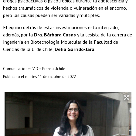
drogas psicoactivas o psicotrópicas durante la adolescencia y
hechos traumáticos de violencia o vulneración en el entorno,
pero las causas pueden ser variadas y múltiples.
El equipo detrás de estas investigaciones está integrado,
además, por la
Dra. Bárbara Casas
y la tesista de la carrera de
Ingeniería en Biotecnología Molecular de la Facultad de
Ciencias de la U. de Chile,
Delia Garrido-Jara
.
Comunicaciones VID + Prensa Uchile
Publicado el martes 11 de octubre de 2022