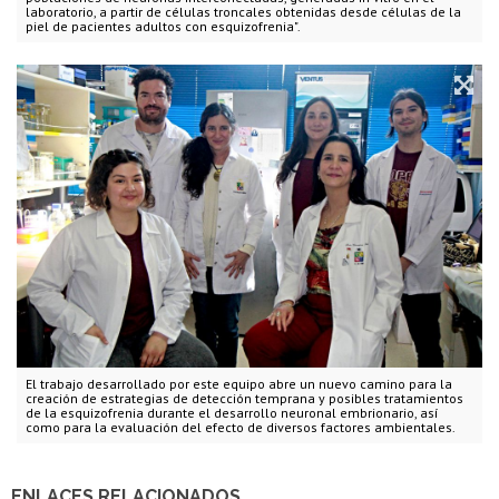
laboratorio, a partir de células troncales obtenidas desde células de la
piel de pacientes adultos con esquizofrenia".
El trabajo desarrollado por este equipo abre un nuevo camino para la
creación de estrategias de detección temprana y posibles tratamientos
de la esquizofrenia durante el desarrollo neuronal embrionario, así
como para la evaluación del efecto de diversos factores ambientales.
ENLACES RELACIONADOS