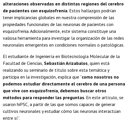
alteraciones observadas en distintas regiones del cerebro
de pacientes con esquizofrenia
. Estos hallazgos podrían
tener implicancias globales en nuestra comprensión de las
propiedades funcionales de las neuronas de pacientes con
esquizofrenia. Adicionalmente, este sistema constituye una
valiosa herramienta para investigar la organización de las redes
neuronales emergentes en condiciones normales o patológicas.
El estudiante de Ingeniería en Biotecnología Molecular de la
Facultad de Ciencias,
Sebastián Arizabalos
, quien está
realizando su seminario de título sobre esta temática y
participa en la investigación, explica que “
como nosotros no
podemos estudiar directamente el cerebro de una persona
que vive con esquizofrenia, debemos buscar otros
métodos para responder las preguntas
. En este artículo, se
usaron hiPSC, a partir de las que somos capaces de generar
cultivos neuronales y estudiar cómo las neuronas interactúan
entre sí”.