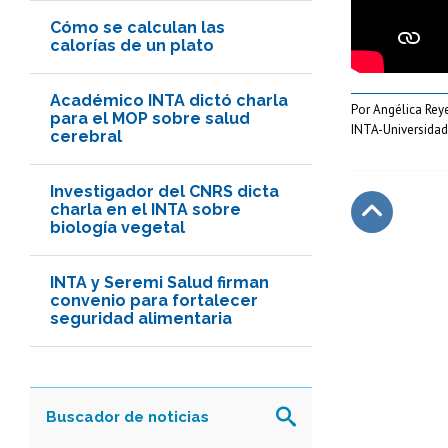
Cómo se calculan las
calorías de un plato
Académico INTA dictó charla
Por Angélica Reye
para el MOP sobre salud
INTA-Universidad
cerebral
Investigador del CNRS dicta
charla en el INTA sobre
biología vegetal
Subir
INTA y Seremi Salud firman
convenio para fortalecer
seguridad alimentaria