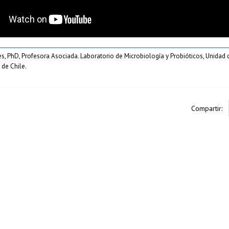
s, PhD, Profesora Asociada. Laboratorio de Microbiología y Probióticos, Unidad d
 de Chile.
Compartir: