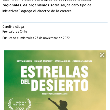
regionales, de organismos sociales
, de otro tipo de
iniciativas”, agrega el director de la carrera.
Carolina Aliaga
Prensa U. de Chile
Publicado el miércoles 23 de noviembre de 2022