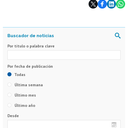
Subir
Por título o palabra clave
Todas
Última semana
Último mes
Último año
Desde