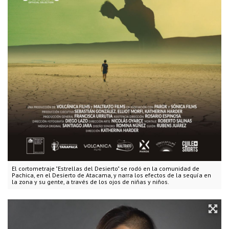
El cortometraje "Estrellas del Desierto" se rodó en la comunidad de
Pachica, en el Desierto de Atacama, y narra los efectos de la sequía en
la zona y su gente, a través de los ojos de niñas y niños.