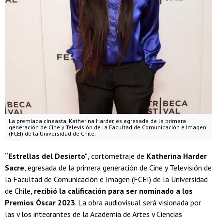
La premiada cineasta, Katherina Harder, es egresada de la primera
generación de Cine y Televisión de la Facultad de Comunicación e Imagen
(FCEI) de la Universidad de Chile.
“Estrellas del Desierto"
, cortometraje de
Katherina Harder
Sacre
, egresada de la primera generación de Cine y Televisión de
la Facultad de Comunicación e Imagen (FCEI) de la Universidad
de Chile,
recibió la calificación para ser nominado a los
Premios Óscar 2023
. La obra audiovisual será visionada por
las y los integrantes de la Academia de Artes y Ciencias