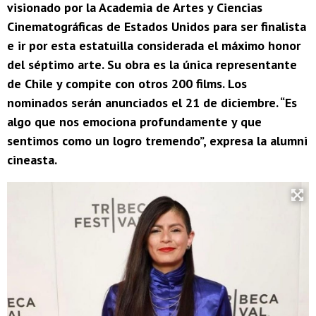
visionado por la Academia de Artes y Ciencias
Cinematográficas de Estados Unidos para ser finalista
e ir por esta estatuilla considerada el máximo honor
del séptimo arte. Su obra es la única representante
de Chile y compite con otros 200 films. Los
nominados serán anunciados el 21 de diciembre. “Es
algo que nos emociona profundamente y que
sentimos como un logro tremendo”, expresa la alumni
cineasta.