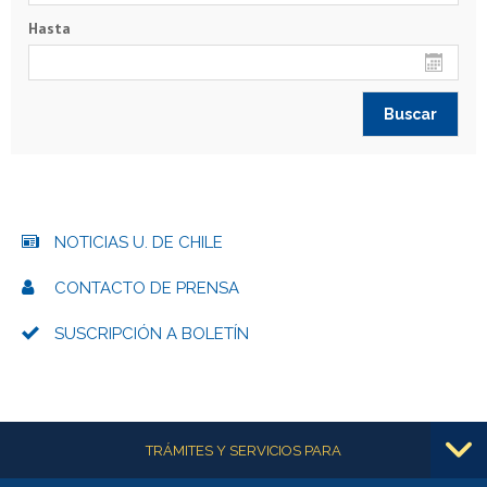
Hasta
NOTICIAS U. DE CHILE
CONTACTO DE PRENSA
SUSCRIPCIÓN A BOLETÍN
Más información
TRÁMITES Y SERVICIOS PARA