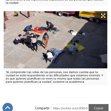
la ciudad.
"Al comprender las vidas de las personas, nos damos cuenta que la
ciudad no está respondiendo a las dificultades que estamos viviendo. Y
es que quienes planifican no viven lo mismo que todas las personas
para quienes planifican la ciudad", sostiene la académica.
Compartir:
Copiar
https://uchile.cl/u200020