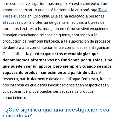
proceso de investigación más amplio. En este contexto, fue
importante mirar lo que está haciendo la antropóloga
Tania
Pérez-Bustos
en Colombia. Ella se ha acercado a personas
afectadas por la violencia de guerra en su país a través de
bordados textiles o ha indagado en cómo se sienten quienes
trabajan escuchando relatos de guerra, aportando a la
producción de memoria histórica, a la elaboración de procesos
de duelo o a la comunicación entre comunidades antagónicas.
Desde allí, ella plantea que
estas metodologías que
denominamos alternativas no funcionan por sí solas, sino
que pueden ser un aporte, pero siempre y cuando seamos
capaces de producir conocimiento a partir de ellas
. Al
respecto, particularmente desde un enfoque feminista, lo que
nos interesa es que estas investigaciones sean respetuosas y
cuidadosas, pero que puedan ser capaces de producir
conocimiento.
- ¿Qué significa que una investigación sea
cuidadosa?