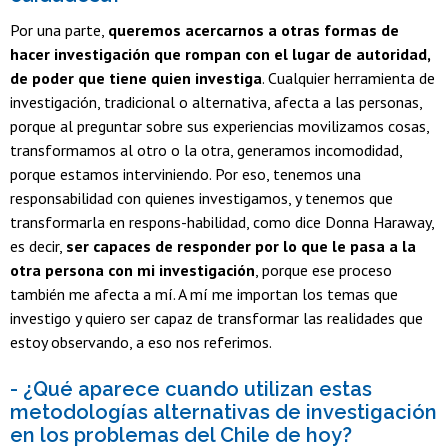
Por una parte,
queremos acercarnos a otras formas de
hacer investigación que rompan con el lugar de autoridad,
de poder que tiene quien investiga
. Cualquier herramienta de
investigación, tradicional o alternativa, afecta a las personas,
porque al preguntar sobre sus experiencias movilizamos cosas,
transformamos al otro o la otra, generamos incomodidad,
porque estamos interviniendo. Por eso, tenemos una
responsabilidad con quienes investigamos, y tenemos que
transformarla en respons-habilidad, como dice Donna Haraway,
es decir,
ser capaces de responder por lo que le pasa a la
otra persona con mi investigación
, porque ese proceso
también me afecta a mí. A mí me importan los temas que
investigo y quiero ser capaz de transformar las realidades que
estoy observando, a eso nos referimos.
- ¿Qué aparece cuando utilizan estas
metodologías alternativas de investigación
en los problemas del Chile de hoy?