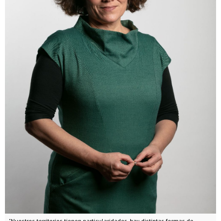
"Nuestros territorios tienen particularidades, hay distintas formas de