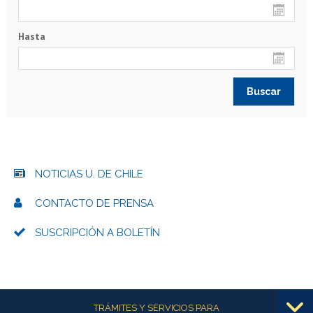
Hasta
NOTICIAS U. DE CHILE
CONTACTO DE PRENSA
SUSCRIPCIÓN A BOLETÍN
Más información
TRÁMITES Y SERVICIOS PARA