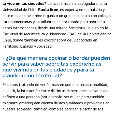
la vida en las ciudades?
La académica e investigadora de la
Universidad de Chile,
Paola Jirón
, es experta en la materia y
este mes de noviembre organizó un gran encuentro con colegas
latinoamericanas y estudiantes de doctorado para abordar a
estas interrogantes, desde una mirada feminista. Lo hizo en la
Facultad de Arquitectura y Urbanismo (FAU) de la Universidad de
Chile, donde también es coordinadora del Doctorado en
Territorio, Espacio y Sociedad.
- ¿De qué manera cocinar o bordar pueden
servir para saber sobre las experiencias
que vivimos en las ciudades y para la
planificación territorial?
Estamos tratando de ver formas en que la interseccionalidad,
es decir, la interacción entre distintas dimensiones sociales que
definen a una persona (por ejemplo, ser mujer, pero también
migrante y madre) dan cuenta de desigualdades o privilegios en
nuestra sociedad; también, cómo se perciben a partir de los