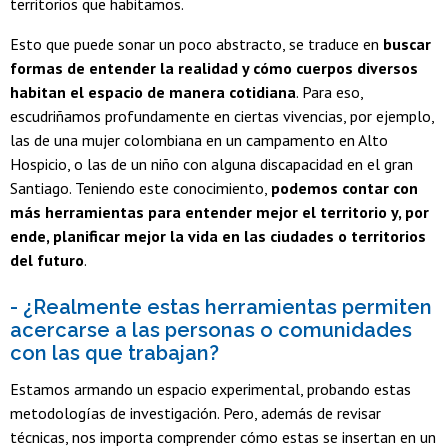
territorios que habitamos.
Esto que puede sonar un poco abstracto, se traduce en
buscar
formas de entender la realidad y cómo cuerpos diversos
habitan el espacio de manera cotidiana
. Para eso,
escudriñamos profundamente en ciertas vivencias, por ejemplo,
las de una mujer colombiana en un campamento en Alto
Hospicio, o las de un niño con alguna discapacidad en el gran
Santiago. Teniendo este conocimiento,
podemos contar con
más herramientas para entender mejor el territorio y, por
ende, planificar mejor la vida en las ciudades o territorios
del futuro
.
- ¿Realmente estas herramientas permiten
acercarse a las personas o comunidades
con las que trabajan?
Estamos armando un espacio experimental, probando estas
metodologías de investigación. Pero, además de revisar
técnicas, nos importa comprender cómo estas se insertan en un