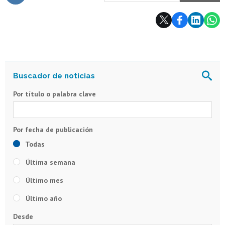
Subir
Por título o palabra clave
Todas
Última semana
Último mes
Último año
Desde