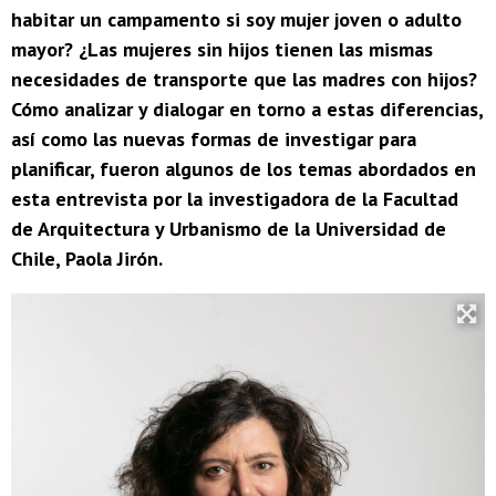
habitar un campamento si soy mujer joven o adulto
mayor? ¿Las mujeres sin hijos tienen las mismas
necesidades de transporte que las madres con hijos?
Cómo analizar y dialogar en torno a estas diferencias,
así como las nuevas formas de investigar para
planificar, fueron algunos de los temas abordados en
esta entrevista por la investigadora de la Facultad
de Arquitectura y Urbanismo de la Universidad de
Chile, Paola Jirón.