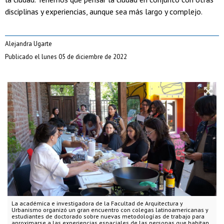
disciplinas y experiencias, aunque sea más largo y complejo.
Alejandra Ugarte
Publicado el lunes 05 de diciembre de 2022
La académica e investigadora de la Facultad de Arquitectura y
Urbanismo organizó un gran encuentro con colegas latinoamericanas y
estudiantes de doctorado sobre nuevas metodologías de trabajo para
aproximarse a las experiencias espaciales de las personas que habitan