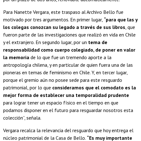
Para Nanette Vergara, este traspaso al Archivo Bello fue
motivado por tres argumentos. En primer lugar,
“para que las y
los colegas conozcan su legado a través de sus libros
, que
fueron parte de las investigaciones que realizó en vida en Chile
y el extranjero. En segundo lugar, por un
tema de
responsabilidad como cuerpo colegiado, de poner en valor
la memoria
de lo que fue un tremendo aporte a la
antropología chilena, y en particular de quien fuera una de las
pioneras en temas de feminismo en Chile. Y, en tercer lugar,
porque el gremio aún no posee sede para este resguardo
patrimonial, por lo que
consideramos que el comodato es la
mejor forma de establecer una temporalidad prudente
para lograr tener un espacio físico en el tiempo en que
podamos disponer en el futuro para resguardar nosotros esta
colección”, señala.
Vergara recalca la relevancia del resguardo que hoy entrega el
núcleo patrimonial de la Casa de Bello.
“Es muy importante