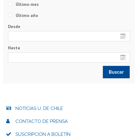
Último mes
Último año
Desde
Hasta
NOTICIAS U. DE CHILE
CONTACTO DE PRENSA
SUSCRIPCIÓN A BOLETÍN