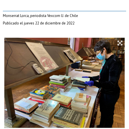
Monserrat Lorca, periodista Vexcom U. de Chile
Publicado el jueves 22 de diciembre de 2022