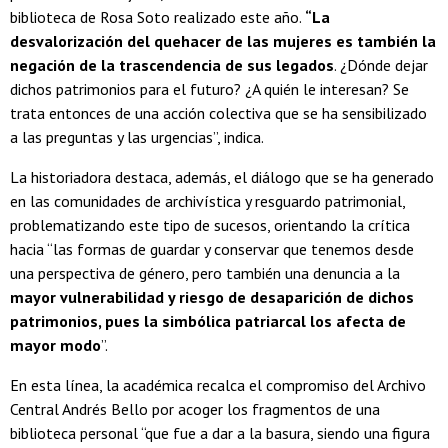
biblioteca de Rosa Soto realizado este año.
“La
desvalorización del quehacer de las mujeres es también la
negación de la trascendencia de sus legados
. ¿Dónde dejar
dichos patrimonios para el futuro? ¿A quién le interesan? Se
trata entonces de una acción colectiva que se ha sensibilizado
a las preguntas y las urgencias”, indica.
La historiadora destaca, además, el diálogo que se ha generado
en las comunidades de archivística y resguardo patrimonial,
problematizando este tipo de sucesos, orientando la crítica
hacia “las formas de guardar y conservar que tenemos desde
una perspectiva de género, pero también una denuncia a la
mayor vulnerabilidad y riesgo de desaparición de dichos
patrimonios, pues la simbólica patriarcal los afecta de
mayor modo
”.
En esta línea, la académica recalca el compromiso del Archivo
Central Andrés Bello por acoger los fragmentos de una
biblioteca personal “que fue a dar a la basura, siendo una figura