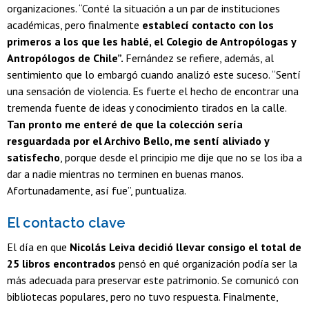
organizaciones. “Conté la situación a un par de instituciones
académicas, pero finalmente
establecí contacto con los
primeros a los que les hablé, el Colegio de Antropólogas y
Antropólogos de Chile”.
Fernández se refiere, además, al
sentimiento que lo embargó cuando analizó este suceso. “Sentí
una sensación de violencia. Es fuerte el hecho de encontrar una
tremenda fuente de ideas y conocimiento tirados en la calle.
Tan pronto me enteré de que la colección sería
resguardada por el Archivo Bello, me sentí aliviado y
satisfecho
, porque desde el principio me dije que no se los iba a
dar a nadie mientras no terminen en buenas manos.
Afortunadamente, así fue”, puntualiza.
El contacto clave
El día en que
Nicolás Leiva decidió llevar consigo el total de
25 libros encontrados
pensó en qué organización podía ser la
más adecuada para preservar este patrimonio. Se comunicó con
bibliotecas populares, pero no tuvo respuesta. Finalmente,