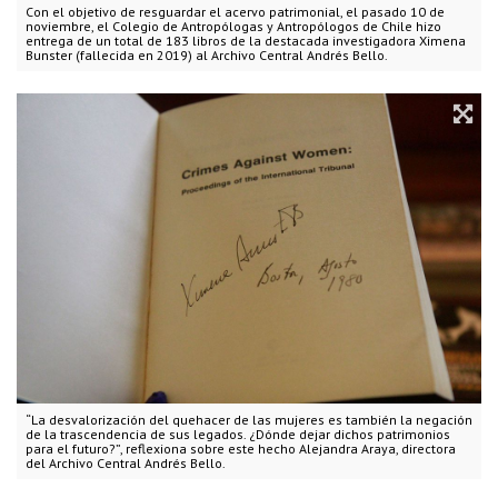
Con el objetivo de resguardar el acervo patrimonial, el pasado 10 de
noviembre, el Colegio de Antropólogas y Antropólogos de Chile hizo
entrega de un total de 183 libros de la destacada investigadora Ximena
Bunster (fallecida en 2019) al Archivo Central Andrés Bello.
“La desvalorización del quehacer de las mujeres es también la negación
de la trascendencia de sus legados. ¿Dónde dejar dichos patrimonios
para el futuro?”, reflexiona sobre este hecho Alejandra Araya, directora
del Archivo Central Andrés Bello.