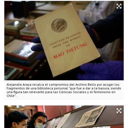
Alejandra Araya recalca el compromiso del Archivo Bello por acoger los
fragmentos de una biblioteca personal “que fue a dar a la basura, siendo
una figura tan relevante para las Ciencias Sociales y el feminismo en
Chile”.