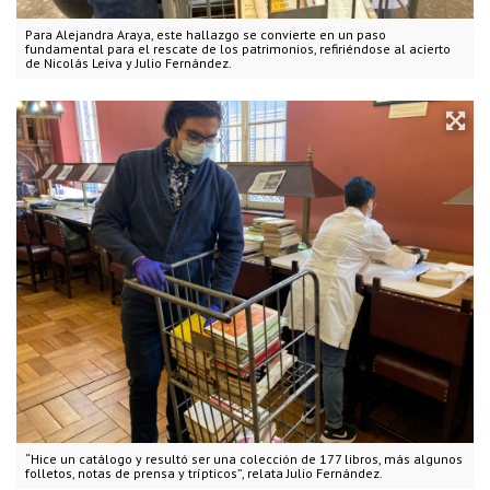
Para Alejandra Araya, este hallazgo se convierte en un paso
fundamental para el rescate de los patrimonios, refiriéndose al acierto
de Nicolás Leiva y Julio Fernández.
“Hice un catálogo y resultó ser una colección de 177 libros, más algunos
folletos, notas de prensa y trípticos”, relata Julio Fernández.