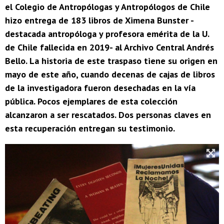
el Colegio de Antropólogas y Antropólogos de Chile
hizo entrega de 183 libros de Ximena Bunster -
destacada antropóloga y profesora emérita de la U.
de Chile fallecida en 2019- al Archivo Central Andrés
Bello. La historia de este traspaso tiene su origen en
mayo de este año, cuando decenas de cajas de libros
de la investigadora fueron desechadas en la vía
pública. Pocos ejemplares de esta colección
alcanzaron a ser rescatados. Dos personas claves en
esta recuperación entregan su testimonio.