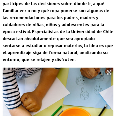
partícipes de las decisiones sobre dónde ir, a qué
familiar ver o no y qué ropa ponerse son algunas de
las recomendaciones para los padres, madres y
cuidadores de niñas, niños y adolescentes para la
época estival. Especialistas de la Universidad de Chile
descartan absolutamente que sea apropiado
sentarse a estudiar o repasar materias, la idea es que
el aprendizaje siga de forma natural, analizando su
entorno, que se relajen y disfruten.