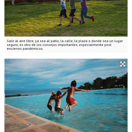
Salir al aire libre, ya sea al patio, la calle, la plaza o donde sea un lugar
seguro, es otro de los consejos importantes, especialmente post
encierros pandémicos.