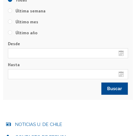
Todas
Última semana
Último mes
Último año
Desde
Hasta
NOTICIAS U. DE CHILE