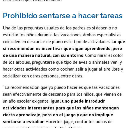
Prohibido sentarse a hacer tareas
Una de las preguntas usuales de los padres es si deben o no
estudiar los niños durante las vacaciones. Ambas especialistas
coinciden en descartar de plano este tipo de actividades.
Lo que
sí recomiendan es incentivar que sigan aprendiendo, pero
de una manera natural, con su entorno
. Como mirar el color
de los árboles, preguntarse qué tipo de aves o animales ven; y
hacer otras actividades como cocinar, salir a jugar al aire libre y
socializar con otras personas, entre otras.
“La recomendación que yo puedo hacer es que las vacaciones
sean efectivamente de descanso para los niños, que vienen de
un año escolar exigente.
Igual uno puede introducir
actividades interesantes para que los niños mantengan
cierto aprendizaje, pero en el juego y que no implique
sentarse a estudiar
. Hacerlos jugar, contar los autos de