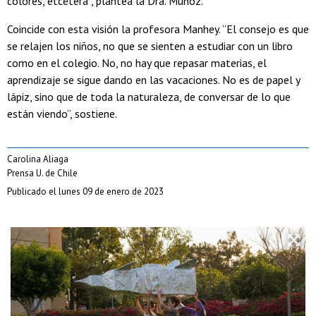
colores, etcétera”, plantea la Dra. Muñoz.
Coincide con esta visión la profesora Manhey. “El consejo es que
se relajen los niños, no que se sienten a estudiar con un libro
como en el colegio. No, no hay que repasar materias, el
aprendizaje se sigue dando en las vacaciones. No es de papel y
lápiz, sino que de toda la naturaleza, de conversar de lo que
están viendo”, sostiene.
Carolina Aliaga
Prensa U. de Chile
Publicado el lunes 09 de enero de 2023