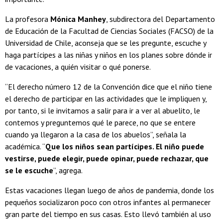
La profesora
Mónica Manhey
, subdirectora del Departamento
de Educación de la Facultad de Ciencias Sociales (FACSO) de la
Universidad de Chile, aconseja que se les pregunte, escuche y
haga partícipes a las niñas y niños en los planes sobre dónde ir
de vacaciones, a quién visitar o qué ponerse.
“El derecho número 12 de la Convención dice que el niño tiene
el derecho de participar en las actividades que le impliquen y,
por tanto, si le invitamos a salir para ir a ver al abuelito, le
contemos y preguntemos qué le parece, no que se entere
cuando ya llegaron a la casa de los abuelos”, señala la
académica. “
Que los niños sean partícipes. El niño puede
vestirse, puede elegir, puede opinar, puede rechazar, que
se le escuche
”, agrega.
Estas vacaciones llegan luego de años de pandemia, donde los
pequeños socializaron poco con otros infantes al permanecer
gran parte del tiempo en sus casas. Esto llevó también al uso