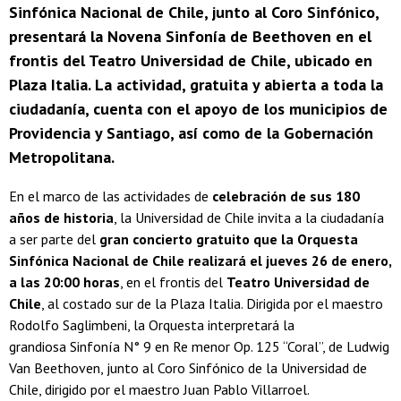
Sinfónica Nacional de Chile, junto al Coro Sinfónico,
presentará la Novena Sinfonía de Beethoven en el
frontis del Teatro Universidad de Chile, ubicado en
Plaza Italia. La actividad, gratuita y abierta a toda la
ciudadanía, cuenta con el apoyo de los municipios de
Providencia y Santiago, así como de la Gobernación
Metropolitana.
En el marco de las actividades de
celebración de sus 180
años de historia
, la Universidad de Chile invita a la ciudadanía
a ser parte del
gran concierto gratuito que la Orquesta
Sinfónica Nacional de Chile realizará el jueves 26 de enero,
a las 20:00 horas
, en el frontis del
Teatro Universidad de
Chile
, al costado sur de la Plaza Italia. Dirigida por el maestro
Rodolfo Saglimbeni, la Orquesta interpretará la
grandiosa Sinfonía N° 9 en Re menor Op. 125 “Coral”, de Ludwig
Van Beethoven, junto al Coro Sinfónico de la Universidad de
Chile, dirigido por el maestro Juan Pablo Villarroel.