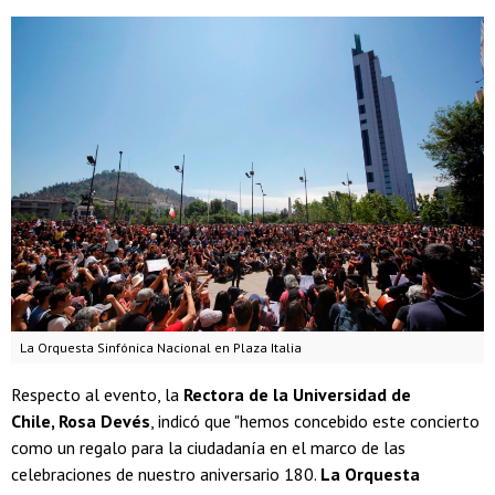
La Orquesta Sinfónica Nacional en Plaza Italia
Respecto al evento, la
Rectora de la Universidad de
Chile, Rosa Devés
, indicó que "hemos concebido este concierto
como un regalo para la ciudadanía en el marco de las
celebraciones de nuestro aniversario 180.
La Orquesta