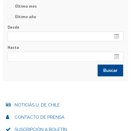
Último mes
Último año
Desde
Hasta
NOTICIAS U. DE CHILE
CONTACTO DE PRENSA
SUSCRIPCIÓN A BOLETÍN