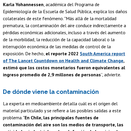
Karla Yohannessen
, académica del Programa de
Epidemiología de la Escuela de Salud Pública, explica los daños
colaterales de este fenómeno. "Más allá de la mortalidad
prematura, la contaminación del aire conduce indirectamente a
pérdidas económicas adicionales, incluso a través del aumento
de la morbilidad, la reducción de la capacidad laboral o la
interrupción económica de las medidas de control de la
exposición. De hecho,
el reporte 2022
South America report
of The Lancet Countdown on Health and Climate Change
,
estimó que los costos monetarios fueron equivalentes al
ingreso promedio de 2,9 millones de personas
”, advierte.
De dónde viene la contaminación
La experta en medioambiente detalla cuál es el origen del
material particulado y se refiere a las posibles salidas a este
problema. "
En Chile, las principales fuentes de
contaminación del aire son los medios de transporte, las