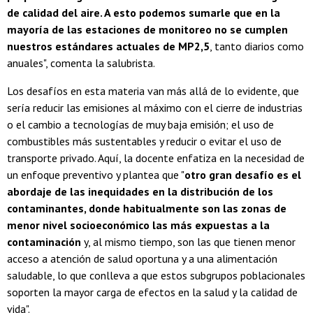
de calidad del aire. A esto podemos sumarle que
en la
mayoría de las estaciones de monitoreo no se cumplen
nuestros estándares actuales de MP2,5
, tanto diarios como
anuales", comenta la salubrista.
Los desafíos en esta materia van más allá de lo evidente, que
sería reducir las emisiones al máximo con el cierre de industrias
o el cambio a tecnologías de muy baja emisión; el uso de
combustibles más sustentables y reducir o evitar el uso de
transporte privado. Aquí, la docente enfatiza en la necesidad de
un enfoque preventivo y plantea que "
otro gran desafío es el
abordaje de las inequidades en la distribución de los
contaminantes, donde habitualmente son las zonas de
menor nivel socioeconómico las más expuestas a la
contaminación
y, al mismo tiempo, son las que tienen menor
acceso a atención de salud oportuna y a una alimentación
saludable, lo que conlleva a que estos subgrupos poblacionales
soporten la mayor carga de efectos en la salud y la calidad de
vida".