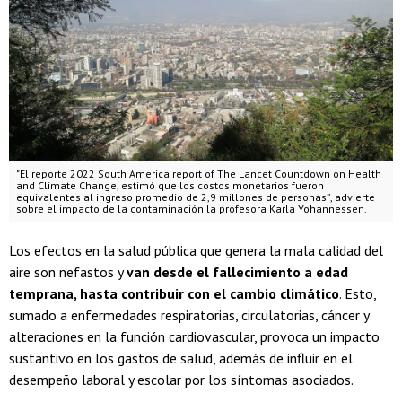
"El reporte 2022 South America report of The Lancet Countdown on Health
and Climate Change, estimó que los costos monetarios fueron
equivalentes al ingreso promedio de 2,9 millones de personas”, advierte
sobre el impacto de la contaminación la profesora Karla Yohannessen.
Los efectos en la salud pública que genera la mala calidad del
aire son nefastos y
van desde el fallecimiento a edad
temprana, hasta contribuir con el cambio climático
. Esto,
sumado a enfermedades respiratorias, circulatorias, cáncer y
alteraciones en la función cardiovascular, provoca un impacto
sustantivo en los gastos de salud, además de influir en el
desempeño laboral y escolar por los síntomas asociados.