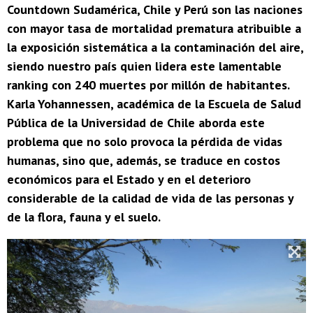
Countdown Sudamérica, Chile y Perú son las naciones
con mayor tasa de mortalidad prematura atribuible a
la exposición sistemática a la contaminación del aire,
siendo nuestro país quien lidera este lamentable
ranking con 240 muertes por millón de habitantes.
Karla Yohannessen, académica de la Escuela de Salud
Pública de la Universidad de Chile aborda este
problema que no solo provoca la pérdida de vidas
humanas, sino que, además, se traduce en costos
económicos para el Estado y en el deterioro
considerable de la calidad de vida de las personas y
de la flora, fauna y el suelo.