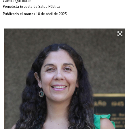
Camila Quilodrán
Periodista Escuela de Salud Pública
Publicado el martes 18 de abril de 2023