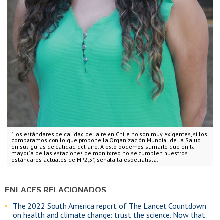
"Los estándares de calidad del aire en Chile no son muy exigentes, si los
comparamos con lo que propone la Organización Mundial de la Salud
en sus guías de calidad del aire. A esto podemos sumarle que en la
mayoría de las estaciones de monitoreo no se cumplen nuestros
estándares actuales de MP2,5", señala la especialista.
ENLACES RELACIONADOS
The 2022 South America report of The Lancet Countdown
on health and climate change: trust the science. Now that