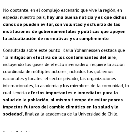
No obstante, en el complejo escenario que vive la región, en
especial nuestro país,
hay una buena noticia y es que dichos
daños se pueden evitar, con voluntad y esfuerzo de las
instituciones de gubernamentales y políticas que apoyen
la actualización de normativas y su cumplimiento
.
Consultada sobre este punto, Karla Yohannessen destaca que
"la
mitigación efectiva de los contaminantes del aire
,
incluyendo los gases de efecto invernadero, requiere la acción
coordinada de múltiples actores, incluidos los gobiernos
nacionales y locales, el sector privado, las organizaciones
internacionales, la academia y los miembros de la comunidad, lo
cual tendría
efectos importantes e inmediatos para la
salud de la población, al mismo tiempo de evitar peores
impactos futuros del cambio climático en la salud y la
sociedad
", finaliza la académica de la Universidad de Chile.