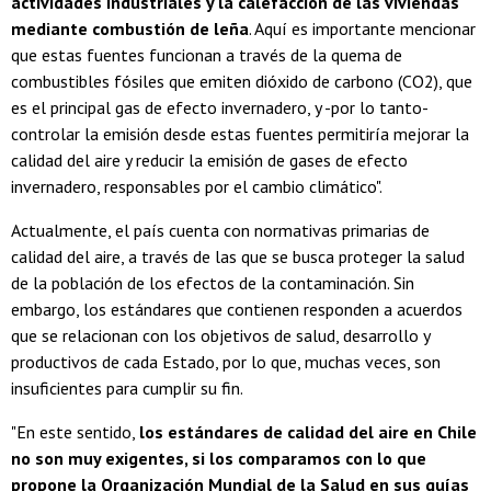
actividades industriales y la calefacción de las viviendas
mediante combustión de leña
. Aquí es importante mencionar
que estas fuentes funcionan a través de la quema de
combustibles fósiles que emiten dióxido de carbono (CO2), que
es el principal gas de efecto invernadero, y -por lo tanto-
controlar la emisión desde estas fuentes permitiría mejorar la
calidad del aire y reducir la emisión de gases de efecto
invernadero, responsables por el cambio climático".
Actualmente, el país cuenta con normativas primarias de
calidad del aire, a través de las que se busca proteger la salud
de la población de los efectos de la contaminación. Sin
embargo, los estándares que contienen responden a acuerdos
que se relacionan con los objetivos de salud, desarrollo y
productivos de cada Estado, por lo que, muchas veces, son
insuficientes para cumplir su fin.
"En este sentido,
los estándares de calidad del aire en Chile
no son muy exigentes, si los comparamos con lo que
propone la Organización Mundial de la Salud en sus guías