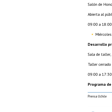
Salón de Honor
Abierta al públ
09:00 a 18:00 
Miércoles 
Desarrollo p
Sala de taller
Taller cerrado
09:00 a 17:30 
Programa de l
Prensa Uchile