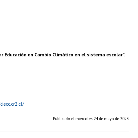
r Educación en Cambio Climático en el sistema escolar”.
ciecc.cr2.cl/
Publicado el miércoles 24 de mayo de 2023