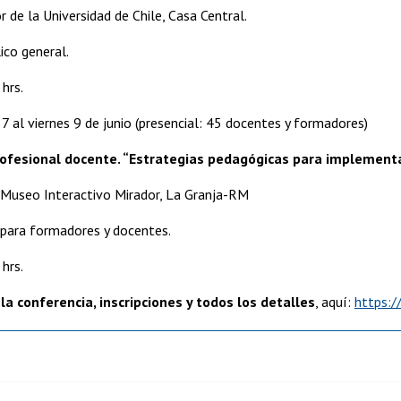
 de la Universidad de Chile, Casa Central.
ico general.
hrs.
7 al viernes 9 de junio (presencial: 45 docentes y formadores)
rofesional docente. “Estrategias pedagógicas para implementa
, Museo Interactivo Mirador, La Granja-RM
 para formadores y docentes.
hrs.
a conferencia, inscripciones y todos los detalles
, aquí:
https://