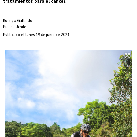
tratamientos para el cáncer
.
Rodrigo Gallardo
Prensa Uchile
Publicado el lunes 19 de junio de 2023