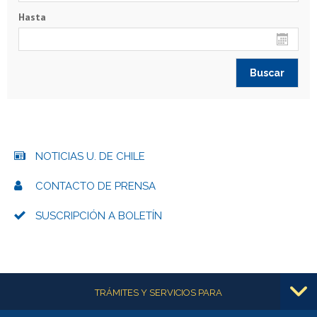
Hasta
NOTICIAS U. DE CHILE
CONTACTO DE PRENSA
SUSCRIPCIÓN A BOLETÍN
Más información
TRÁMITES Y SERVICIOS PARA