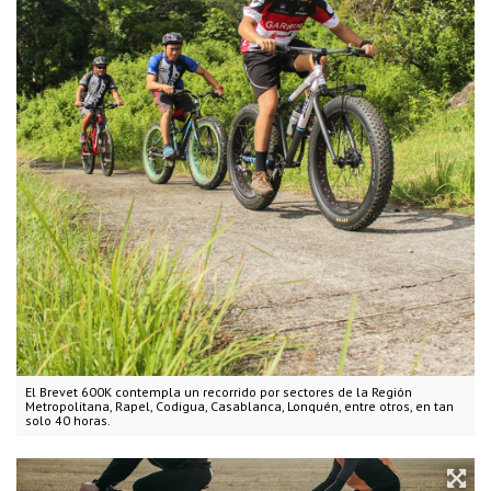
El Brevet 600K contempla un recorrido por sectores de la Región
Metropolitana, Rapel, Codigua, Casablanca, Lonquén, entre otros, en tan
solo 40 horas.