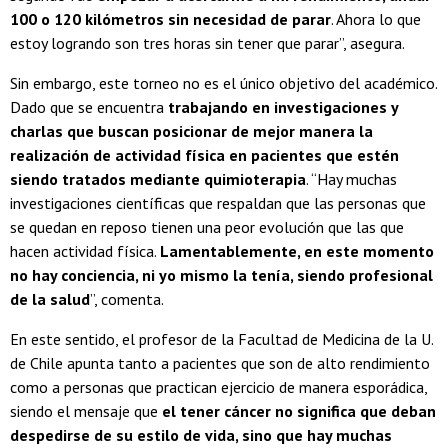
100 o 120 kilómetros sin necesidad de parar
. Ahora lo que
estoy logrando son tres horas sin tener que parar”, asegura.
Sin embargo, este torneo no es el único objetivo del académico.
Dado que se encuentra
trabajando en investigaciones y
charlas que buscan posicionar de mejor manera la
realización de actividad física en pacientes que estén
siendo tratados mediante quimioterapia
. “Hay muchas
investigaciones científicas que respaldan que las personas que
se quedan en reposo tienen una peor evolución que las que
hacen actividad física.
Lamentablemente, en este momento
no hay conciencia, ni yo mismo la tenía, siendo profesional
de la salud
”, comenta.
En este sentido, el profesor de la Facultad de Medicina de la U.
de Chile apunta tanto a pacientes que son de alto rendimiento
como a personas que practican ejercicio de manera esporádica,
siendo el mensaje que
el tener cáncer no significa que deban
despedirse de su estilo de vida, sino que hay muchas