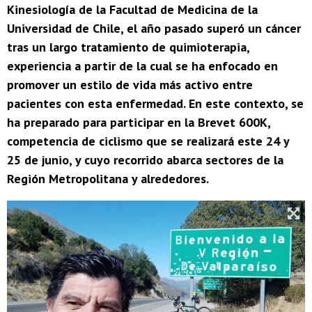
Kinesiología de la Facultad de Medicina de la
Universidad de Chile, el año pasado superó un cáncer
tras un largo tratamiento de quimioterapia,
experiencia a partir de la cual se ha enfocado en
promover un estilo de vida más activo entre
pacientes con esta enfermedad. En este contexto, se
ha preparado para participar en la Brevet 600K,
competencia de ciclismo que se realizará este 24 y
25 de junio, y cuyo recorrido abarca sectores de la
Región Metropolitana y alrededores.