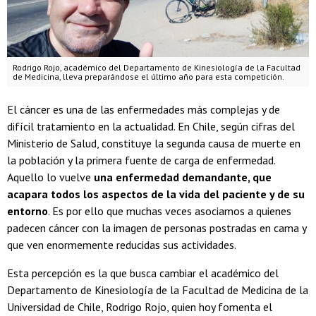
Rodrigo Rojo, académico del Departamento de Kinesiología de la Facultad
de Medicina, lleva preparándose el último año para esta competición.
El cáncer es una de las enfermedades más complejas y de
difícil tratamiento en la actualidad. En Chile, según cifras del
Ministerio de Salud, constituye la segunda causa de muerte en
la población y la primera fuente de carga de enfermedad.
Aquello lo vuelve
una enfermedad demandante, que
acapara todos los aspectos de la vida del paciente y de su
entorno
. Es por ello que muchas veces asociamos a quienes
padecen cáncer con la imagen de personas postradas en cama y
que ven enormemente reducidas sus actividades.
Esta percepción es la que busca cambiar el académico del
Departamento de Kinesiología de la Facultad de Medicina de la
Universidad de Chile, Rodrigo Rojo, quien hoy fomenta el