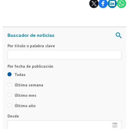
Subir
Por título o palabra clave
Todas
Última semana
Último mes
Último año
Desde