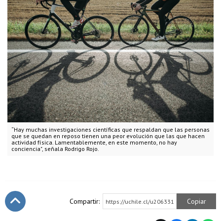
“Hay muchas investigaciones científicas que respaldan que las personas
que se quedan en reposo tienen una peor evolución que las que hacen
actividad física. Lamentablemente, en este momento, no hay
conciencia", señala Rodrigo Rojo.
Compartir:
Copiar
https://uchile.cl/u206331