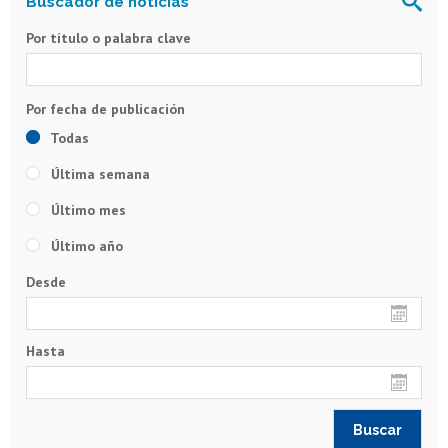
Por título o palabra clave
Todas
Última semana
Último mes
Último año
Desde
Hasta