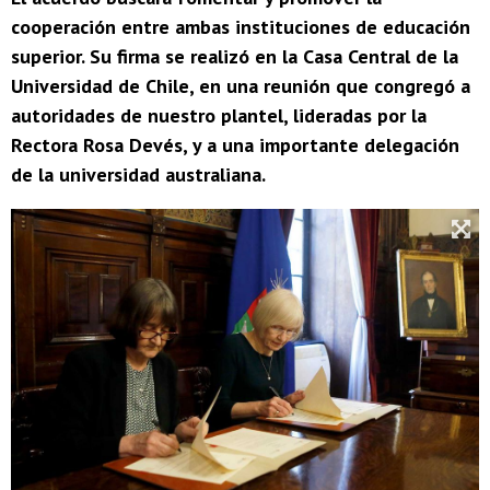
cooperación entre ambas instituciones de educación
superior. Su firma se realizó en la Casa Central de la
Universidad de Chile, en una reunión que congregó a
autoridades de nuestro plantel, lideradas por la
Rectora Rosa Devés, y a una importante delegación
de la universidad australiana.