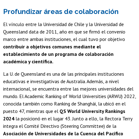
Profundizar áreas de colaboración
El vínculo entre la Universidad de Chile y la Universidad de
Queensland data de 2011, año en que se firmó el convenio
marco entre ambas instituciones, el cual tuvo por objetivo
contribuir a objetivos comunes mediante el
establecimiento de un programa de colaboración
académica y científica.
La U. de Queensland es una de las principales instituciones
educativas e investigativas de Australia. Además, a nivel
internacional, se encuentra entre las mejores universidades del
mundo. El Academic Ranking of World Universities (ARWU) 2022,
conocida también como Ranking de Shanghái, la ubicó en el
puesto 47, mientras que el
QS World University Rankings
2024
la posicionó en el lugar 43. Junto a ello, la Rectora Terry
integra el Comité Directivo (Steering Committee) de la
Asociación de Universidades de la Cuenca del Pacífico