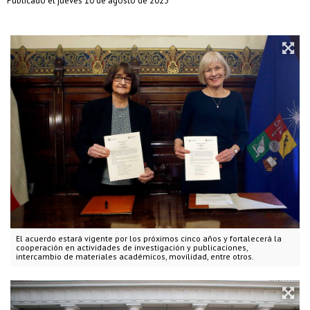
Publicado el jueves 10 de agosto de 2023
El acuerdo estará vigente por los próximos cinco años y fortalecerá la
cooperación en actividades de investigación y publicaciones,
intercambio de materiales académicos, movilidad, entre otros.