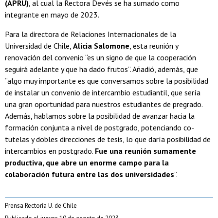
(APRU)
, al cual la Rectora Devés se ha sumado como
integrante en mayo de 2023.
Para la directora de Relaciones Internacionales de la
Universidad de Chile,
Alicia Salomone
, esta reunión y
renovación del convenio “es un signo de que la cooperación
seguirá adelante y que ha dado frutos”. Añadió, además, que
“algo muy importante es que conversamos sobre la posibilidad
de instalar un convenio de intercambio estudiantil, que sería
una gran oportunidad para nuestros estudiantes de pregrado.
Además, hablamos sobre la posibilidad de avanzar hacia la
formación conjunta a nivel de postgrado, potenciando co-
tutelas y dobles direcciones de tesis, lo que daría posibilidad de
intercambios en postgrado.
Fue una reunión sumamente
productiva, que abre un enorme campo para la
colaboración futura entre las dos universidades
”.
Prensa Rectoría U. de Chile