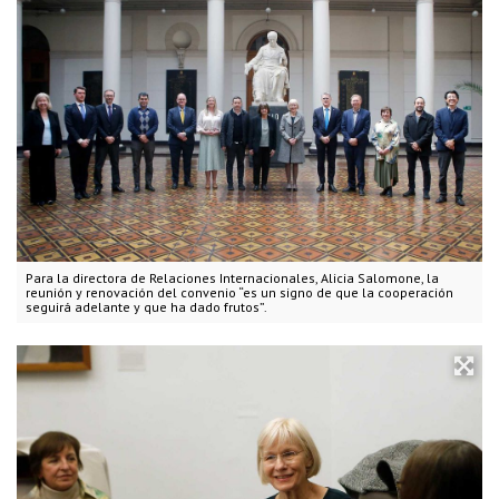
Para la directora de Relaciones Internacionales, Alicia Salomone, la
reunión y renovación del convenio “es un signo de que la cooperación
seguirá adelante y que ha dado frutos”.