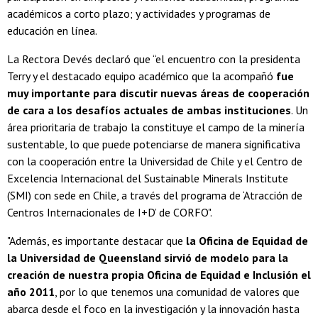
académicos a corto plazo; y actividades y programas de
educación en línea.
La Rectora Devés declaró que “el encuentro con la presidenta
Terry y el destacado equipo académico que la acompañó
fue
muy importante para discutir nuevas áreas de cooperación
de cara a los desafíos actuales de ambas instituciones
. Un
área prioritaria de trabajo la constituye el campo de la minería
sustentable, lo que puede potenciarse de manera significativa
con la cooperación entre la Universidad de Chile y el Centro de
Excelencia Internacional del Sustainable Minerals Institute
(SMI) con sede en Chile, a través del programa de ‘Atracción de
Centros Internacionales de I+D’ de CORFO".
"Además, es importante destacar que
la Oficina de Equidad de
la Universidad de Queensland sirvió de modelo para la
creación de nuestra propia Oficina de Equidad e Inclusión el
año 2011
, por lo que tenemos una comunidad de valores que
abarca desde el foco en la investigación y la innovación hasta