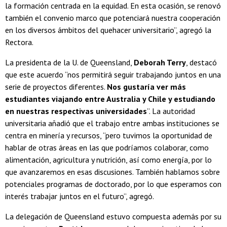
la formación centrada en la equidad. En esta ocasión, se renovó
también el convenio marco que potenciará nuestra cooperación
en los diversos ámbitos del quehacer universitario”, agregó la
Rectora.
La presidenta de la U. de Queensland,
Deborah Terry
, destacó
que este acuerdo “nos permitirá seguir trabajando juntos en una
serie de proyectos diferentes.
Nos gustaría ver más
estudiantes viajando entre Australia y Chile y estudiando
en nuestras respectivas universidades
”. La autoridad
universitaria añadió que el trabajo entre ambas instituciones se
centra en minería y recursos, “pero tuvimos la oportunidad de
hablar de otras áreas en las que podríamos colaborar, como
alimentación, agricultura y nutrición, así como energía, por lo
que avanzaremos en esas discusiones. También hablamos sobre
potenciales programas de doctorado, por lo que esperamos con
interés trabajar juntos en el futuro”, agregó.
La delegación de Queensland estuvo compuesta además por su