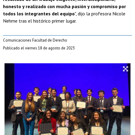
honesto y realizado con mucha pasión y compromiso por
todos los integrantes del equipo
", dijo la profesora Nicole
Nehme tras el histórico primer lugar.
Comunicaciones Facultad de Derecho
Publicado el viernes 18 de agosto de 2023