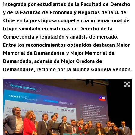
integrada por estudiantes de la Facultad de Derecho
y de la Facultad de Economía y Negocios de la U. de
Chile en la prestigiosa competencia internacional de
litigio simulado en materias de Derecho de la
Competencia y regulación y análisis de mercado.
Entre los reconocimientos obtenidos destacan Mejor
Memorial de Demandante y Mejor Memorial de
Demandado, además de Mejor Oradora de
Demandante, recibido por la alumna Gabriela Rendón.