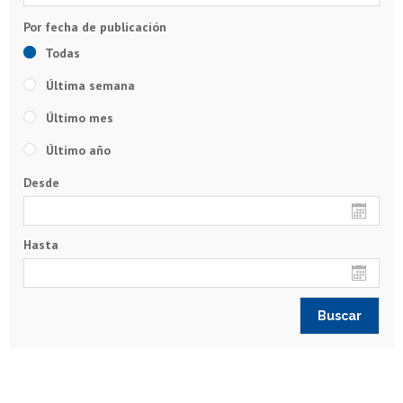
Todas
Última semana
Último mes
Último año
Desde
Hasta