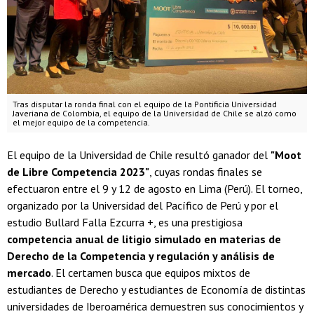
Tras disputar la ronda final con el equipo de la Pontificia Universidad
Javeriana de Colombia, el equipo de la Universidad de Chile se alzó como
el mejor equipo de la competencia.
El equipo de la Universidad de Chile resultó ganador del
"Moot
de Libre Competencia 2023"
, cuyas rondas finales se
efectuaron entre el 9 y 12 de agosto en Lima (Perú). El torneo,
organizado por la Universidad del Pacífico de Perú y por el
estudio Bullard Falla Ezcurra +, es una prestigiosa
competencia anual de litigio simulado en materias de
Derecho de la Competencia y regulación y análisis de
mercado
. El certamen busca que equipos mixtos de
estudiantes de Derecho y estudiantes de Economía de distintas
universidades de Iberoamérica demuestren sus conocimientos y