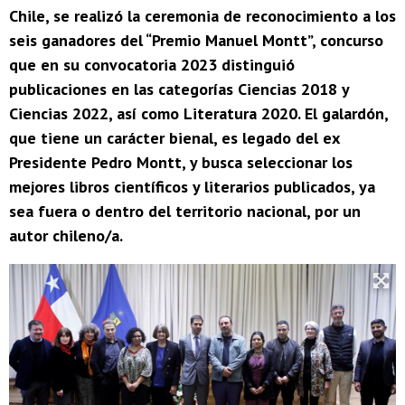
Chile, se realizó la ceremonia de reconocimiento a los
seis ganadores del “Premio Manuel Montt”, concurso
que en su convocatoria 2023 distinguió
publicaciones en las categorías Ciencias 2018 y
Ciencias 2022, así como Literatura 2020. El galardón,
que tiene un carácter bienal, es legado del ex
Presidente Pedro Montt, y busca seleccionar los
mejores libros científicos y literarios publicados, ya
sea fuera o dentro del territorio nacional, por un
autor chileno/a.