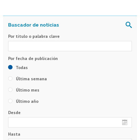
Por título o palabra clave
Todas
Última semana
Último mes
Último año
Desde
Hasta