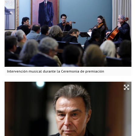
Intervención musical durante la Ceremonia de premiación