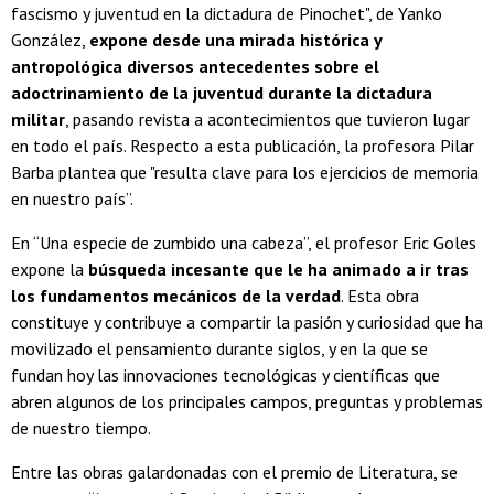
fascismo y juventud en la dictadura de Pinochet", de Yanko
González,
expone desde una mirada histórica y
antropológica diversos antecedentes sobre el
adoctrinamiento de la juventud durante la dictadura
militar
, pasando revista a acontecimientos que tuvieron lugar
en todo el país. Respecto a esta publicación, la profesora Pilar
Barba plantea que "resulta clave para los ejercicios de memoria
en nuestro país”.
En “Una especie de zumbido una cabeza”, el profesor Eric Goles
expone la
búsqueda incesante que le ha animado a ir tras
los fundamentos mecánicos de la verdad
. Esta obra
constituye y contribuye a compartir la pasión y curiosidad que ha
movilizado el pensamiento durante siglos, y en la que se
fundan hoy las innovaciones tecnológicas y científicas que
abren algunos de los principales campos, preguntas y problemas
de nuestro tiempo.
Entre las obras galardonadas con el premio de Literatura, se