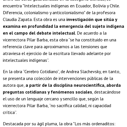
encuentra "Intelectuales indígenas en Ecuador, Bolivia y Chile.
Diferencia, colonialismo y anticolonialismo" de la profesora
Claudia Zapata. Esta obra es una
investigación que sitúa y
examina en profundidad la emergencia del sujeto indígena
en el campo del debate intelectual
. De acuerdo a la
vicerrectora Pilar Barba, esta obra “se ha constituido en una
referencia clave para aproximarnos a las tensiones que
atraviesa el ejercicio de la escritura llevado adelante por
intelectuales indígenas”.
En la obra “Cerebro Cotidiano”, de Andrea Slachevsky, en tanto,
se presenta una colección de intervenciones públicas de la
autora que,
a partir de la disciplina neurocientífica, aborda
preguntas cotidianas y fenómenos sociales
, destacándose
el uso de un lenguaje cercano y sencillo que, según la
vicerrectora Pilar Barba, “no sacrifica calidad, ni capacidad
crítica”.
Destacada por su ágil pluma, la obra "Los más ordenaditos: