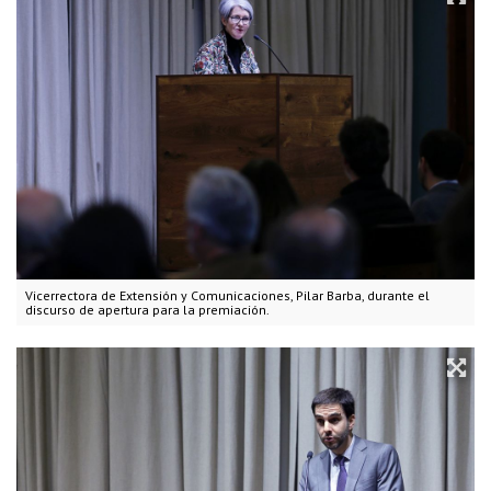
Vicerrectora de Extensión y Comunicaciones, Pilar Barba, durante el
discurso de apertura para la premiación.