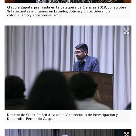
Claudia Zapata, premiada en la categoría de Ciencias 2018, por su obra
"Intelectuales indígenas en Ecuador, Bolivia y Chile. Diferencia,
colonialismo y anticolonialismo".
Director de Creación Artística de la Vicerrectoría de Investigación y
Desarrollo, Fernando Gaspar