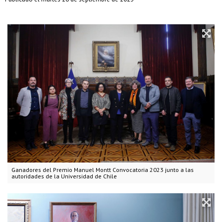
Ganadores del Premio Manuel Montt Convocatoria 2023 junto a las
autoridades de la Universidad de Chile