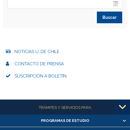
NOTICIAS U. DE CHILE
CONTACTO DE PRENSA
SUSCRIPCIÓN A BOLETÍN
Más información
TRÁMITES Y SERVICIOS PARA
PROGRAMAS DE ESTUDIO
Alumnas/os y exalumnas/os