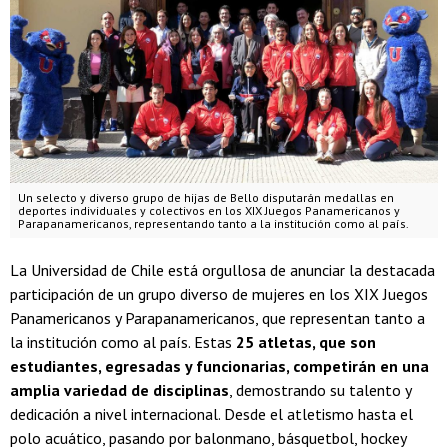
Un selecto y diverso grupo de hijas de Bello disputarán medallas en
deportes individuales y colectivos en los XIX Juegos Panamericanos y
Parapanamericanos, representando tanto a la institución como al país.
La Universidad de Chile está orgullosa de anunciar la destacada
participación de un grupo diverso de mujeres en los XIX Juegos
Panamericanos y Parapanamericanos, que representan tanto a
la institución como al país. Estas
25 atletas, que son
estudiantes, egresadas y funcionarias, competirán en una
amplia variedad de disciplinas
, demostrando su talento y
dedicación a nivel internacional. Desde el atletismo hasta el
polo acuático, pasando por balonmano, básquetbol, hockey