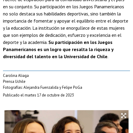
en su conjunto. Su participación en los Juegos Panamericanos
no solo destaca sus habilidades deportivas, sino también la
importancia de fomentar y apoyar el equilibrio entre el deporte
y la educación. La institución se enorgullece de estas mujeres
que son ejemplos de dedicación, esfuerzo y excelencia en el
deporte y la academia.
Su participación en los Juegos
Panamericanos es un logro que resalta la riqueza y
diversidad del talento en la Universidad de Chile
.
Carolina Aliaga
Prensa Uchile
Fotografías: Alejandra Fuenzalida y Felipe PoGa
Publicado el martes 17 de octubre de 2023