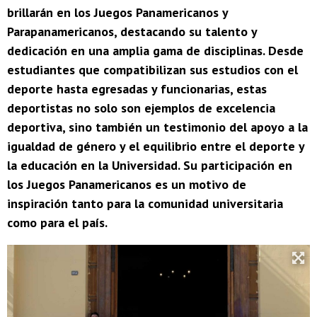
brillarán en los Juegos Panamericanos y
Parapanamericanos, destacando su talento y
dedicación en una amplia gama de disciplinas. Desde
estudiantes que compatibilizan sus estudios con el
deporte hasta egresadas y funcionarias, estas
deportistas no solo son ejemplos de excelencia
deportiva, sino también un testimonio del apoyo a la
igualdad de género y el equilibrio entre el deporte y
la educación en la Universidad. Su participación en
los Juegos Panamericanos es un motivo de
inspiración tanto para la comunidad universitaria
como para el país.