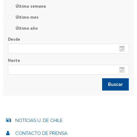
Última semana
Último mes
Último año
Desde
Hasta
NOTICIAS U. DE CHILE
CONTACTO DE PRENSA