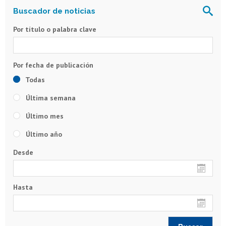
Por título o palabra clave
Todas
Última semana
Último mes
Último año
Desde
Hasta