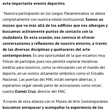
este importante evento deportivo
.
­“Nuestra participación en los Juegos Panamericanos se alinea
completamente con nuestra misión institucional.
Somos un
museo que va más allá de los edificios que nos albergan y
buscamos activamente puntos de contacto con la
ciudadanía. En esta ocasión, nos convoca el ofrecer
conversaciones y reflexiones de nuestro entorno, a través
de las diversas disciplinas y quehaceres del arte
contemporáneo
. Es una oportunidad de la que estamos muy
felices de participar, pues nos permite explorar iniciativas
inéditas para nosotros, como la vinculación con el mundo del
deporte, en un recinto altamente simbólico como el Estadio
Nacional. Las puertas del MAC están siempre abiertas, y
esperamos seguir siendo parte de activaciones como estas”,
cuenta
Daniel Cruz
, director del MAC.
"A través de esta alianza con el Museo de Arte Contemporáneo
buscamos enriquecer y acompañar la experiencia de los