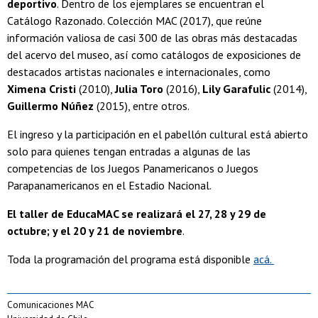
deportivo
. Dentro de los ejemplares se encuentran el
Catálogo Razonado. Colección MAC (2017), que reúne
información valiosa de casi 300 de las obras más destacadas
del acervo del museo, así como catálogos de exposiciones de
destacados artistas nacionales e internacionales, como
Ximena Cristi
(2010),
Julia Toro
(2016),
Lily Garafulic
(2014),
Guillermo Núñez
(2015), entre otros.
El ingreso y la participación en el pabellón cultural está abierto
solo para quienes tengan entradas a algunas de las
competencias de los Juegos Panamericanos o Juegos
Parapanamericanos en el Estadio Nacional.
El taller de EducaMAC se realizará el 27, 28 y 29 de
octubre; y el 20 y 21 de noviembre
.
Toda la programación del programa está disponible
acá.
Comunicaciones MAC