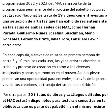
programación 2022 y 2023 del MAC serán parte de la
programación permanente del microcine del pabellón cultural
del Estadio Nacional. Se trata de
19 videos con entrevistas a
una selección de artistas que han exhibido recientemente
en las salas de ambas sedes del MAC, como Hernán
Parada, Guillermo Núñez, Josefina Buschman, Mono
González, Fernando Prats, Janet Toro, Consuelo Lewin
,
entre otros.
En cada cápsula, a través de relatos en primera persona de
entre 5 y 10 minutos cada uno, las y los artistas abordan su
trabajo y proceso de creación en torno a los diversos
imaginarios y obras que montan en el museo. Así, las piezas
presentan una oportunidad para entender, a través de la propia
voz de los creadores, el trabajo detrás de una exhibición.
Por otra parte,
20 títulos de libros y catálogos editados por
el MAC estarán disponibles para lectura y consultas en la
biblioteca que es parte del pabellón, en el mismo recinto