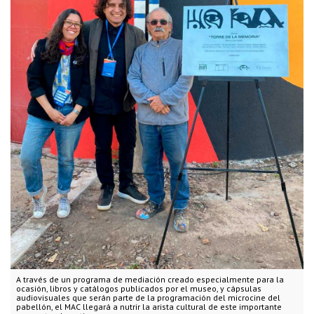
A través de un programa de mediación creado especialmente para la
ocasión, libros y catálogos publicados por el museo, y cápsulas
audiovisuales que serán parte de la programación del microcine del
pabellón, el MAC llegará a nutrir la arista cultural de este importante