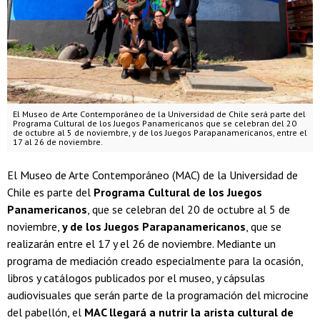
El Museo de Arte Contemporáneo de la Universidad de Chile será parte del
Programa Cultural de los Juegos Panamericanos que se celebran del 20
de octubre al 5 de noviembre, y de los Juegos Parapanamericanos, entre el
17 al 26 de noviembre.
El Museo de Arte Contemporáneo (MAC) de la Universidad de
Chile es parte del
Programa Cultural de los Juegos
Panamericanos
, que se celebran del 20 de octubre al 5 de
noviembre,
y de los Juegos Parapanamericanos
, que se
realizarán entre el 17 y el 26 de noviembre. Mediante un
programa de mediación creado especialmente para la ocasión,
libros y catálogos publicados por el museo, y cápsulas
audiovisuales que serán parte de la programación del microcine
del pabellón, el
MAC llegará a nutrir la arista cultural de