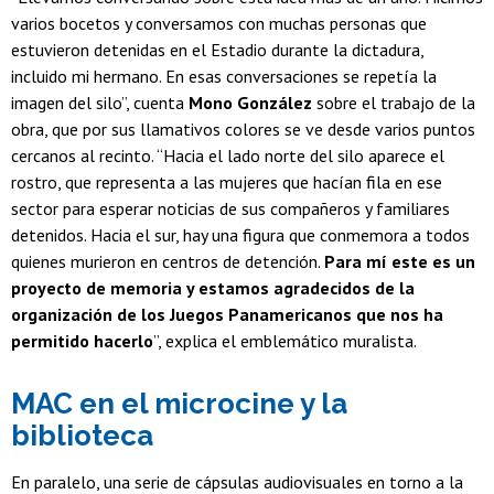
varios bocetos y conversamos con muchas personas que
estuvieron detenidas en el Estadio durante la dictadura,
incluido mi hermano. En esas conversaciones se repetía la
imagen del silo”, cuenta
Mono González
sobre el trabajo de la
obra, que por sus llamativos colores se ve desde varios puntos
cercanos al recinto. “Hacia el lado norte del silo aparece el
rostro, que representa a las mujeres que hacían fila en ese
sector para esperar noticias de sus compañeros y familiares
detenidos. Hacia el sur, hay una figura que conmemora a todos
quienes murieron en centros de detención.
Para mí este es un
proyecto de memoria y estamos agradecidos de la
organización de los Juegos Panamericanos que nos ha
permitido hacerlo
”, explica el emblemático muralista.
MAC en el microcine y la
biblioteca
En paralelo, una serie de cápsulas audiovisuales en torno a la