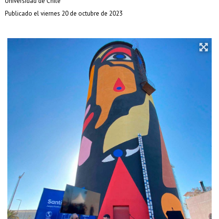
Universidad de Chile
Publicado el viernes 20 de octubre de 2023