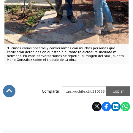
"Hicimos varios bocetos y conversamos con muchas personas que
estuvieron detenidas en el estadio durante la dictadura, incluido mi
hermano. En esas conversaciones se repetía la imagen del silo”, cuenta
Mono González sobre el trabajo de la obra.
Compartir:
Copiar
https://uchile.cl/u210363
Subir