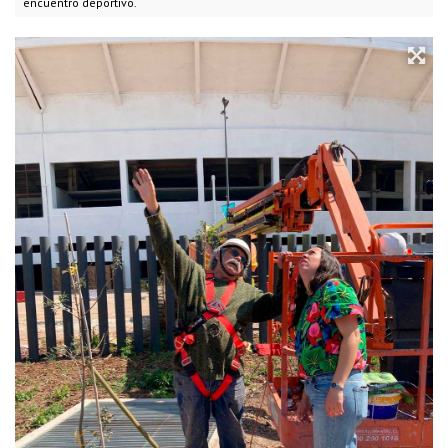
encuentro deportivo.