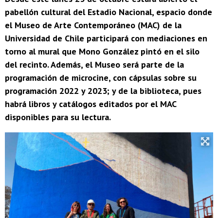
pabellón cultural del Estadio Nacional, espacio donde
el Museo de Arte Contemporáneo (MAC) de la
Universidad de Chile participará con mediaciones en
torno al mural que Mono González pintó en el silo
del recinto. Además, el Museo será parte de la
programación de microcine, con cápsulas sobre su
programación 2022 y 2023; y de la biblioteca, pues
habrá libros y catálogos editados por el MAC
disponibles para su lectura.