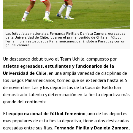
Las futbolistas nacionales, Fernanda Pinilla y Daniela Zamora, egresadas
de la Universidad de Chile, jugaron el primer partido de Chile en Fútbol
Femenino en estos Juegos Panamericanos, ganándole a Paraguay con un
gol de Zamora.
Un destacado debut tuvo el Team Uchile, compuesto por
atletas egresados, estudiantes y funcionarios de la
Universidad de Chile
, en una amplia variedad de disciplinas de
los Juegos Panamericanos, torneo que se extenderá hasta el 5
de noviembre. Las y los deportistas de la Casa de Bello han
demostrado talento y determinación en la fiesta deportiva más
grande del continente.
El
equipo nacional de fútbol femenino
, uno de los deportes
más populares de esta fiesta deportiva, tiene a dos destacadas
egresadas entre sus filas,
Fernanda Pinilla y Daniela Zamora
,