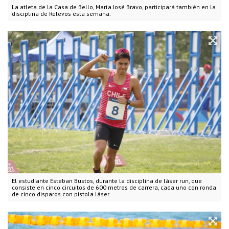
La atleta de la Casa de Bello, María José Bravo, participará también en la
disciplina de Relevos esta semana.
El estudiante Esteban Bustos, durante la disciplina de láser run, que
consiste en cinco circuitos de 600 metros de carrera, cada uno con ronda
de cinco disparos con pistola láser.