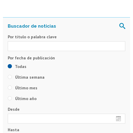
Por título o palabra clave
Todas
Última semana
Último mes
Último año
Desde
Hasta