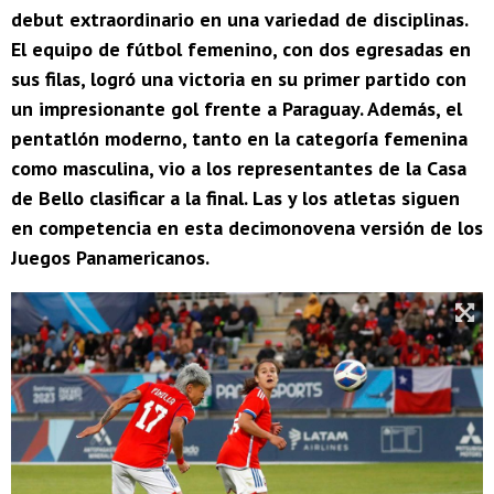
debut extraordinario en una variedad de disciplinas.
El equipo de fútbol femenino, con dos egresadas en
sus filas, logró una victoria en su primer partido con
un impresionante gol frente a Paraguay. Además, el
pentatlón moderno, tanto en la categoría femenina
como masculina, vio a los representantes de la Casa
de Bello clasificar a la final. Las y los atletas siguen
en competencia en esta decimonovena versión de los
Juegos Panamericanos.