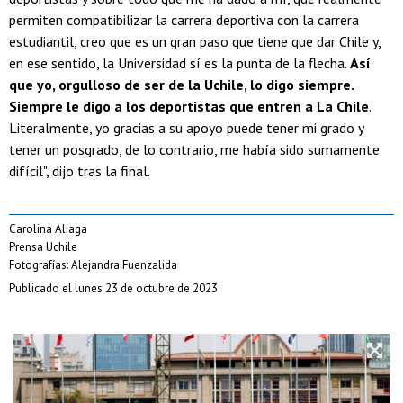
permiten compatibilizar la carrera deportiva con la carrera
estudiantil, creo que es un gran paso que tiene que dar Chile y,
en ese sentido, la Universidad sí es la punta de la flecha.
Así
que yo, orgulloso de ser de la Uchile, lo digo siempre.
Siempre le digo a los deportistas que entren a La Chile
.
Literalmente, yo gracias a su apoyo puede tener mi grado y
tener un posgrado, de lo contrario, me había sido sumamente
difícil", dijo tras la final.
Carolina Aliaga
Prensa Uchile
Fotografías: Alejandra Fuenzalida
Publicado el lunes 23 de octubre de 2023