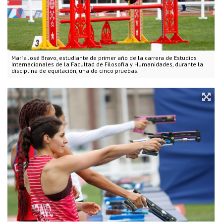
María José Bravo, estudiante de primer año de la carrera de Estudios
Internacionales de la Facultad de Filosofía y Humanidades, durante la
disciplina de equitación, una de cinco pruebas.