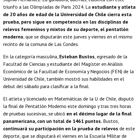
triunfo a las Olimpíadas de Paris 2024. La
estudiante y atleta
de 20 años de edad de la Universidad de Chile cierra esta
prueba, pero sigue en competencia en las disciplinas de
relevos femeninos y mixtos de su deporte, el pentatlón
moderno
, que se disputarán este jueves y viernes en el mismo
recinto de la comuna de Las Condes.
En la categoría masculina,
Esteban Bustos
, egresado de la
Facultad de Ciencias y estudiante del Magíster en Análisis
Económico de la Facultad de Economía y Negocios (FEN) de la
Universidad de Chile, también mostró sus habilidades en el
debut del sábado para clasificar a la final.
El atleta y licenciado en Matemáticas de la U. de Chile, disputó
la final de Pentatlón Moderno este domingo y tras tres horas
de pruebas sucesivas, se ubicó
en el décimo lugar de la final
panamericana, con un total de 1461 puntos.
Bustos,
continuará su participación en la prueba de relevos
de este
deporte, que se disputará el viernes en la Escuela Militar de