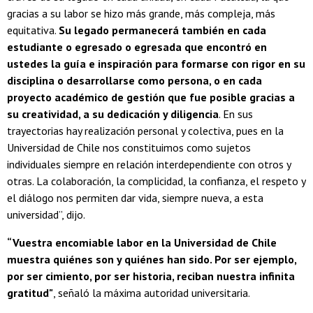
gracias a su labor se hizo más grande, más compleja, más
equitativa.
Su legado permanecerá también en cada
estudiante o egresado o egresada que encontró en
ustedes la guía e inspiración para formarse con rigor en su
disciplina o desarrollarse como persona, o en cada
proyecto académico de gestión que fue posible gracias a
su creatividad, a su dedicación y diligencia
. En sus
trayectorias hay realización personal y colectiva, pues en la
Universidad de Chile nos constituimos como sujetos
individuales siempre en relación interdependiente con otros y
otras. La colaboración, la complicidad, la confianza, el respeto y
el diálogo nos permiten dar vida, siempre nueva, a esta
universidad”, dijo.
“Vuestra encomiable labor en la Universidad de Chile
muestra quiénes son y quiénes han sido. Por ser ejemplo,
por ser cimiento, por ser historia, reciban nuestra infinita
gratitud"
, señaló la máxima autoridad universitaria.