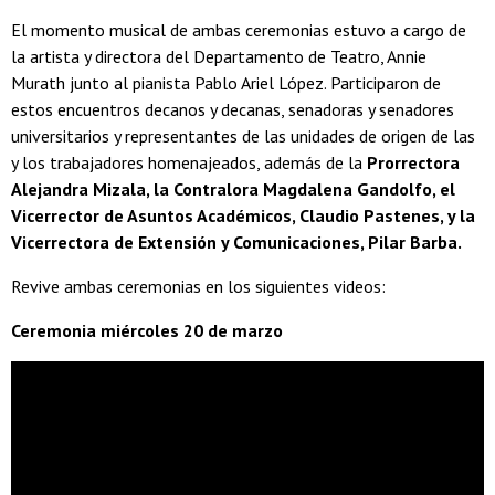
El momento musical de ambas ceremonias estuvo a cargo de
la artista y directora del Departamento de Teatro, Annie
Murath junto al pianista Pablo Ariel López. Participaron de
estos encuentros decanos y decanas, senadoras y senadores
universitarios y representantes de las unidades de origen de las
y los trabajadores homenajeados, además de la
Prorrectora
Alejandra Mizala, la Contralora Magdalena Gandolfo, el
Vicerrector de Asuntos Académicos, Claudio Pastenes, y la
Vicerrectora de Extensión y Comunicaciones, Pilar Barba.
Revive ambas ceremonias en los siguientes videos:
Ceremonia miércoles 20 de marzo