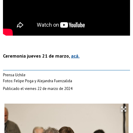
Ceremonia jueves 21 de marzo,
acá.
Prensa Uchile
Fotos: Felipe Poga y Alejandra Fuenzalida
Publicado el viernes 22 de marzo de 2024