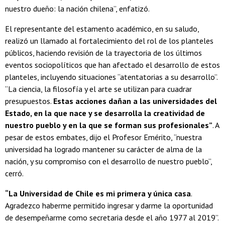
nuestro dueño: la nación chilena”, enfatizó.
El representante del estamento académico, en su saludo,
realizó un llamado al fortalecimiento del rol de los planteles
públicos, haciendo revisión de la trayectoria de los últimos
eventos sociopolíticos que han afectado el desarrollo de estos
planteles, incluyendo situaciones “atentatorias a su desarrollo”.
“La ciencia, la filosofía y el arte se utilizan para cuadrar
presupuestos.
Estas acciones dañan a las universidades del
Estado, en la que nace y se desarrolla la creatividad de
nuestro pueblo y en la que se forman sus profesionales”
. A
pesar de estos embates, dijo el Profesor Emérito, “nuestra
universidad ha logrado mantener su carácter de alma de la
nación, y su compromiso con el desarrollo de nuestro pueblo”,
cerró.
“La Universidad de Chile es mi primera y única casa
.
Agradezco haberme permitido ingresar y darme la oportunidad
de desempeñarme como secretaria desde el año 1977 al 2019”.