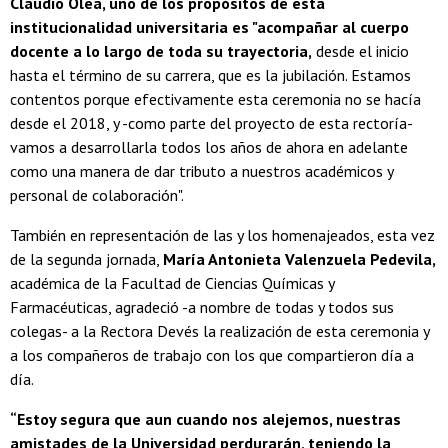
Claudio Olea, uno de los propósitos de esta
institucionalidad universitaria es "acompañar al cuerpo
docente a lo largo de toda su trayectoria,
desde el inicio
hasta el término de su carrera, que es la jubilación. Estamos
contentos porque efectivamente esta ceremonia no se hacía
desde el 2018, y -como parte del proyecto de esta rectoría-
vamos a desarrollarla todos los años de ahora en adelante
como una manera de dar tributo a nuestros académicos y
personal de colaboración".
También en representación de las y los homenajeados, esta vez
de la segunda jornada,
María Antonieta Valenzuela Pedevila,
académica de la Facultad de Ciencias Químicas y
Farmacéuticas, agradeció -a nombre de todas y todos sus
colegas- a la Rectora Devés la realización de esta ceremonia y
a los compañeros de trabajo con los que compartieron día a
día.
“Estoy segura que aun cuando nos alejemos, nuestras
amistades de la Universidad perdurarán, teniendo la