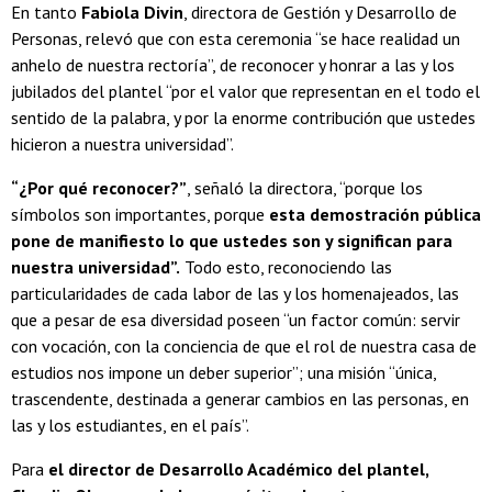
En tanto
Fabiola Divin
, directora de Gestión y Desarrollo de
Personas, relevó que con esta ceremonia “se hace realidad un
anhelo de nuestra rectoría”, de reconocer y honrar a las y los
jubilados del plantel “por el valor que representan en el todo el
sentido de la palabra, y por la enorme contribución que ustedes
hicieron a nuestra universidad”.
“¿Por qué reconocer?”
, señaló la directora, “porque los
símbolos son importantes, porque
esta demostración pública
pone de manifiesto lo que ustedes son y significan para
nuestra universidad”.
Todo esto, reconociendo las
particularidades de cada labor de las y los homenajeados, las
que a pesar de esa diversidad poseen “un factor común: servir
con vocación, con la conciencia de que el rol de nuestra casa de
estudios nos impone un deber superior”; una misión “única,
trascendente, destinada a generar cambios en las personas, en
las y los estudiantes, en el país”.
Para
el director de Desarrollo Académico del plantel,