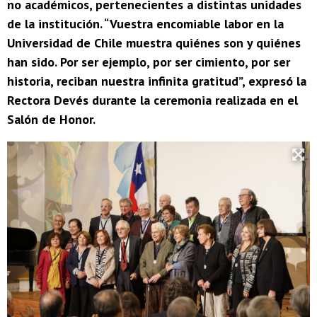
no académicos, pertenecientes a distintas unidades
de la institución. “Vuestra encomiable labor en la
Universidad de Chile muestra quiénes son y quiénes
han sido. Por ser ejemplo, por ser cimiento, por ser
historia, reciban nuestra infinita gratitud”, expresó la
Rectora Devés durante la ceremonia realizada en el
Salón de Honor.