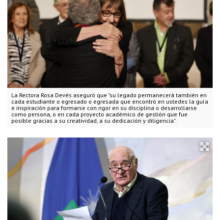
La Rectora Rosa Devés aseguró que "su legado permanecerá también en
cada estudiante o egresado o egresada que encontró en ustedes la guía
e inspiración para formarse con rigor en su disciplina o desarrollarse
como persona, o en cada proyecto académico de gestión que fue
posible gracias a su creatividad, a su dedicación y diligencia".