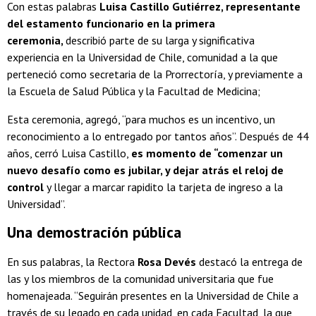
Con estas palabras
Luisa Castillo Gutiérrez, representante
del estamento funcionario en la primera
ceremonia,
describió parte de su larga y significativa
experiencia en la Universidad de Chile, comunidad a la que
perteneció como secretaria de la Prorrectoría, y previamente a
la Escuela de Salud Pública y la Facultad de Medicina;
Esta ceremonia, agregó, “para muchos es un incentivo, un
reconocimiento a lo entregado por tantos años”. Después de 44
años, cerró Luisa Castillo,
es momento de “comenzar un
nuevo desafío como es jubilar, y dejar atrás el reloj de
control
y llegar a marcar rapidito la tarjeta de ingreso a la
Universidad”.
Una demostración pública
En sus palabras, la Rectora
Rosa Devés
destacó la entrega de
las y los miembros de la comunidad universitaria que fue
homenajeada. “Seguirán presentes en la Universidad de Chile a
través de su legado en cada unidad, en cada Facultad, la que