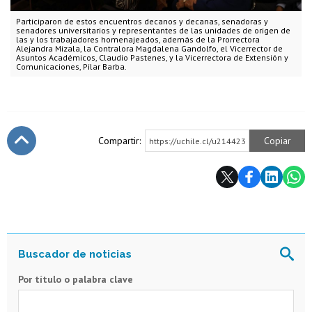
Participaron de estos encuentros decanos y decanas, senadoras y
senadores universitarios y representantes de las unidades de origen de
las y los trabajadores homenajeados, además de la Prorrectora
Alejandra Mizala, la Contralora Magdalena Gandolfo, el Vicerrector de
Asuntos Académicos, Claudio Pastenes, y la Vicerrectora de Extensión y
Comunicaciones, Pilar Barba.
Compartir:
Copiar
https://uchile.cl/u214423
Subir
Por título o palabra clave