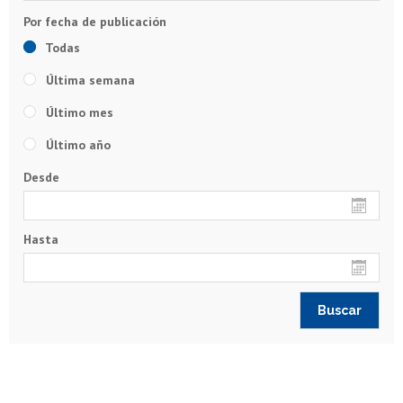
Todas
Última semana
Último mes
Último año
Desde
Hasta