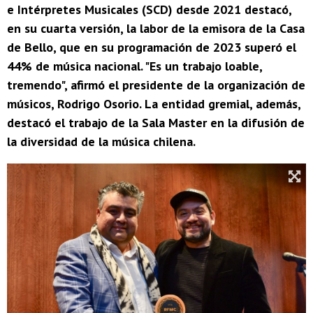
e Intérpretes Musicales (SCD) desde 2021 destacó,
en su cuarta versión, la labor de la emisora de la Casa
de Bello, que en su programación de 2023 superó el
44% de música nacional. "Es un trabajo loable,
tremendo", afirmó el presidente de la organización de
músicos, Rodrigo Osorio. La entidad gremial, además,
destacó el trabajo de la Sala Master en la difusión de
la diversidad de la música chilena.