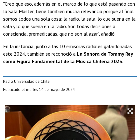
“Creo que eso, además en el marco de lo que está pasando con
la Sala Master, tiene también mucha relevancia porque al final
somos todos una sola cosa: la radio, la sala, lo que suena en la
sala y lo que suena en la radio. Son todas decisiones a
consciencia, premeditadas, que no son al azar", añadió.
En la instancia, junto a las 10 emisoras radiales galardonadas
este 2024, también se reconoció a
La Sonora de Tommy Rey
como Figura Fundamental de la Música Chilena 2023
.
Radio Universidad de Chile
Publicado el martes 14 de mayo de 2024