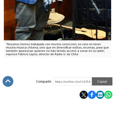
"Nosotros hemos trabajado con mucha convicción, no solo en tener
mucha música chilena, sino que en diversificar estilos, escenas, para que
también aparezcan quienes no han tenido acceso a sonar en la radio",
expresó Patricio López, director de Radio U. de Chile.
Compartir:
Copiar
https://uchile.cl/u216356
Subir