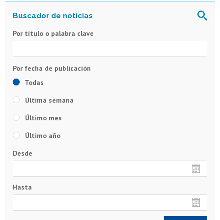
Por título o palabra clave
Todas
Última semana
Último mes
Último año
Desde
Hasta