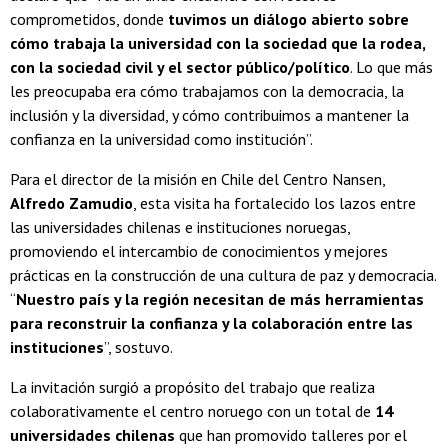
comprometidos, donde
tuvimos un diálogo abierto sobre
cómo trabaja la universidad con la sociedad que la rodea,
con la sociedad civil y el sector público/político
. Lo que más
les preocupaba era cómo trabajamos con la democracia, la
inclusión y la diversidad, y cómo contribuimos a mantener la
confianza en la universidad como institución”.
Para el director de la misión en Chile del Centro Nansen,
Alfredo Zamudio
, esta visita ha fortalecido los lazos entre
las universidades chilenas e instituciones noruegas,
promoviendo el intercambio de conocimientos y mejores
prácticas en la construcción de una cultura de paz y democracia.
“
Nuestro país y la región necesitan de más herramientas
para reconstruir la confianza y la colaboración entre las
instituciones
”, sostuvo.
La invitación surgió a propósito del trabajo que realiza
colaborativamente el centro noruego con un total de
14
universidades chilenas
que han promovido talleres por el