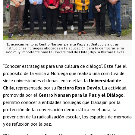
“El acercamiento al Centro Nansen para la Paz y el Diálogo y a otras
instituciones noruegas abocadas a la educación para la democracia ha
sido muy importante para la Universidad de Chile", dijo la Rectora Devés.
“Conocer estrategias para una cultura de diálogo”. Este fue el
propósito de la visita a Noruega que realizó una comitiva de
siete universidades chilenas, entre ellas la
Universidad de
Chile
, representada por su
Rectora Rosa Devés
. La actividad,
promovida por el
Centro Nansen para la Paz y el Diálogo
,
permitió conocer a entidades noruegas que trabajan por la
protección de la conversación democrática en el aula, la
prevención de la radicalización escolar, los espacios de memoria
y de reflexión por la paz.