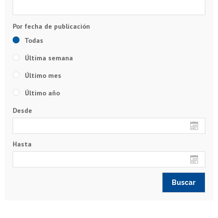
Todas
Última semana
Último mes
Último año
Desde
Hasta