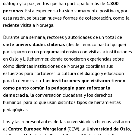
diálogo y la paz, en los que han participado más de
1.800
personas
. Esta experiencia ha sido sumamente positiva y, por
esta razón, se buscan nuevas formas de colaboración, como la
reciente visita a Noruega.
Durante una semana, rectores y autoridades de un total de
siete universidades chilenas
(desde Temuco hasta Iquique)
participaron en un programa intensivo con visitas a instituciones
en Oslo y Lillehammer, donde conocieron experiencias sobre
cómo distintas instituciones de Noruega coordinan sus
esfuerzos para fortalecer la cultura del diálogo y educación
para la democracia.
Las instituciones que visitaron tienen
como punto común la pedagogía para reforzar la
democracia
, la conversación ciudadana y los derechos
humanos, para lo que usan distintos tipos de herramientas
pedagógicas.
Los y las representantes de las universidades chilenas visitaron
al
Centro Europeo Wergeland
(CEW), la
Universidad de Oslo
,