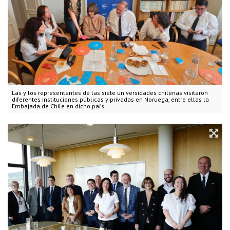
Las y los representantes de las siete universidades chilenas visitaron
diferentes instituciones públicas y privadas en Noruega, entre ellas la
Embajada de Chile en dicho país.