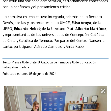
construir una sociedad democrática, estrechamente conectadas
con la confianza y el pensamiento crítico.
La comitiva chilena estuvo integrada, además de la Rectora
Devés, por las y los rectores de la UMCE,
Elisa Araya
; de la
UFRO,
Eduardo Hebel
; de la U. Arturo Prat,
Alberto Martínez
;
y representantes de las universidades de Concepción, Católica
de Chile y Católica de Temuco. Por parte del Centro Nansen, en
tanto, participaron Alfredo Zamudio y Anita Rapp.
Texto: Prensa U. de Chile, U. Católica de Temuco y U. de Concepción
Fotografías: Cedida
Publicado el lunes 03 de junio de 2024