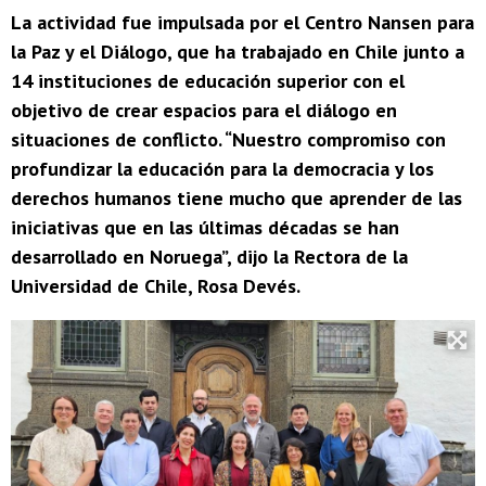
La actividad fue impulsada por el Centro Nansen para
la Paz y el Diálogo, que ha trabajado en Chile junto a
14 instituciones de educación superior con el
objetivo de crear espacios para el diálogo en
situaciones de conflicto. “Nuestro compromiso con
profundizar la educación para la democracia y los
derechos humanos tiene mucho que aprender de las
iniciativas que en las últimas décadas se han
desarrollado en Noruega”, dijo la Rectora de la
Universidad de Chile, Rosa Devés.