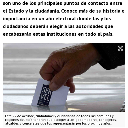
son uno de los principales puntos de contacto entre
el Estado y la ciudadanía. Conoce más de su historia e
importancia en un año electoral donde las y los
ciudadanos deberán elegir a las autoridades que
encabezarán estas instituciones en todo el país.
Este 27 de octubre, ciudadanos y ciudadanas de todas las comunas y
regiones del país tendrán que escoger a los gobernadores, consejeros,
alcaldes y concejales que los representarán por los próximos años.