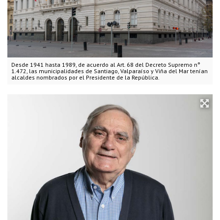
Desde 1941 hasta 1989, de acuerdo al Art. 68 del Decreto Supremo n°
1.472, las municipalidades de Santiago, Valparaíso y Viña del Mar tenían
alcaldes nombrados por el Presidente de la República.