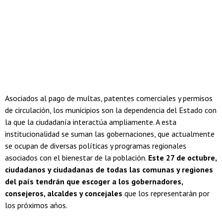
Asociados al pago de multas, patentes comerciales y permisos
de circulación, los municipios son la dependencia del Estado con
la que la ciudadanía interactúa ampliamente. A esta
institucionalidad se suman las gobernaciones, que actualmente
se ocupan de diversas políticas y programas regionales
asociados con el bienestar de la población.
Este
27 de octubre,
ciudadanos y ciudadanas de todas las comunas y regiones
del país tendrán que escoger a los g
obernadores,
consejeros, alcaldes y concejales
que los representarán por
los próximos años.