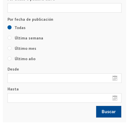
Todas
Última semana
Último mes
Último año
Desde
Hasta