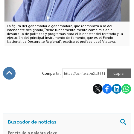
La figura del gobernador o gobernadora, que reemplaza a la del
intendente designado, “tiene fundamentalmente como misión el
desarrollo de políticas y programas para el bienestar del territorio y la
ejecución del principal instrumento de fomento, que es el Fondo
Nacional de Desarrollo Regional”, explica el profesor José Viacava.
Compartir:
Copiar
https://uchile.cl/u218431
Subir
Por título o palabra clave