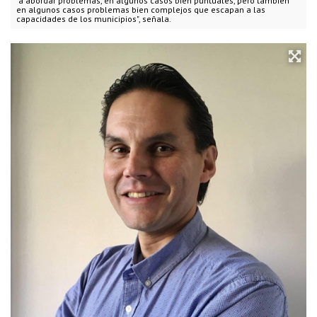
"a abordar problemas, en algunos casos bien puntuales, pero también
en algunos casos problemas bien complejos que escapan a las
capacidades de los municipios", señala.