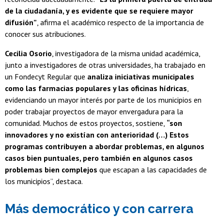
de la ciudadanía, y es evidente que se requiere mayor
difusión”
, afirma el académico respecto de la importancia de
conocer sus atribuciones.
Cecilia Osorio
, investigadora de la misma unidad académica,
junto a investigadores de otras universidades, ha trabajado en
un Fondecyt Regular que
analiza iniciativas municipales
como las farmacias populares y las oficinas hídricas
,
evidenciando un mayor interés por parte de los municipios en
poder trabajar proyectos de mayor envergadura para la
comunidad. Muchos de estos proyectos, sostiene,
“son
innovadores y no existían con anterioridad (…) Estos
programas contribuyen a abordar problemas, en algunos
casos bien puntuales, pero también en algunos casos
problemas bien complejos
que escapan a las capacidades de
los municipios”, destaca.
Más democrático y con carrera