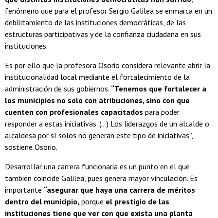
fenómeno que para el profesor Sergio Galilea se enmarca en un
debilitamiento de las instituciones democráticas, de las
estructuras participativas y de la confianza ciudadana en sus
instituciones.
Es por ello que la profesora Osorio considera relevante abrir la
institucionalidad local mediante el fortalecimiento de la
administración de sus gobiernos.
“Tenemos que fortalecer a
los municipios no solo con atribuciones, sino con que
cuenten con profesionales capacitados
para poder
responder a estas iniciativas. (…) Los liderazgos de un alcalde o
alcaldesa por sí solos no generan este tipo de iniciativas”,
sostiene Osorio.
Desarrollar una carrera funcionaria es un punto en el que
también coincide Galilea, pues genera mayor vinculación. Es
importante
“asegurar que haya una carrera de méritos
dentro del municipio,
porque
el prestigio de las
instituciones tiene que ver con que exista una planta