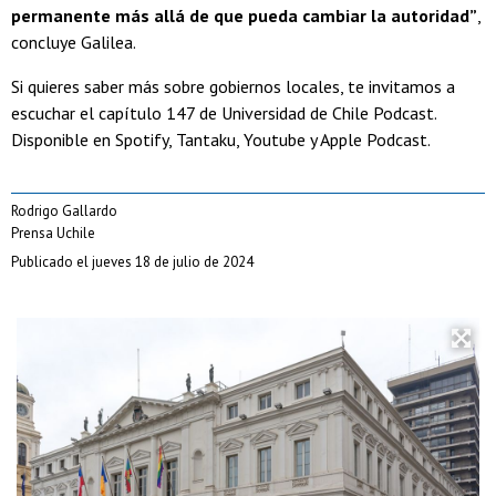
permanente más allá de que pueda cambiar la autoridad”
,
concluye Galilea.
Si quieres saber más sobre gobiernos locales, te invitamos a
escuchar el capítulo 147 de Universidad de Chile Podcast.
Disponible en Spotify, Tantaku, Youtube y Apple Podcast.
Rodrigo Gallardo
Prensa Uchile
Publicado el jueves 18 de julio de 2024