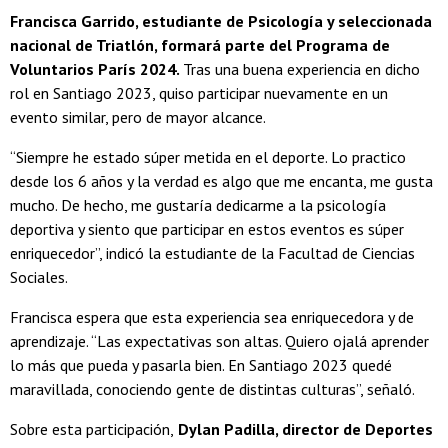
Francisca Garrido, estudiante de Psicología y seleccionada
nacional de Triatlón, formará parte del Programa de
Voluntarios París 2024.
Tras una buena experiencia en dicho
rol en Santiago 2023, quiso participar nuevamente en un
evento similar, pero de mayor alcance.
“Siempre he estado súper metida en el deporte. Lo practico
desde los 6 años y la verdad es algo que me encanta, me gusta
mucho. De hecho, me gustaría dedicarme a la psicología
deportiva y siento que participar en estos eventos es súper
enriquecedor”, indicó la estudiante de la Facultad de Ciencias
Sociales.
Francisca espera que esta experiencia sea enriquecedora y de
aprendizaje. “Las expectativas son altas. Quiero ojalá aprender
lo más que pueda y pasarla bien. En Santiago 2023 quedé
maravillada, conociendo gente de distintas culturas”, señaló.
Sobre esta participación,
Dylan Padilla, director de Deportes