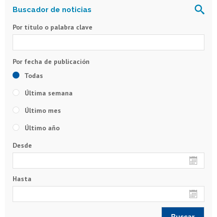
Por título o palabra clave
Todas
Última semana
Último mes
Último año
Desde
Hasta