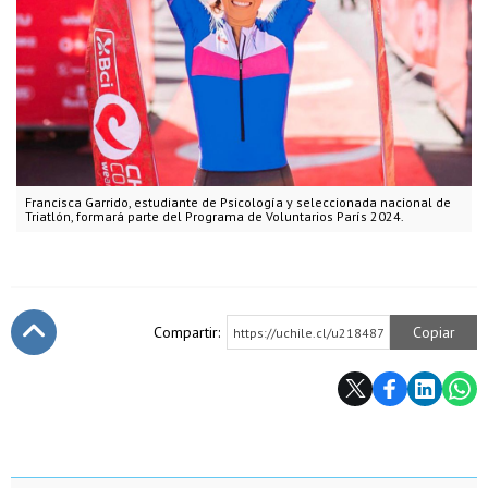
Francisca Garrido, estudiante de Psicología y seleccionada nacional de
Triatlón, formará parte del Programa de Voluntarios París 2024.
Compartir:
Copiar
https://uchile.cl/u218487
Subir