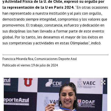
y Actividad Física de la U. de Chile, expresó su orgullo por
la representación de la U en París 2024.
“En otras ocasiones
han representado a nuestra institución y al país con orgullo,
demostrando siempre integridad, compromiso y los valores que
promovemos. El trabajo, constancia, esfuerzo y dedicación en
sus disciplinas los han llevado a formar parte de este evento
global. Por lo tanto, les deseamos el mayor de los éxitos en
sus competencias y actividades en estas Olimpiadas”, indicó.
Francisca Miranda Roa, Comunicaciones Deporte Azul
Publicado el viernes 19 de julio de 2024