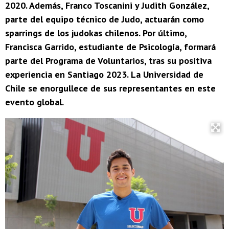
2020. Además, Franco Toscanini y Judith González,
parte del equipo técnico de Judo, actuarán como
sparrings de los judokas chilenos. Por último,
Francisca Garrido, estudiante de Psicología, formará
parte del Programa de Voluntarios, tras su positiva
experiencia en Santiago 2023. La Universidad de
Chile se enorgullece de sus representantes en este
evento global.