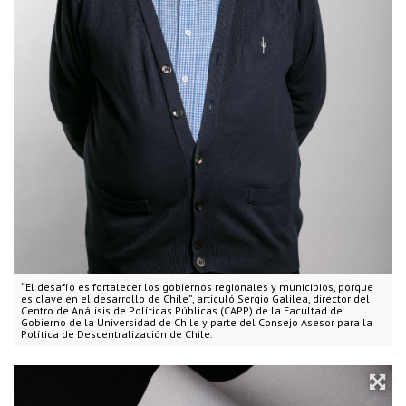
“El desafío es fortalecer los gobiernos regionales y municipios, porque
es clave en el desarrollo de Chile”, articuló Sergio Galilea, director del
Centro de Análisis de Políticas Públicas (CAPP) de la Facultad de
Gobierno de la Universidad de Chile y parte del Consejo Asesor para la
Política de Descentralización de Chile.