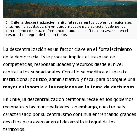
En Chile la descentralización territorial recae en los gobiernos regionales
y las municipalidades, sin embargo, nuestro país caracterizado por su
centralismo continúa enfrentando grandes desafíos para avanzar en el
desarrollo integral de los territorios.
La descentralización es un factor clave en el fortalecimiento
de la democracia. Este proceso implica el traspaso de
competencias, responsabilidades y recursos desde el nivel
central a los subnacionales. Con ello se modifica el aparato
institucional político, administrativo y fiscal para otorgarle una
mayor autonomía a las regiones en la toma de decisiones.
En Chile, la descentralización territorial recae en los gobiernos
regionales y las municipalidades, sin embargo, nuestro país
caracterizado por su centralismo continúa enfrentando grandes
desafíos para avanzar en el desarrollo integral de los
territorios.