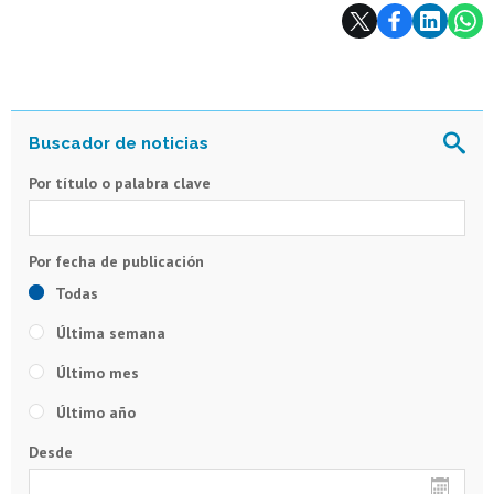
Subir
Por título o palabra clave
Todas
Última semana
Último mes
Último año
Desde