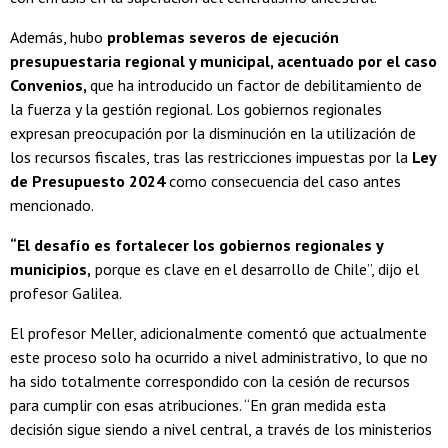
Además, hubo
problemas severos de ejecución
presupuestaria regional y municipal, acentuado por el caso
Convenios,
que ha introducido un factor de debilitamiento de
la fuerza y la gestión regional. Los gobiernos regionales
expresan preocupación por la disminución en la utilización de
los recursos fiscales, tras las restricciones impuestas por la
Ley
de Presupuesto 2024
como consecuencia del caso antes
mencionado.
“El desafío es fortalecer los gobiernos regionales y
municipios,
porque es clave en el desarrollo de Chile”, dijo el
profesor Galilea.
El profesor Meller, adicionalmente comentó que actualmente
este proceso solo ha ocurrido a nivel administrativo, lo que no
ha sido totalmente correspondido con la cesión de recursos
para cumplir con esas atribuciones. “En gran medida esta
decisión sigue siendo a nivel central, a través de los ministerios