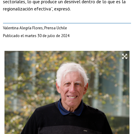
sectoriales, lo que produce un
desnivel dentro de lo que es la
regionalización efectiva”, expresó.
Valentina Alegría Flores, Prensa Uchile
Publicado el martes 30 de julio de 2024