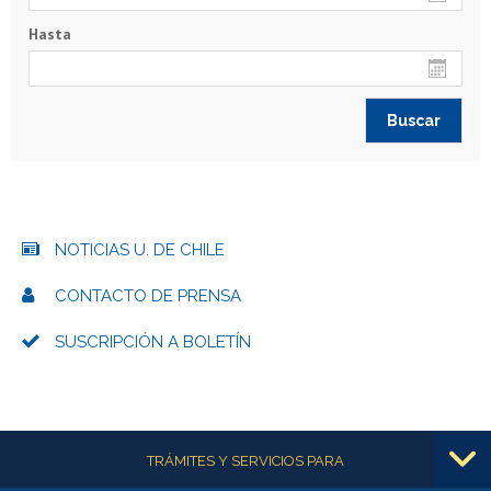
Hasta
NOTICIAS U. DE CHILE
CONTACTO DE PRENSA
SUSCRIPCIÓN A BOLETÍN
Más información
TRÁMITES Y SERVICIOS PARA