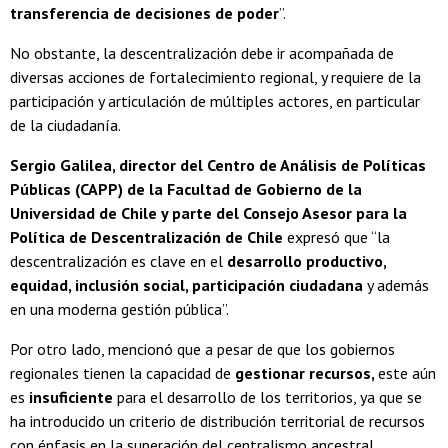
transferencia de decisiones de poder
”.
No obstante, la descentralización debe ir acompañada de
diversas acciones de fortalecimiento regional, y requiere de la
participación y articulación de múltiples actores, en particular
de la ciudadanía.
Sergio Galilea, director del Centro de Análisis de Políticas
Públicas (CAPP) de la Facultad de Gobierno de la
Universidad de Chile y parte del Consejo Asesor para la
Política de Descentralización de Chile
expresó que “la
descentralización es clave en el
desarrollo productivo,
equidad, inclusión social, participación ciudadana
y además
en una moderna gestión pública”.
Por otro lado, mencionó que a pesar de que los gobiernos
regionales tienen la capacidad de
gestionar recursos,
este aún
es
insuficiente
para el desarrollo de los territorios, ya que se
ha introducido un criterio de distribución territorial de recursos
con énfasis en la superación del centralismo ancestral.