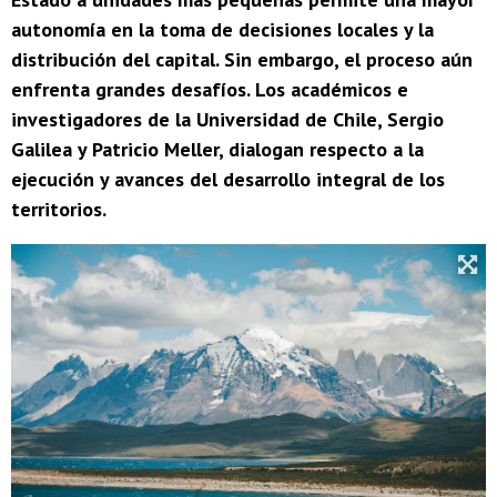
autonomía en la toma de decisiones locales y la
distribución del capital. Sin embargo, el proceso aún
enfrenta grandes desafíos. Los académicos e
investigadores de la Universidad de Chile, Sergio
Galilea y Patricio Meller, dialogan respecto a la
ejecución y avances del desarrollo integral de los
territorios.