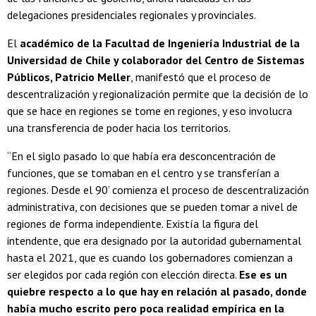
delegaciones presidenciales regionales y provinciales.
El
académico de la Facultad de Ingeniería Industrial de la
Universidad de Chile y colaborador del Centro de Sistemas
Públicos, Patricio Meller
, manifestó que el proceso de
descentralización y regionalización permite que la decisión de lo
que se hace en regiones se tome en regiones, y eso involucra
una transferencia de poder hacia los territorios.
“En el siglo pasado lo que había era desconcentración de
funciones, que se tomaban en el centro y se transferían a
regiones. Desde el 90’ comienza el proceso de descentralización
administrativa, con decisiones que se pueden tomar a nivel de
regiones de forma independiente. Existía la figura del
intendente, que era designado por la autoridad gubernamental
hasta el 2021, que es cuando los gobernadores comienzan a
ser elegidos por cada región con elección directa.
Ese es un
quiebre respecto a lo que hay en relación al pasado, donde
había mucho escrito pero poca realidad empírica en la