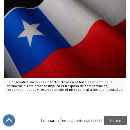
La descentralización es un factor clave en el fortalecimiento de la
democracia. Este proceso implica el traspaso de competencias,
responsabilidades y recursos desde el nivel central a los subnacionales.
Compartir:
Copiar
https://uchile.cl/u218852