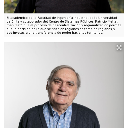
El académico de la Facultad de Ingeniería Industrial de la Universidad
de Chile y colaborador del Centro de Sistemas Públicos, Patricio Meller,
manifestó que el proceso de descentralización y regionalización permite
que la decisión de lo que se hace en regiones se tome en regiones, y
eso involucra una transferencia de poder hacia los territorios.