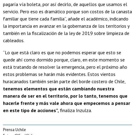
pagaría vía boleta, por así decirlo, de aquellos que usamos el
servicio. Pero eso es dramático porque son costos de la canasta
familiar que tiene cada familia”, añade el académico, indicando
la importancia en avanzar en la gobernanza de los territorios y
también en la fiscalización de la ley de 2019 sobre limpieza de
cableados.
“Lo que está claro es que no podemos esperar que esto se
quede ahí como dormido porque, claro, en este momento se
está tratando de resolver la emergencia, pero el próximo año
estos problemas se harán más evidentes. Estos vientos
huracanados también serán parte del borde costero de Chile,
tenemos elementos que están cambiando nuestra
manera de ser en el territorio, por lo tanto, tenemos que
hacerle frente y más vale ahora que empecemos a pensar
en este tipo de acciones”,
finaliza Inzulza.
Prensa Uchile