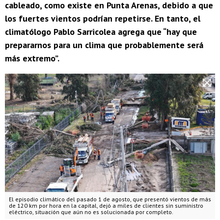
cableado, como existe en Punta Arenas, debido a que
los fuertes vientos podrían repetirse. En tanto, el
climatólogo Pablo Sarricolea agrega que “hay que
prepararnos para un clima que probablemente será
más extremo”.
El episodio climático del pasado 1 de agosto, que presentó vientos de más
de 120 km por hora en la capital, dejó a miles de clientes sin suministro
eléctrico, situación que aún no es solucionada por completo.