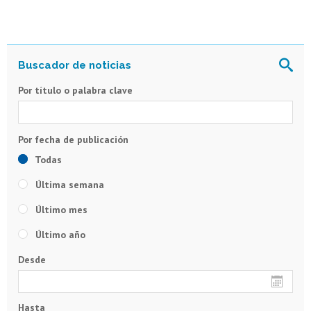
Por título o palabra clave
Todas
Última semana
Último mes
Último año
Desde
Hasta