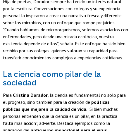
Hija de poetas, Dorador siempre ha tenido un interés natural
por la escritura. Conversaciones con colegas y su experiencia
personal la inspiraron a crear una narrativa fresca y diferente
sobre los microbios, con un enfoque que rompe prejuicios.
“Cuando hablamos de microorganismos, solemos asociarlos con
enfermedades, pero desde una mirada ecológica, nuestra
existencia depende de ellos”, señala. Este enfoque ha sido bien
recibido por sus colegas, quienes valoran su capacidad para
transferir conocimientos complejos a experiencias cotidianas.
La ciencia como pilar de la
sociedad
Para
Cristina Dorador
, la ciencia es fundamental no solo para
el progreso, sino también para la creación de
políticas
públicas que mejoren la calidad de vida
. “Si bien muchas
personas entienden que la ciencia es un pilar, en la práctica
falta más acción”, advierte. Destaca ejemplos como la
aplicación del
anticuerpo monoclonal para el virus