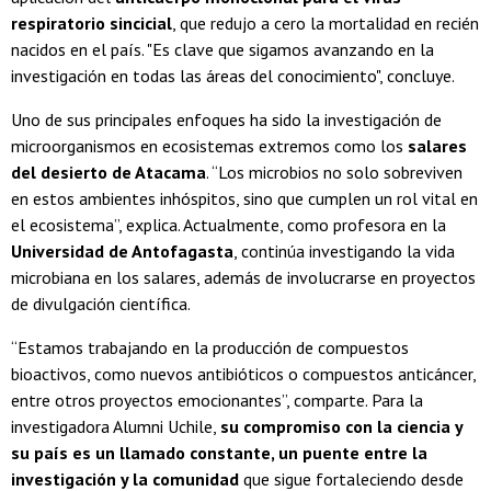
respiratorio sincicial
, que redujo a cero la mortalidad en recién
nacidos en el país. "Es clave que sigamos avanzando en la
investigación en todas las áreas del conocimiento", concluye.
Uno de sus principales enfoques ha sido la investigación de
microorganismos en ecosistemas extremos como los
salares
del desierto de Atacama
. “Los microbios no solo sobreviven
en estos ambientes inhóspitos, sino que cumplen un rol vital en
el ecosistema”, explica. Actualmente, como profesora en la
Universidad de Antofagasta
, continúa investigando la vida
microbiana en los salares, además de involucrarse en proyectos
de divulgación científica.
“Estamos trabajando en la producción de compuestos
bioactivos, como nuevos antibióticos o compuestos anticáncer,
entre otros proyectos emocionantes”, comparte. Para la
investigadora Alumni Uchile,
su compromiso con la ciencia y
su país es un llamado constante, un puente entre la
investigación y la comunidad
que sigue fortaleciendo desde