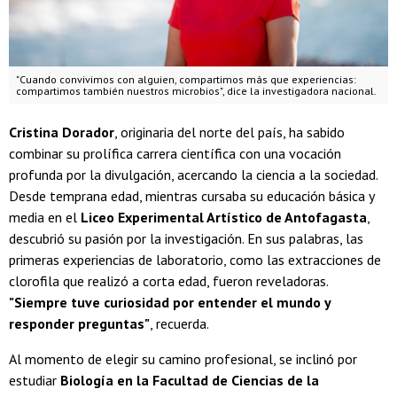
"Cuando convivimos con alguien, compartimos más que experiencias:
compartimos también nuestros microbios", dice la investigadora nacional.
Cristina Dorador
, originaria del norte del país, ha sabido
combinar su prolífica carrera científica con una vocación
profunda por la divulgación, acercando la ciencia a la sociedad.
Desde temprana edad, mientras cursaba su educación básica y
media en el
Liceo Experimental Artístico de Antofagasta
,
descubrió su pasión por la investigación. En sus palabras, las
primeras experiencias de laboratorio, como las extracciones de
clorofila que realizó a corta edad, fueron reveladoras.
"Siempre tuve curiosidad por entender el mundo y
responder preguntas"
, recuerda.
Al momento de elegir su camino profesional, se inclinó por
estudiar
Biología en la Facultad de Ciencias de la