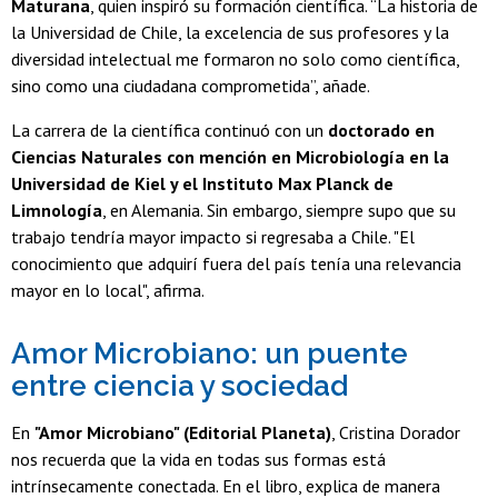
Maturana
, quien inspiró su formación científica. “La historia de
la Universidad de Chile, la excelencia de sus profesores y la
diversidad intelectual me formaron no solo como científica,
sino como una ciudadana comprometida”, añade.
La carrera de la científica continuó con un
doctorado en
Ciencias Naturales con mención en Microbiología en la
Universidad de Kiel y el Instituto Max Planck de
Limnología
, en Alemania. Sin embargo, siempre supo que su
trabajo tendría mayor impacto si regresaba a Chile. "El
conocimiento que adquirí fuera del país tenía una relevancia
mayor en lo local", afirma.
Amor Microbiano: un puente
entre ciencia y sociedad
En
"Amor Microbiano" (Editorial Planeta)
, Cristina Dorador
nos recuerda que la vida en todas sus formas está
intrínsecamente conectada. En el libro, explica de manera