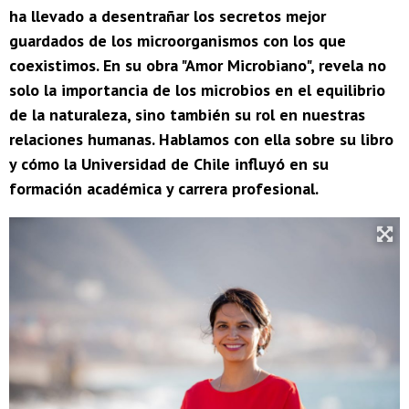
ha llevado a desentrañar los secretos mejor
guardados de los microorganismos con los que
coexistimos. En su obra "Amor Microbiano", revela no
solo la importancia de los microbios en el equilibrio
de la naturaleza, sino también su rol en nuestras
relaciones humanas. Hablamos con ella sobre su libro
y cómo la Universidad de Chile influyó en su
formación académica y carrera profesional.