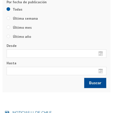
Todas
Última semana
Último mes
Último año
Desde
Hasta
NOTICIAS U. DE CHILE