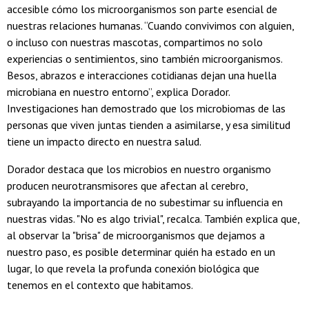
accesible cómo los microorganismos son parte esencial de
nuestras relaciones humanas. “Cuando convivimos con alguien,
o incluso con nuestras mascotas, compartimos no solo
experiencias o sentimientos, sino también microorganismos.
Besos, abrazos e interacciones cotidianas dejan una huella
microbiana en nuestro entorno”, explica Dorador.
Investigaciones han demostrado que los microbiomas de las
personas que viven juntas tienden a asimilarse, y esa similitud
tiene un impacto directo en nuestra salud.
Dorador destaca que los microbios en nuestro organismo
producen neurotransmisores que afectan al cerebro,
subrayando la importancia de no subestimar su influencia en
nuestras vidas. "No es algo trivial", recalca. También explica que,
al observar la "brisa" de microorganismos que dejamos a
nuestro paso, es posible determinar quién ha estado en un
lugar, lo que revela la profunda conexión biológica que
tenemos en el contexto que habitamos.