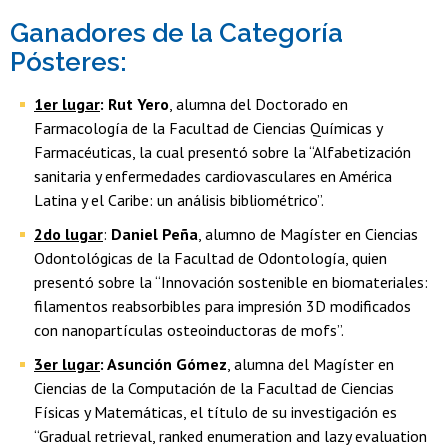
Ganadores de la Categoría
Pósteres:
1er lugar
: Rut Yero
, alumna del Doctorado en
Farmacología de la Facultad de Ciencias Químicas y
Farmacéuticas, la cual presentó sobre la “Alfabetización
sanitaria y enfermedades cardiovasculares en América
Latina y el Caribe: un análisis bibliométrico”.
2do lugar
:
Daniel Peña
, alumno de Magíster en Ciencias
Odontológicas de la Facultad de Odontología, quien
presentó sobre la “Innovación sostenible en biomateriales:
filamentos reabsorbibles para impresión 3D modificados
con nanopartículas osteoinductoras de mofs”.
3er lugar
: Asunción Gómez
, alumna del Magíster en
Ciencias de la Computación de la Facultad de Ciencias
Físicas y Matemáticas, el título de su investigación es
“Gradual retrieval, ranked enumeration and lazy evaluation