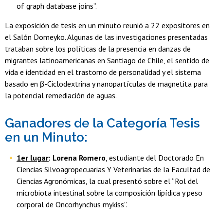
of graph database joins”.
La exposición de tesis en un minuto reunió a 22 expositores en
el Salón Domeyko. Algunas de las investigaciones presentadas
trataban sobre los políticas de la presencia en danzas de
migrantes latinoamericanas en Santiago de Chile, el sentido de
vida e identidad en el trastorno de personalidad y el sistema
basado en β-Ciclodextrina y nanopartículas de magnetita para
la potencial remediación de aguas.
Ganadores de la Categoría Tesis
en un Minuto:
1er lugar
: Lorena Romero
, estudiante del Doctorado En
Ciencias Silvoagropecuarias Y Veterinarias de la Facultad de
Ciencias Agronómicas, la cual presentó sobre el “Rol del
microbiota intestinal sobre la composición lipídica y peso
corporal de Oncorhynchus mykiss”.