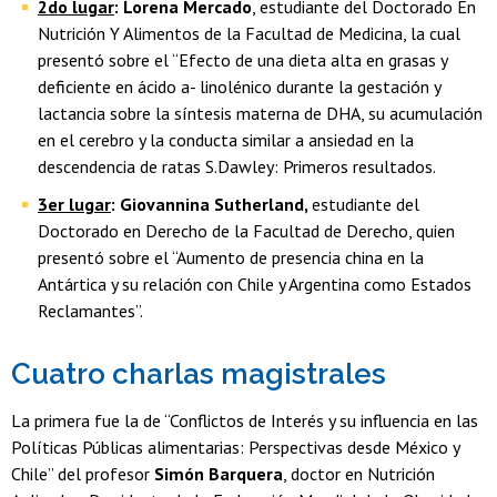
2do lugar
: Lorena Mercado
, estudiante del Doctorado En
Nutrición Y Alimentos de la Facultad de Medicina, la cual
presentó sobre el “Efecto de una dieta alta en grasas y
deficiente en ácido a- linolénico durante la gestación y
lactancia sobre la síntesis materna de DHA, su acumulación
en el cerebro y la conducta similar a ansiedad en la
descendencia de ratas S.Dawley: Primeros resultados.
3er lugar
: Giovannina Sutherland,
estudiante del
Doctorado en Derecho de la Facultad de Derecho, quien
presentó sobre el “Aumento de presencia china en la
Antártica y su relación con Chile y Argentina como Estados
Reclamantes”.
Cuatro charlas magistrales
La primera fue la de “Conflictos de Interés y su influencia en las
Políticas Públicas alimentarias: Perspectivas desde México y
Chile” del profesor
Simón Barquera
, doctor en Nutrición