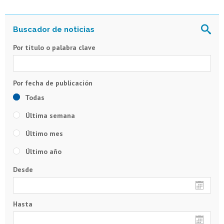
Por título o palabra clave
Todas
Última semana
Último mes
Último año
Desde
Hasta