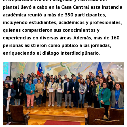
plantel llevó a cabo en la Casa Central esta instancia
académica reunió a más de 350 participantes,
incluyendo estudiantes, académicos y profesionales,
quienes compartieron sus conocimientos y
experiencias en diversas áreas. Además, más de 160
personas asistieron como público a las jornadas,
enriqueciendo el diálogo interdisciplinario.