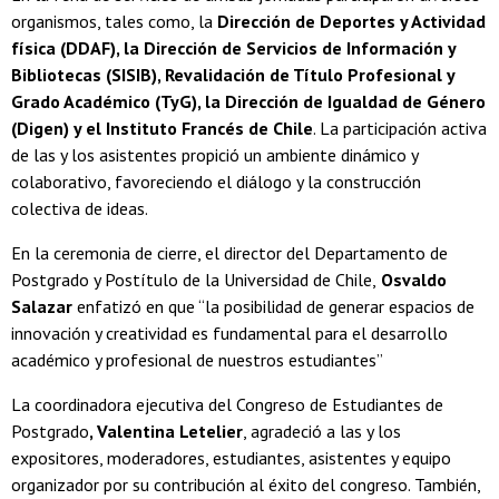
organismos, tales como, la
Dirección de Deportes y Actividad
física (DDAF), la Dirección de Servicios de Información y
Bibliotecas (SISIB), Revalidación de Título Profesional y
Grado Académico (TyG), la Dirección de Igualdad de Género
(Digen) y el Instituto Francés de Chile
. La participación activa
de las y los asistentes propició un ambiente dinámico y
colaborativo, favoreciendo el diálogo y la construcción
colectiva de ideas.
En la ceremonia de cierre, el director del Departamento de
Postgrado y Postítulo de la Universidad de Chile,
Osvaldo
Salazar
enfatizó en que “la posibilidad de generar espacios de
innovación y creatividad es fundamental para el desarrollo
académico y profesional de nuestros estudiantes”
La coordinadora ejecutiva del Congreso de Estudiantes de
Postgrado
, Valentina Letelier
, agradeció a las y los
expositores, moderadores, estudiantes, asistentes y equipo
organizador por su contribución al éxito del congreso. También,