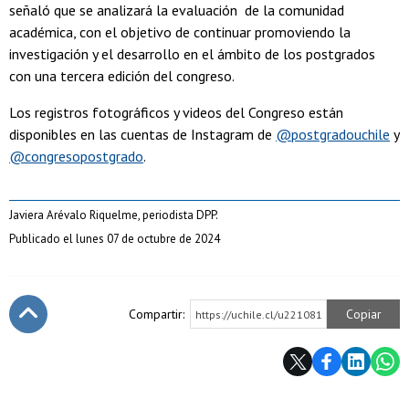
señaló que se analizará la evaluación de la comunidad
académica, con el objetivo de continuar promoviendo la
investigación y el desarrollo en el ámbito de los postgrados
con una tercera edición del congreso.
Los registros fotográficos y videos del Congreso están
disponibles en las cuentas de Instagram de
@postgradouchile
y
@congresopostgrado
.
Javiera Arévalo Riquelme, periodista DPP.
Publicado el lunes 07 de octubre de 2024
Compartir:
Copiar
https://uchile.cl/u221081
Subir