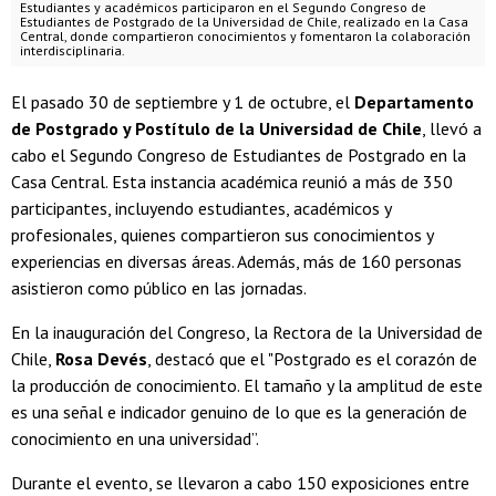
Estudiantes y académicos participaron en el Segundo Congreso de
Estudiantes de Postgrado de la Universidad de Chile, realizado en la Casa
Central, donde compartieron conocimientos y fomentaron la colaboración
interdisciplinaria.
El pasado 30 de septiembre y 1 de octubre, el
Departamento
de Postgrado y Postítulo de la Universidad de Chile
, llevó a
cabo el Segundo Congreso de Estudiantes de Postgrado en la
Casa Central. Esta instancia académica reunió a más de 350
participantes, incluyendo estudiantes, académicos y
profesionales, quienes compartieron sus conocimientos y
experiencias en diversas áreas. Además, más de 160 personas
asistieron como público en las jornadas.
En la inauguración del Congreso, la Rectora de la Universidad de
Chile,
Rosa Devés
, destacó que el "Postgrado es el corazón de
la producción de conocimiento. El tamaño y la amplitud de este
es una señal e indicador genuino de lo que es la generación de
conocimiento en una universidad”.
Durante el evento, se llevaron a cabo 150 exposiciones entre