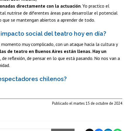
cionadas directamente con la actuación
. Yo practico el
 nutrirse de diferentes áreas para desarrollar el potencial
ro que se mantengan abiertos a aprender de todo.
impacto social del teatro hoy en día?
 momento muy complicado, con un ataque hacia la cultura y
alas de teatro en Buenos Aires están llenas. Hay un
, de reflexión, de pensar en lo que está pasando. No nos van a
idad.
s espectadores chilenos?
Publicado el martes 15 de octubre de 2024