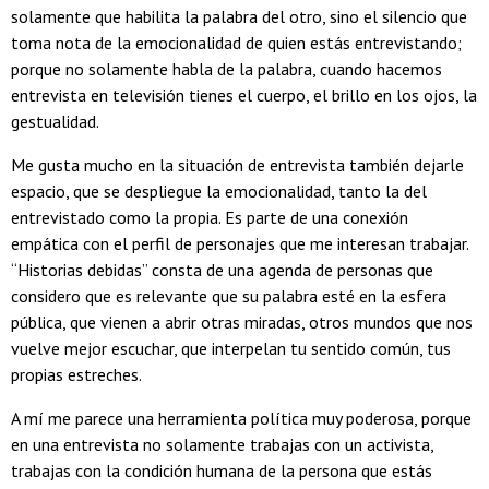
solamente que habilita la palabra del otro, sino el silencio que
toma nota de la emocionalidad de quien estás entrevistando;
porque no solamente habla de la palabra, cuando hacemos
entrevista en televisión tienes el cuerpo, el brillo en los ojos, la
gestualidad.
Me gusta mucho en la situación de entrevista también dejarle
espacio, que se despliegue la emocionalidad, tanto la del
entrevistado como la propia. Es parte de una conexión
empática con el perfil de personajes que me interesan trabajar.
“Historias debidas” consta de una agenda de personas que
considero que es relevante que su palabra esté en la esfera
pública, que vienen a abrir otras miradas, otros mundos que nos
vuelve mejor escuchar, que interpelan tu sentido común, tus
propias estreches.
A mí me parece una herramienta política muy poderosa, porque
en una entrevista no solamente trabajas con un activista,
trabajas con la condición humana de la persona que estás