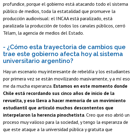
profundice, porque el gobierno está atacando todo el sistema
público de medios, toda la estatalidad que promueve la
producción audiovisual: el INCAA está paralizado, está
paralizada la producción de todos los canales públicos, cerró
Télam, la agencia de medios del Estado.
- ¿Cómo esta trayectoria de cambios que
trae este gobierno afecta hoy al sistema
universitario argentino?
Hay un escenario muy interesante de rebeldía y los estudiantes
por primera vez se están movilizando masivamente, y a mí eso
me da mucha esperanza.
Estamos en este momento donde
Chile está recordando sus cinco años de inicio de la
revuelta, y eso lleva a hacer memoria de un movimiento
estudiantil que articuló muchos descontentos que
interpelaron la herencia pinochetista
. Creo que eso abrió un
proceso muy valioso para la sociedad, y tengo la esperanza de
que este ataque a la universidad pública y gratuita que