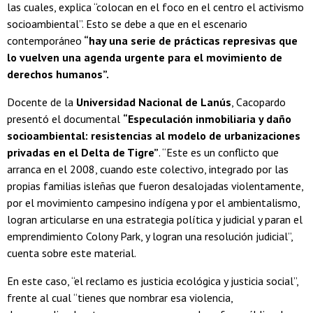
las cuales, explica “colocan en el foco en el centro el activismo
socioambiental”. Esto se debe a que en el escenario
contemporáneo
“hay una serie de prácticas represivas que
lo vuelven una agenda urgente para el movimiento de
derechos humanos”.
Docente de la
Universidad Nacional de Lanús
, Cacopardo
presentó el documental
“Especulación inmobiliaria y daño
socioambiental: resistencias al modelo de urbanizaciones
privadas en el Delta de Tigre”
. “Este es un conflicto que
arranca en el 2008, cuando este colectivo, integrado por las
propias familias isleñas que fueron desalojadas violentamente,
por el movimiento campesino indígena y por el ambientalismo,
logran articularse en una estrategia política y judicial y paran el
emprendimiento Colony Park, y logran una resolución judicial”,
cuenta sobre este material.
En este caso, “el reclamo es justicia ecológica y justicia social”,
frente al cual “tienes que nombrar esa violencia,