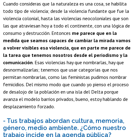
Cuando consideras que la naturaleza es una cosa, se habilita
todo tipo de violencia; desde la violencia fundante que fue la
violencia colonial, hasta las violencias neocoloniales que son
las que atraviesan hoy a todo el continente, con una lógica de
consumo y destrucción. Entonces
me parece que en la
medida que seamos capaces de cambiar la mirada vamos
a volver visibles esa violencia, que en parte me parece de
la tarea que tenemos nosotros desde el periodismo y la
comunicación
. Esas violencias hay que nombrarlas, hay que
desnormalizarlas; tenemos que usar categorías que nos
permitan nombrarlas, como las feministas pudimos nombrar
femicidios. Del mismo modo que cuando yo pienso el proceso
de desalojo de la población en una isla del Delta porque
avanza el modelo barrios privados, bueno, estoy hablando de
desplazamiento forzado.
- Tus trabajos abordan cultura, memoria,
género, medio ambiente. ¿Cómo nuestro
trabajo incide en la agenda pública?