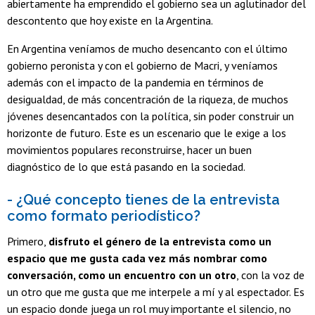
abiertamente ha emprendido el gobierno sea un aglutinador del
descontento que hoy existe en la Argentina.
En Argentina veníamos de mucho desencanto con el último
gobierno peronista y con el gobierno de Macri, y veníamos
además con el impacto de la pandemia en términos de
desigualdad, de más concentración de la riqueza, de muchos
jóvenes desencantados con la política, sin poder construir un
horizonte de futuro. Este es un escenario que le exige a los
movimientos populares reconstruirse, hacer un buen
diagnóstico de lo que está pasando en la sociedad.
- ¿Qué concepto tienes de la entrevista
como formato periodístico?
Primero,
disfruto el género de la entrevista como un
espacio que me gusta cada vez más nombrar como
conversación, como un encuentro con un otro
, con la voz de
un otro que me gusta que me interpele a mí y al espectador. Es
un espacio donde juega un rol muy importante el silencio, no