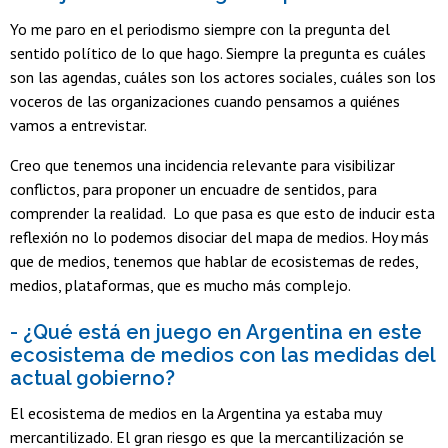
Yo me paro en el periodismo siempre con la pregunta del
sentido político de lo que hago. Siempre la pregunta es cuáles
son las agendas, cuáles son los actores sociales, cuáles son los
voceros de las organizaciones cuando pensamos a quiénes
vamos a entrevistar.
Creo que tenemos una incidencia relevante para visibilizar
conflictos, para proponer un encuadre de sentidos, para
comprender la realidad. Lo que pasa es que esto de inducir esta
reflexión no lo podemos disociar del mapa de medios. Hoy más
que de medios, tenemos que hablar de ecosistemas de redes,
medios, plataformas, que es mucho más complejo.
- ¿Qué está en juego en Argentina en este
ecosistema de medios con las medidas del
actual gobierno?
El ecosistema de medios en la Argentina ya estaba muy
mercantilizado. El gran riesgo es que la mercantilización se