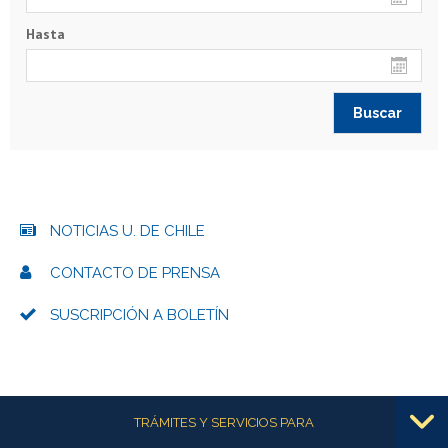
Hasta
NOTICIAS U. DE CHILE
CONTACTO DE PRENSA
SUSCRIPCIÓN A BOLETÍN
Más información
TRÁMITES Y SERVICIOS PARA