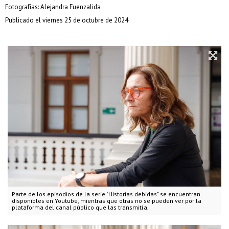
Fotografías: Alejandra Fuenzalida
Publicado el viernes 25 de octubre de 2024
Parte de los episodios de la serie "Historias debidas" se encuentran
disponibles en Youtube, mientras que otras no se pueden ver por la
plataforma del canal público que las transmitía.