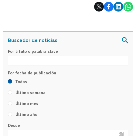
Subir
Por título o palabra clave
Todas
Última semana
Último mes
Último año
Desde