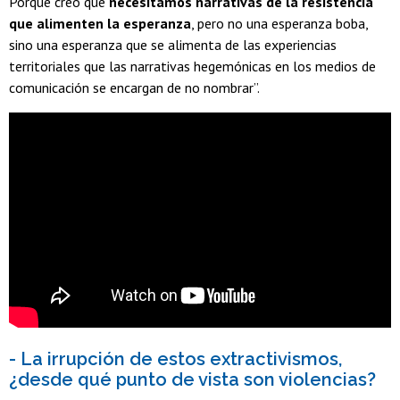
Porque creo que
necesitamos narrativas de la resistencia
que alimenten la esperanza
, pero no una esperanza boba,
sino una esperanza que se alimenta de las experiencias
territoriales que las narrativas hegemónicas en los medios de
comunicación se encargan de no nombrar”.
- La irrupción de estos extractivismos,
¿desde qué punto de vista son violencias?