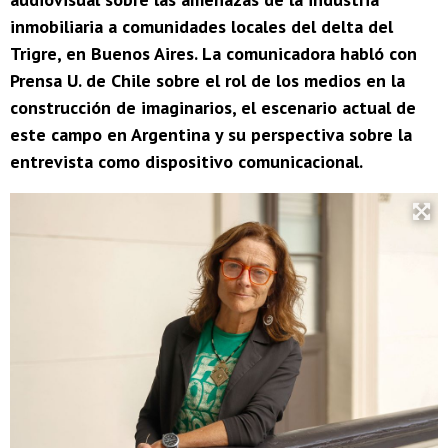
inmobiliaria a comunidades locales del delta del
Trigre, en Buenos Aires. La comunicadora habló con
Prensa U. de Chile sobre el rol de los medios en la
construcción de imaginarios, el escenario actual de
este campo en Argentina y su perspectiva sobre la
entrevista como dispositivo comunicacional.