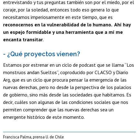
entrevistando y tus preguntas también son por el miedo, por el
coraje, por la soledad, entonces todo eso genera lo que
necesitamos imperiosamente en este tiempo, que es
reconocernos en la vulnerabilidad de lo humano. Ahí hay
un espejo formidable y una herramienta que a mí me
encanta transitar
.
- ¿Qué proyectos vienen?
Estamos por estrenar en un ciclo de podcast que se llama “Los
monstruos andan Sueltos”, coproducido por CLACSO y Diario
Arg, que es un ciclo que procura pensar la emergencia de las
nuevas derechas, pero no desde la perspectiva de los palacios
de gobierno, sino más desde las sociedades que habitamos. Es
decir, cuáles son algunas de las condiciones sociales que nos
permiten comprender que las nuevas derechas sea un
emergente histórico de este momento.
Francisca Palma, prensa U. de Chile