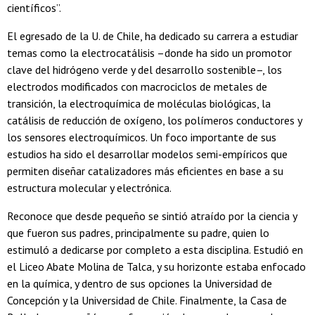
científicos”.
El egresado de la U. de Chile, ha dedicado su carrera a estudiar
temas como la electrocatálisis –donde ha sido un promotor
clave del hidrógeno verde y del desarrollo sostenible–, los
electrodos modificados con macrociclos de metales de
transición, la electroquímica de moléculas biológicas, la
catálisis de reducción de oxígeno, los polímeros conductores y
los sensores electroquímicos. Un foco importante de sus
estudios ha sido el desarrollar modelos semi-empíricos que
permiten diseñar catalizadores más eficientes en base a su
estructura molecular y electrónica.
Reconoce que desde pequeño se sintió atraído por la ciencia y
que fueron sus padres, principalmente su padre, quien lo
estimuló a dedicarse por completo a esta disciplina. Estudió en
el Liceo Abate Molina de Talca, y su horizonte estaba enfocado
en la química, y dentro de sus opciones la Universidad de
Concepción y la Universidad de Chile. Finalmente, la Casa de