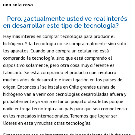
una sola cosa
.
- Pero, ¿actualmente usted ve real interés
en desarrollar este tipo de tecnología?
Hay más interés en comprar tecnología para producir el
hidrógeno. Y la tecnología no se compra realmente sino solo
los aparatos. Cuando uno compra un celular, no está
comprando la tecnología, sino que está comprando el
dispositivo solamente, pero otra cosa muy diferente es
fabricarlo. Se está comprando el producto que involucró
muchos años de desarrollo e investigación en los países de
origen. Entonces sí se instala en Chile grandes usinas de
hidrógeno van a venir con tecnologías desarrolladas afuera y
probablemente ya van a estar un poquito obsoletas porque
nadie entrega tecnología a un país para que sea competencia
en los mercados internacionales. Tenemos que lograr ser
líderes en esta y muchas otras tecnologías.