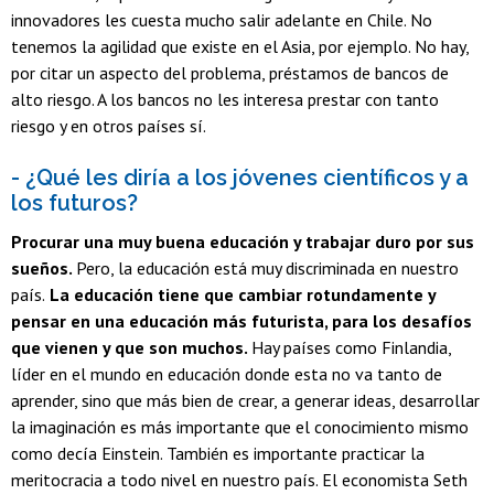
innovadores les cuesta mucho salir adelante en Chile. No
tenemos la agilidad que existe en el Asia, por ejemplo. No hay,
por citar un aspecto del problema, préstamos de bancos de
alto riesgo. A los bancos no les interesa prestar con tanto
riesgo y en otros países sí.
- ¿Qué les diría a los jóvenes científicos y a
los futuros?
Procurar una muy buena educación y trabajar duro por sus
sueños.
Pero, la educación está muy discriminada en nuestro
país.
La educación tiene que cambiar rotundamente y
pensar en una educación más futurista, para los desafíos
que vienen y que son muchos.
Hay países como Finlandia,
líder en el mundo en educación donde esta no va tanto de
aprender, sino que más bien de crear, a generar ideas, desarrollar
la imaginación es más importante que el conocimiento mismo
como decía Einstein. También es importante practicar la
meritocracia a todo nivel en nuestro país. El economista Seth