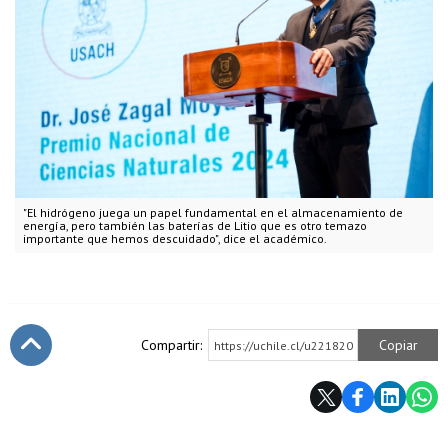
"El hidrógeno juega un papel fundamental en el almacenamiento de
energía, pero también las baterías de Litio que es otro temazo
importante que hemos descuidado", dice el académico.
Compartir:
Copiar
https://uchile.cl/u221820
Subir