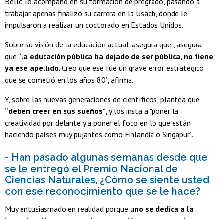
Bello lo acompañó en su formación de pregrado, pasando a
trabajar apenas finalizó su carrera en la Usach, donde le
impulsaron a realizar un doctorado en Estados Unidos.
Sobre su visión de la educación actual, asegura que., asegura
que “
la educación pública ha dejado de ser pública, no tiene
ya ese apellido
. Creo que ese fue un grave error estratégico
que se cometió en los años 80”, afirma.
Y, sobre las nuevas generaciones de científicos, plantea que
“deben creer en sus sueños"
, y los insta a "poner la
creatividad por delante y a poner el foco en lo que están
haciendo países muy pujantes como Finlandia o Singapur”.
- Han pasado algunas semanas desde que
se le entregó el Premio Nacional de
Ciencias Naturales, ¿Cómo se siente usted
con ese reconocimiento que se le hace?
Muy entusiasmado en realidad porque
uno se dedica a la