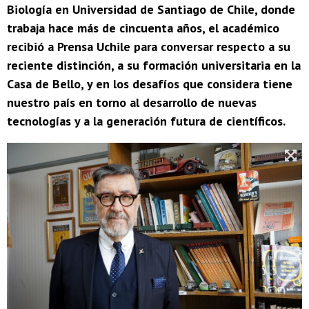
Biología en Universidad de Santiago de Chile, donde
trabaja hace más de cincuenta años, el académico
recibió a Prensa Uchile para conversar respecto a su
reciente distinción, a su formación universitaria en la
Casa de Bello, y en los desafíos que considera tiene
nuestro país en torno al desarrollo de nuevas
tecnologías y a la generación futura de científicos.