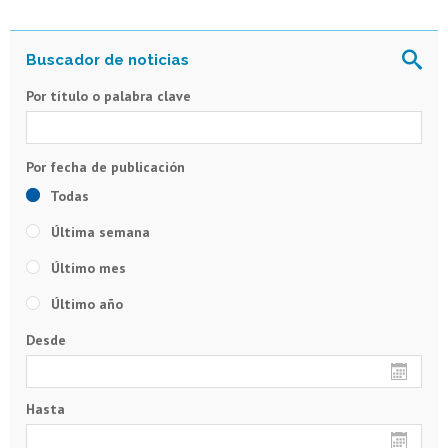
Por título o palabra clave
Todas
Última semana
Último mes
Último año
Desde
Hasta