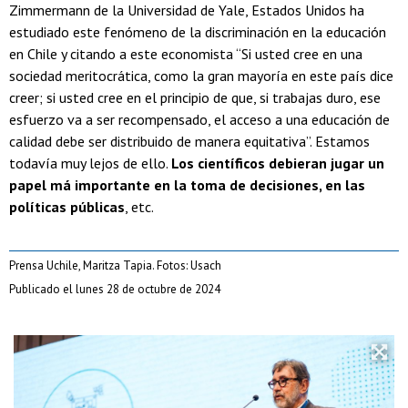
Zimmermann de la Universidad de Yale, Estados Unidos ha
estudiado este fenómeno de la discriminación en la educación
en Chile y citando a este economista “Si usted cree en una
sociedad meritocrática, como la gran mayoría en este país dice
creer; si usted cree en el principio de que, si trabajas duro, ese
esfuerzo va a ser recompensado, el acceso a una educación de
calidad debe ser distribuido de manera equitativa”. Estamos
todavía muy lejos de ello.
Los científicos debieran jugar un
papel má importante en la toma de decisiones, en las
políticas públicas
, etc.
Prensa Uchile, Maritza Tapia. Fotos: Usach
Publicado el lunes 28 de octubre de 2024