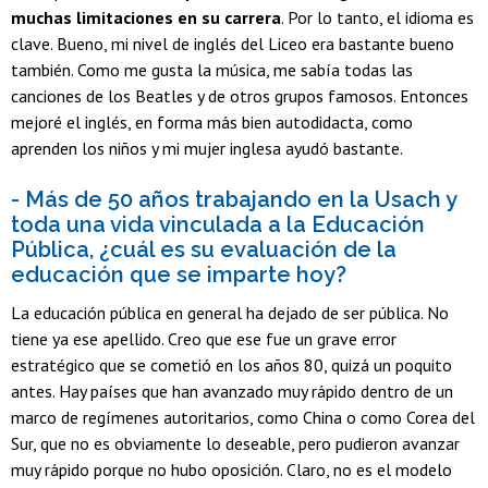
muchas limitaciones en su carrera
. Por lo tanto, el idioma es
clave. Bueno, mi nivel de inglés del Liceo era bastante bueno
también. Como me gusta la música, me sabía todas las
canciones de los Beatles y de otros grupos famosos. Entonces
mejoré el inglés, en forma más bien autodidacta, como
aprenden los niños y mi mujer inglesa ayudó bastante.
- Más de 50 años trabajando en la Usach y
toda una vida vinculada a la Educación
Pública, ¿cuál es su evaluación de la
educación que se imparte hoy?
La educación pública en general ha dejado de ser pública. No
tiene ya ese apellido. Creo que ese fue un grave error
estratégico que se cometió en los años 80, quizá un poquito
antes. Hay países que han avanzado muy rápido dentro de un
marco de regímenes autoritarios, como China o como Corea del
Sur, que no es obviamente lo deseable, pero pudieron avanzar
muy rápido porque no hubo oposición. Claro, no es el modelo