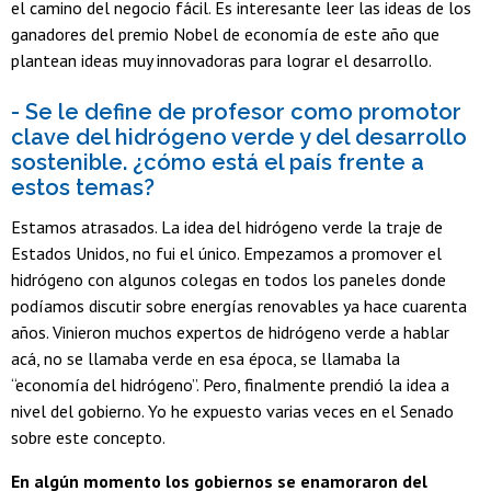
el camino del negocio fácil. Es interesante leer las ideas de los
ganadores del premio Nobel de economía de este año que
plantean ideas muy innovadoras para lograr el desarrollo.
- Se le define de profesor como promotor
clave del hidrógeno verde y del desarrollo
sostenible. ¿cómo está el país frente a
estos temas?
Estamos atrasados. La idea del hidrógeno verde la traje de
Estados Unidos, no fui el único. Empezamos a promover el
hidrógeno con algunos colegas en todos los paneles donde
podíamos discutir sobre energías renovables ya hace cuarenta
años. Vinieron muchos expertos de hidrógeno verde a hablar
acá, no se llamaba verde en esa época, se llamaba la
“economía del hidrógeno”. Pero, finalmente prendió la idea a
nivel del gobierno. Yo he expuesto varias veces en el Senado
sobre este concepto.
En algún momento los gobiernos se enamoraron del