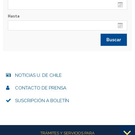
Hasta
NOTICIAS U. DE CHILE
CONTACTO DE PRENSA
SUSCRIPCIÓN A BOLETÍN
Más información
TRÁMITES Y SERVICIOS PARA