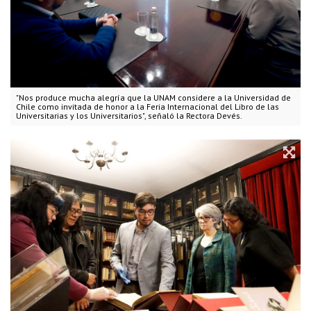
"Nos produce mucha alegría que la UNAM considere a la Universidad de
Chile como invitada de honor a la Feria Internacional del Libro de las
Universitarias y los Universitarios", señaló la Rectora Devés.