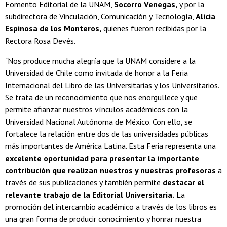
Fomento Editorial de la UNAM,
Socorro Venegas,
y por la
subdirectora de Vinculación, Comunicación y Tecnología,
Alicia
Espinosa de los Monteros,
quienes fueron recibidas por la
Rectora Rosa Devés.
"Nos produce mucha alegría que la UNAM considere a la
Universidad de Chile como invitada de honor a la Feria
Internacional del Libro de las Universitarias y los Universitarios.
Se trata de un reconocimiento que nos enorgullece y que
permite afianzar nuestros vínculos académicos con la
Universidad Nacional Autónoma de México. Con ello, se
fortalece la relación entre dos de las universidades públicas
más importantes de América Latina. Esta Feria representa una
excelente oportunidad para presentar la importante
contribución que realizan nuestros y nuestras profesoras
a
través de sus publicaciones y también permite
destacar el
relevante trabajo de la Editorial Universitaria.
La
promoción del intercambio académico a través de los libros es
una gran forma de producir conocimiento y honrar nuestra