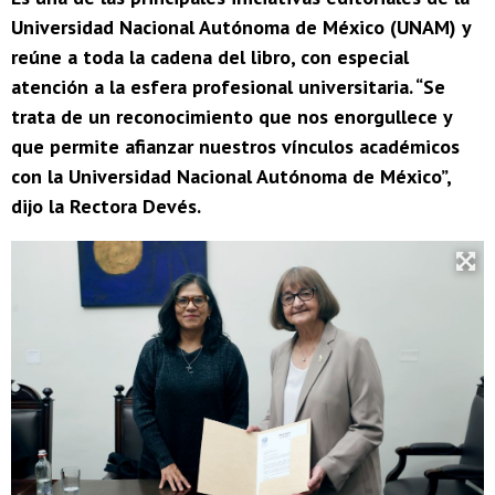
Universidad Nacional Autónoma de México (UNAM) y
reúne a toda la cadena del libro, con especial
atención a la esfera profesional universitaria. “Se
trata de un reconocimiento que nos enorgullece y
que permite afianzar nuestros vínculos académicos
con la Universidad Nacional Autónoma de México”,
dijo la Rectora Devés.