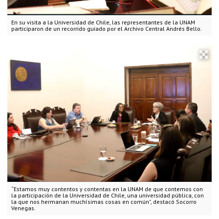
En su visita a la Universidad de Chile, las representantes de la UNAM
participaron de un recorrido guiado por el Archivo Central Andrés Bello.
“Estamos muy contentos y contentas en la UNAM de que contemos con
la participación de la Universidad de Chile, una universidad pública, con
la que nos hermanan muchísimas cosas en común", destacó Socorro
Venegas.