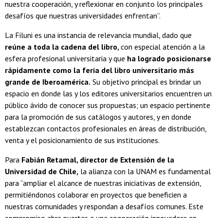
nuestra cooperación, y reflexionar en conjunto los principales
desafíos que nuestras universidades enfrentan”.
La Filuni es una instancia de relevancia mundial, dado que
reúne a toda la cadena del libro,
con especial atención a la
esfera profesional universitaria y que
ha logrado posicionarse
rápidamente como la feria del libro universitario más
grande de Iberoamérica.
Su objetivo principal es brindar un
espacio en donde las y los editores universitarios encuentren un
público ávido de conocer sus propuestas; un espacio pertinente
para la promoción de sus catálogos y autores, y en donde
establezcan contactos profesionales en áreas de distribución,
venta y el posicionamiento de sus instituciones.
Para
Fabián Retamal, director de Extensión de la
Universidad de Chile,
la alianza con la UNAM es fundamental
para “ampliar el alcance de nuestras iniciativas de extensión,
permitiéndonos colaborar en proyectos que beneficien a
nuestras comunidades y respondan a desafíos comunes. Este