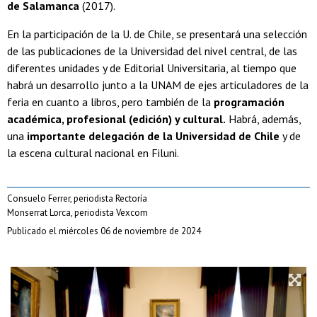
de Salamanca
(2017).
En la participación de la U. de Chile, se presentará una selección
de las publicaciones de la Universidad del nivel central, de las
diferentes unidades y de Editorial Universitaria, al tiempo que
habrá un desarrollo junto a la UNAM de ejes articuladores de la
feria en cuanto a libros, pero también de la
programación
académica, profesional (edición) y cultural.
Habrá, además,
una
importante delegación de la Universidad de Chile
y de
la escena cultural nacional en Filuni.
Consuelo Ferrer, periodista Rectoría
Monserrat Lorca, periodista Vexcom
Publicado el miércoles 06 de noviembre de 2024