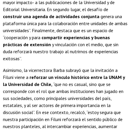
mayor impacto- a las publicaciones de la Universidad y de
Editorial Universitaria. En segundo lugar, el desafío de
construir una agenda de actividades conjunta
genera una
plataforma única para la colaboración entre unidades de ambas
universidades”. Finalmente, destaca que es un espacio de
“cooperación y para
compartir experiencias y buenas
prácticas de extensión
y vinculación con el medio, que sin
duda reforzará nuestro trabajo al nutrirnos de experiencias
exitosas”.
Asimismo, la vicerrectora Barba subrayó que la invitación a
Filuni viene a
reforzar un vínculo histórico entre la UNAM y
la Universidad de Chile,
“que no es casual, sino que se
corresponde con el rol que ambas instituciones han jugado en
sus sociedades, como principales universidades del país,
estatales, y al ser actores de primera importancia en la
discusión social”. En ese contexto, recalcó, “estoy segura que
nuestra participación en Filuni reforzará el sentido público de
nuestros planteles, al intercambiar experiencias, aumentar