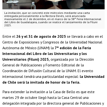
La invitación, que se concretó este miércoles mediante una carta
entregada personalmente a la Rectora Devés, será anunciada
masivamente el 2 de diciembre, en el marco de la 38° Feria Internacional
del Libro de Guadalajara, cuando se realice el lanzamiento de la Filuni
2025.
Entre el
26 y el 31 de agosto de 2025
se llevará a cabo en el
Centro de Exposiciones y Congresos de la Universidad Nacional
Autónoma de México (UNAM) la
7° edición de la Feria
Internacional del Libro de las Universitarias y los
Universitarios (Filuni) 2025,
organizada por la Dirección
General de Publicaciones y Fomento Editorial de la
Coordinación de Difusión Cultural de la UNAM. El evento
internacional tendrá una particularidad especial:
la Universidad
de Chile será la invitada de honor de la feria.
Para extender la invitación a la Casa de Bello es que este
martes 29 de octubre llegó hasta la Casa Central una
delegación integrada por la directora general de Publicaciones y