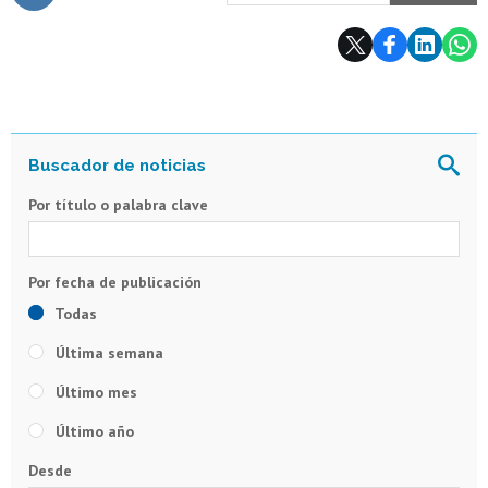
Subir
Por título o palabra clave
Todas
Última semana
Último mes
Último año
Desde