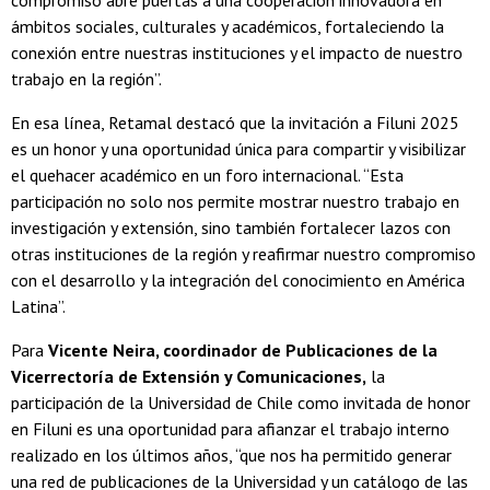
compromiso abre puertas a una cooperación innovadora en
ámbitos sociales, culturales y académicos, fortaleciendo la
conexión entre nuestras instituciones y el impacto de nuestro
trabajo en la región”.
En esa línea, Retamal destacó que la invitación a Filuni 2025
es un honor y una oportunidad única para compartir y visibilizar
el quehacer académico en un foro internacional. “Esta
participación no solo nos permite mostrar nuestro trabajo en
investigación y extensión, sino también fortalecer lazos con
otras instituciones de la región y reafirmar nuestro compromiso
con el desarrollo y la integración del conocimiento en América
Latina”.
Para
Vicente Neira, coordinador de Publicaciones de la
Vicerrectoría de Extensión y Comunicaciones,
la
participación de la Universidad de Chile como invitada de honor
en Filuni es una oportunidad para afianzar el trabajo interno
realizado en los últimos años, “que nos ha permitido generar
una red de publicaciones de la Universidad y un catálogo de las