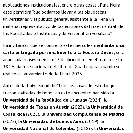
publicaciones institucionales, entre otras cosas”. Para Neira,
esto permitirá “que podamos llevar a las bibliotecas
universitarias y al público general asistente a la Feria un
material representativo de las ediciones del nivel central, de
las Facultades e Institutos y de Editorial Universitaria”.
La invitación, que se concretó este miércoles
mediante una
carta entregada personalmente a la Rectora Devés,
será
anunciada masivamente el 2 de diciembre, en el marco de la
38° Feria Internacional del Libro de Guadalajara, cuando se
realice el lanzamiento de la Filuni 2025.
Antes de la Universidad de Chile, las casas de estudio que
fueron invitadas de honor en este encuentro han sido la
Universidad de la República de Uruguay
(2024), la
Universidad de Texas en Austin
(2023), la
Universidad de
Costa Rica
(2022), la
Universidad Complutense de Madrid
(2022), la
Universidad de Buenos Aires
(2019), la
Universidad Nacional de Colombia
(2018) y la
Universidad