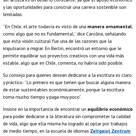
y las oportunidades para construir una carrera sostenible son
limitadas.
“En Chile, el arte todavía es visto de una
manera ornamental
,
como algo que no es fundamental,” dice Carolina, señalando
que esta visión cultural fue una de las razones que la
impulsaron a migrar. En Berlín, encontró un entorno que le
permite equilibrar sus proyectos creativos con una vida más
estable, algo que en Chile, comenta, no habría sido posible.
Su consejo para quienes desean dedicarse a la escritura es claro
y práctico: “Lo primero es que tienen que buscar alguna manera
de estar sustentables económicamente, porque la escritura
toma mucho tiempo y paga muy poco”.
Insiste en la importancia de encontrar un
equilibrio económico
para poder dedicarse a la literatura sin comprometer la calidad
de vida, algo que ella misma ha logrado al optar por trabajos
de medio tiempo, en la escuela de idiomas
Zeitgeist Zentrum