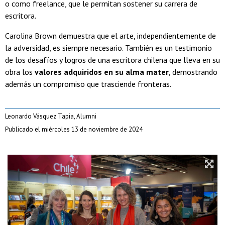
o como freelance, que le permitan sostener su carrera de
escritora.
Carolina Brown demuestra que el arte, independientemente de
la adversidad, es siempre necesario. También es un testimonio
de los desafíos y logros de una escritora chilena que lleva en su
obra los
valores adquiridos en su alma mater
, demostrando
además un compromiso que trasciende fronteras.
Leonardo Vásquez Tapia, Alumni
Publicado el miércoles 13 de noviembre de 2024