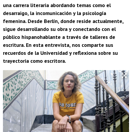
una carrera literaria abordando temas como el
desarraigo, la incomunicación y la psicología
femenina. Desde Berlín, donde reside actualmente,
sigue desarrollando su obra y conectando con el
público hispanohablante a través de talleres de
escritura. En esta entrevista, nos comparte sus
recuerdos de la Universidad y reflexiona sobre su
trayectoria como escritora.