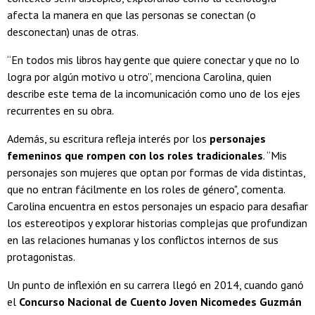
afecta la manera en que las personas se conectan (o
desconectan) unas de otras.
“En todos mis libros hay gente que quiere conectar y que no lo
logra por algún motivo u otro”, menciona Carolina, quien
describe este tema de la incomunicación como uno de los ejes
recurrentes en su obra.
Además, su escritura refleja interés por los
personajes
femeninos que rompen con los roles tradicionales
. “Mis
personajes son mujeres que optan por formas de vida distintas,
que no entran fácilmente en los roles de género", comenta.
Carolina encuentra en estos personajes un espacio para desafiar
los estereotipos y explorar historias complejas que profundizan
en las relaciones humanas y los conflictos internos de sus
protagonistas.
Un punto de inflexión en su carrera llegó en 2014, cuando ganó
el
Concurso Nacional de Cuento Joven Nicomedes Guzmán