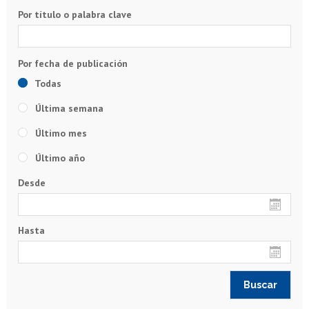
Por título o palabra clave
Todas
Última semana
Último mes
Último año
Desde
Hasta