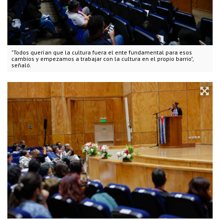
"Todos querían que la cultura fuera el ente fundamental para esos
cambios y empezamos a trabajar con la cultura en el propio barrio",
señaló.