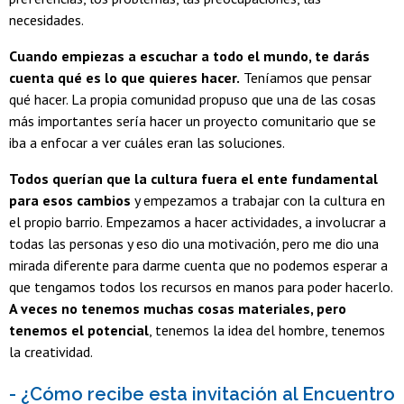
necesidades.
Cuando empiezas a escuchar a todo el mundo, te darás
cuenta qué es lo que quieres hacer.
Teníamos que pensar
qué hacer. La propia comunidad propuso que una de las cosas
más importantes sería hacer un proyecto comunitario que se
iba a enfocar a ver cuáles eran las soluciones.
Todos querían que la cultura fuera el ente fundamental
para esos cambios
y empezamos a trabajar con la cultura en
el propio barrio. Empezamos a hacer actividades, a involucrar a
todas las personas y eso dio una motivación, pero me dio una
mirada diferente para darme cuenta que no podemos esperar a
que tengamos todos los recursos en manos para poder hacerlo.
A veces no tenemos muchas cosas materiales, pero
tenemos el potencial
, tenemos la idea del hombre, tenemos
la creatividad.
- ¿Cómo recibe esta invitación al Encuentro