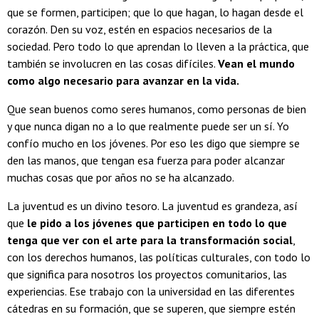
que se formen, participen; que lo que hagan, lo hagan desde el
corazón. Den su voz, estén en espacios necesarios de la
sociedad. Pero todo lo que aprendan lo lleven a la práctica, que
también se involucren en las cosas difíciles.
Vean el mundo
como algo necesario para avanzar en la vida.
Que sean buenos como seres humanos, como personas de bien
y que nunca digan no a lo que realmente puede ser un sí. Yo
confío mucho en los jóvenes. Por eso les digo que siempre se
den las manos, que tengan esa fuerza para poder alcanzar
muchas cosas que por años no se ha alcanzado.
La juventud es un divino tesoro. La juventud es grandeza, así
que
le pido a los jóvenes que participen en todo lo que
tenga que ver con el arte para la transformación social
,
con los derechos humanos, las políticas culturales, con todo lo
que significa para nosotros los proyectos comunitarios, las
experiencias. Ese trabajo con la universidad en las diferentes
cátedras en su formación, que se superen, que siempre estén