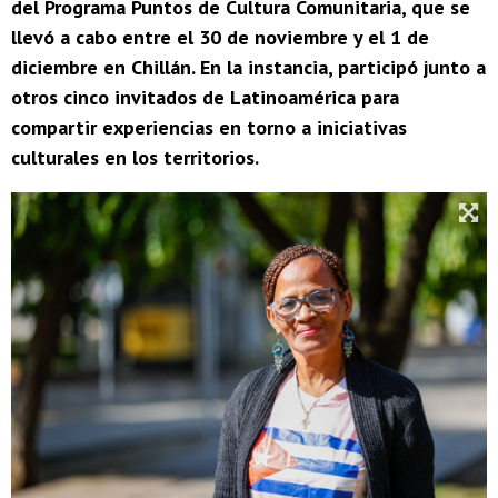
del Programa Puntos de Cultura Comunitaria, que se
llevó a cabo entre el 30 de noviembre y el 1 de
diciembre en Chillán. En la instancia, participó junto a
otros cinco invitados de Latinoamérica para
compartir experiencias en torno a iniciativas
culturales en los territorios.