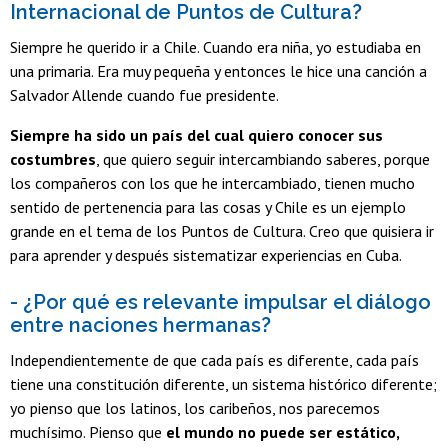
Internacional de Puntos de Cultura?
Siempre he querido ir a Chile. Cuando era niña, yo estudiaba en
una primaria. Era muy pequeña y entonces le hice una canción a
Salvador Allende cuando fue presidente.
Siempre ha sido un país del cual quiero conocer sus
costumbres
, que quiero seguir intercambiando saberes, porque
los compañeros con los que he intercambiado, tienen mucho
sentido de pertenencia para las cosas y Chile es un ejemplo
grande en el tema de los Puntos de Cultura. Creo que quisiera ir
para aprender y después sistematizar experiencias en Cuba.
- ¿Por qué es relevante impulsar el diálogo
entre naciones hermanas?
Independientemente de que cada país es diferente, cada país
tiene una constitución diferente, un sistema histórico diferente;
yo pienso que los latinos, los caribeños, nos parecemos
muchísimo. Pienso que
el mundo no puede ser estático,