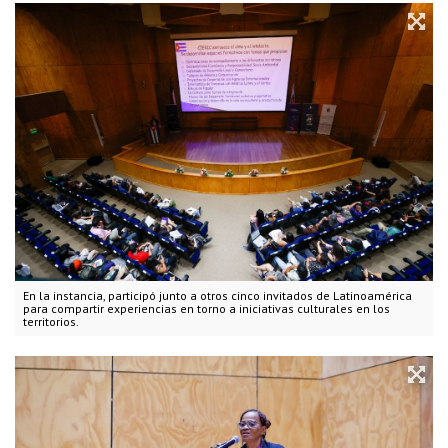
En la instancia, participó junto a otros cinco invitados de Latinoamérica
para compartir experiencias en torno a iniciativas culturales en los
territorios.