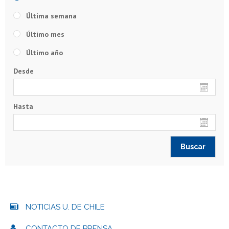
Última semana
Último mes
Último año
Desde
Hasta
NOTICIAS U. DE CHILE
CONTACTO DE PRENSA