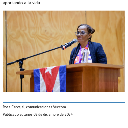
aportando a la vida.
Rosa Carvajal, comunicaciones Vexcom
Publicado el lunes 02 de diciembre de 2024