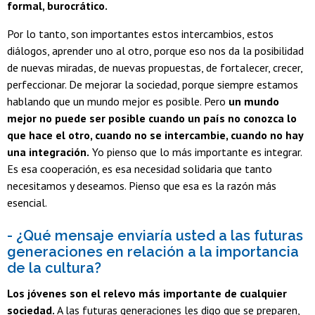
formal, burocrático.
Por lo tanto, son importantes estos intercambios, estos
diálogos, aprender uno al otro, porque eso nos da la posibilidad
de nuevas miradas, de nuevas propuestas, de fortalecer, crecer,
perfeccionar. De mejorar la sociedad, porque siempre estamos
hablando que un mundo mejor es posible. Pero
un mundo
mejor no puede ser posible cuando un país no conozca lo
que hace el otro, cuando no se intercambie, cuando no hay
una integración.
Yo pienso que lo más importante es integrar.
Es esa cooperación, es esa necesidad solidaria que tanto
necesitamos y deseamos. Pienso que esa es la razón más
esencial.
- ¿Qué mensaje enviaría usted a las futuras
generaciones en relación a la importancia
de la cultura?
Los jóvenes son el relevo más importante de cualquier
sociedad.
A las futuras generaciones les digo que se preparen,