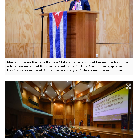
María Eugenia Romero llegó a Chile en el marco del Encuentro Nacional
e Internacional del Programa Puntos de Cultura Comunitaria, que se
llevó a cabo entre el 30 de noviembre y el 1 de diciembre en Chillán.